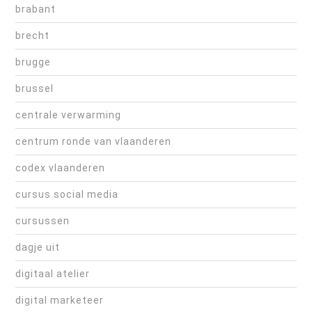
brabant
brecht
brugge
brussel
centrale verwarming
centrum ronde van vlaanderen
codex vlaanderen
cursus social media
cursussen
dagje uit
digitaal atelier
digital marketeer