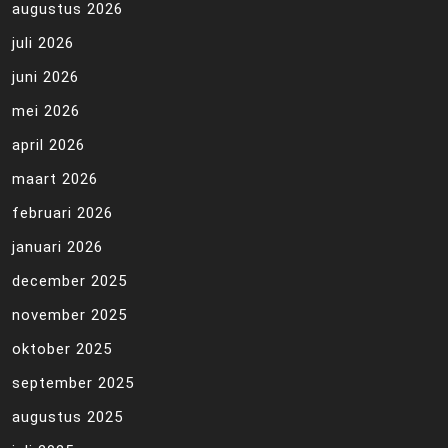
augustus 2026
juli 2026
juni 2026
mei 2026
april 2026
maart 2026
februari 2026
januari 2026
december 2025
november 2025
oktober 2025
september 2025
augustus 2025