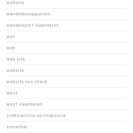
wallonie
wandelknooppunten
wandelsport vlaanderen
wat
web
web site
website
website seo check
west
west vlaanderen
zoekmachine optimalisatie
zomerbar