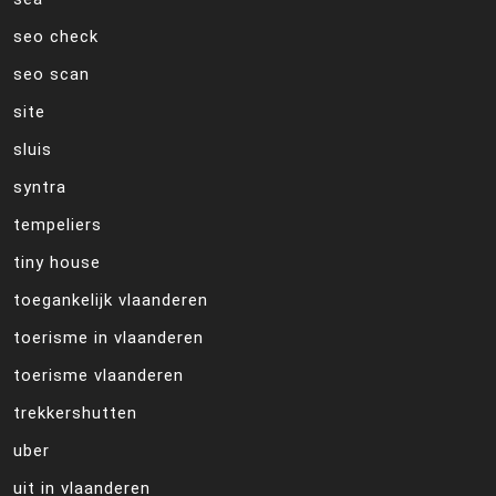
seo check
seo scan
site
sluis
syntra
tempeliers
tiny house
toegankelijk vlaanderen
toerisme in vlaanderen
toerisme vlaanderen
trekkershutten
uber
uit in vlaanderen