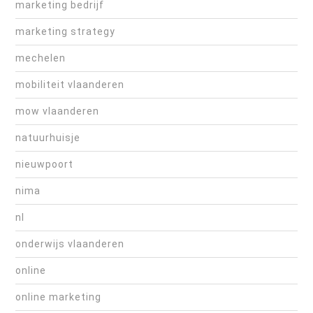
marketing bedrijf
marketing strategy
mechelen
mobiliteit vlaanderen
mow vlaanderen
natuurhuisje
nieuwpoort
nima
nl
onderwijs vlaanderen
online
online marketing