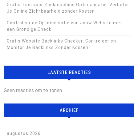
Gratis Tips voor Zoekmachine Optimalisatie: Verbeter
Je Online Zichtbaarheid zonder Kosten
Controleer de Optimalisatie van Jouw Website met
een Grondige Check
Gratis Website Backlinks Checker: Controleer en
Monitor Je Backlinks Zonder Kosten
LAATSTE REACTIES
Geen reacties om te tonen.
ARCHIEF
augustus 2026