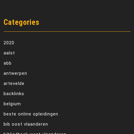
Categories
2020
aalst
abb
antwerpen
artevelde
backlinks
belgium
beste online opleidingen
bib oost vlaanderen