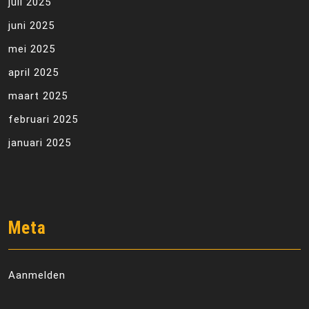
juli 2025
juni 2025
mei 2025
april 2025
maart 2025
februari 2025
januari 2025
Meta
Aanmelden