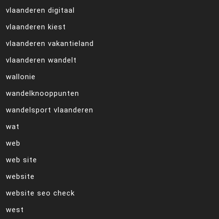
vlaanderen digitaal
vlaanderen kiest
vlaanderen vakantieland
vlaanderen wandelt
wallonie
wandelknooppunten
wandelsport vlaanderen
wat
web
web site
website
website seo check
west