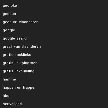
geoloket
geopunt
geopunt vlaanderen
google
google search
graaf van vlaanderen
gratis backlinks
gratis link plaatsen
gratis linkbuilding
hamme
happen en trappen
hbo
heuvelland