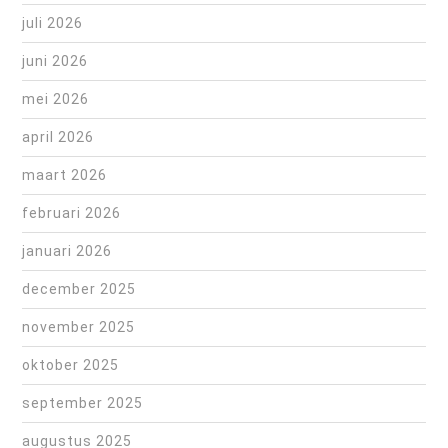
juli 2026
juni 2026
mei 2026
april 2026
maart 2026
februari 2026
januari 2026
december 2025
november 2025
oktober 2025
september 2025
augustus 2025