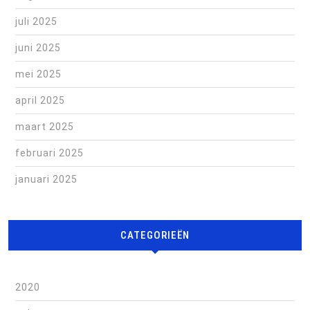
juli 2025
juni 2025
mei 2025
april 2025
maart 2025
februari 2025
januari 2025
CATEGORIEËN
2020