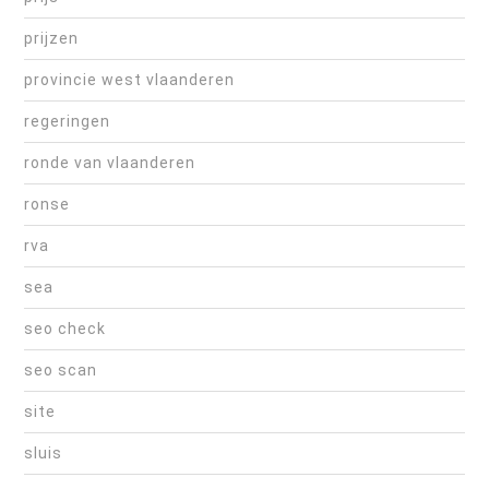
prijzen
provincie west vlaanderen
regeringen
ronde van vlaanderen
ronse
rva
sea
seo check
seo scan
site
sluis