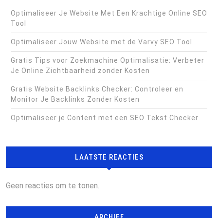
Optimaliseer Je Website Met Een Krachtige Online SEO
Tool
Optimaliseer Jouw Website met de Varvy SEO Tool
Gratis Tips voor Zoekmachine Optimalisatie: Verbeter
Je Online Zichtbaarheid zonder Kosten
Gratis Website Backlinks Checker: Controleer en
Monitor Je Backlinks Zonder Kosten
Optimaliseer je Content met een SEO Tekst Checker
LAATSTE REACTIES
Geen reacties om te tonen.
ARCHIEF