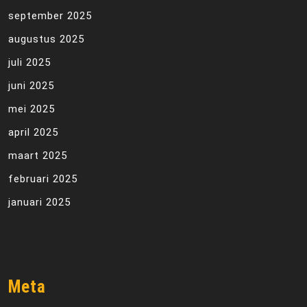
september 2025
augustus 2025
juli 2025
juni 2025
mei 2025
april 2025
maart 2025
februari 2025
januari 2025
Meta