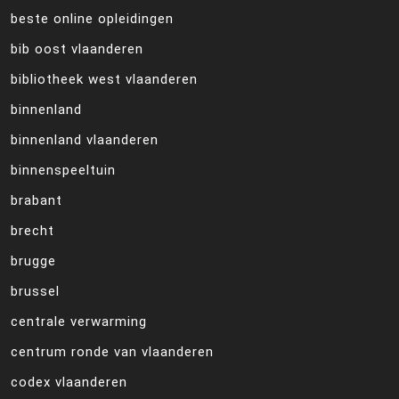
beste online opleidingen
bib oost vlaanderen
bibliotheek west vlaanderen
binnenland
binnenland vlaanderen
binnenspeeltuin
brabant
brecht
brugge
brussel
centrale verwarming
centrum ronde van vlaanderen
codex vlaanderen