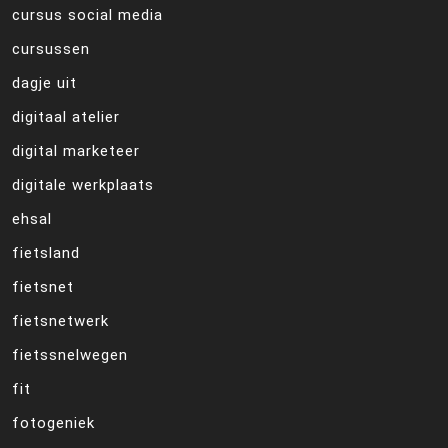
cursus social media
cursussen
dagje uit
digitaal atelier
digital marketeer
digitale werkplaats
ehsal
fietsland
fietsnet
fietsnetwerk
fietssnelwegen
fit
fotogeniek