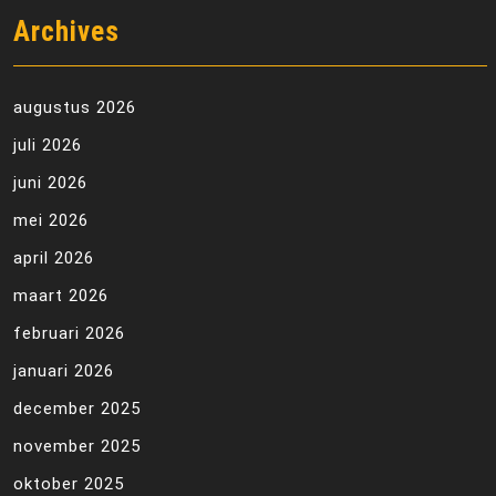
Archives
augustus 2026
juli 2026
juni 2026
mei 2026
april 2026
maart 2026
februari 2026
januari 2026
december 2025
november 2025
oktober 2025