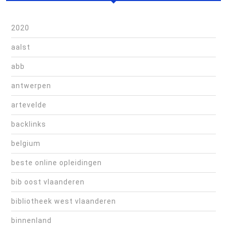
2020
aalst
abb
antwerpen
artevelde
backlinks
belgium
beste online opleidingen
bib oost vlaanderen
bibliotheek west vlaanderen
binnenland