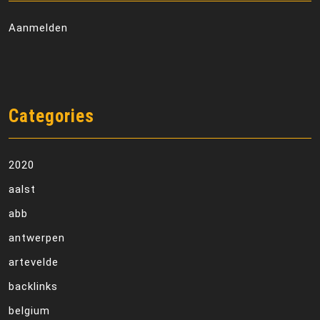
Aanmelden
Categories
2020
aalst
abb
antwerpen
artevelde
backlinks
belgium