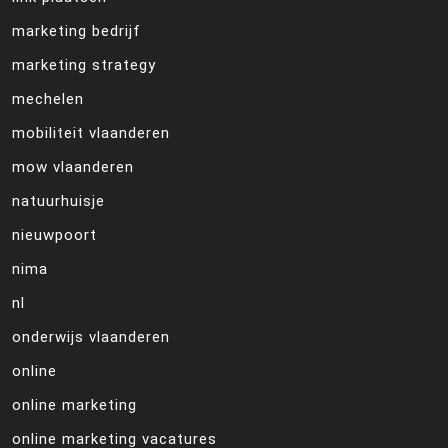
marketing bedrijf
marketing strategy
mechelen
mobiliteit vlaanderen
mow vlaanderen
natuurhuisje
nieuwpoort
nima
nl
onderwijs vlaanderen
online
online marketing
online marketing vacatures