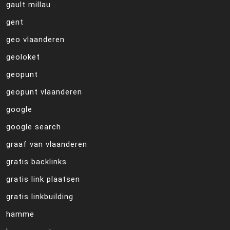
gault millau
gent
geo vlaanderen
geoloket
geopunt
geopunt vlaanderen
google
google search
graaf van vlaanderen
gratis backlinks
gratis link plaatsen
gratis linkbuilding
hamme