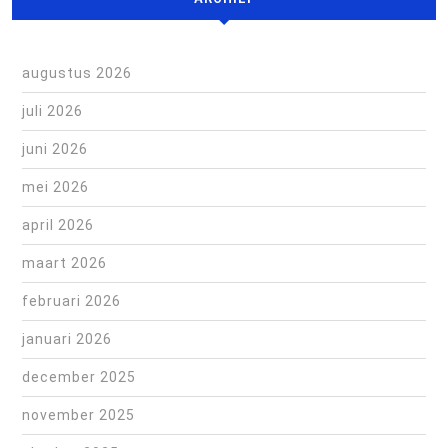
augustus 2026
juli 2026
juni 2026
mei 2026
april 2026
maart 2026
februari 2026
januari 2026
december 2025
november 2025