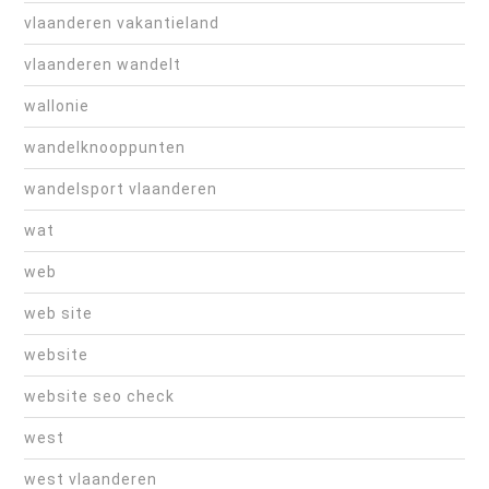
vlaanderen vakantieland
vlaanderen wandelt
wallonie
wandelknooppunten
wandelsport vlaanderen
wat
web
web site
website
website seo check
west
west vlaanderen