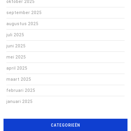
oktober 2025
september 2025
augustus 2025
juli 2025
juni 2025
mei 2025
april 2025
maart 2025
februari 2025
januari 2025
CATEGORIEËN