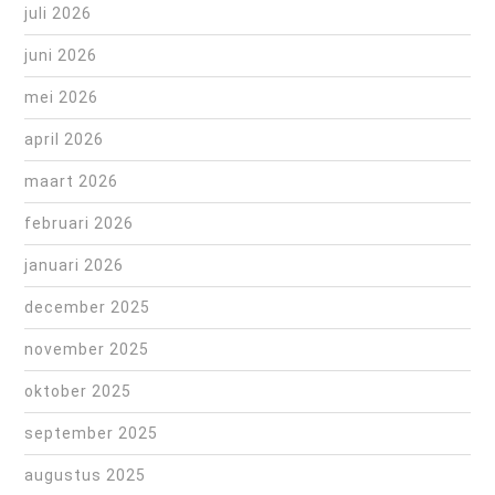
juli 2026
juni 2026
mei 2026
april 2026
maart 2026
februari 2026
januari 2026
december 2025
november 2025
oktober 2025
september 2025
augustus 2025