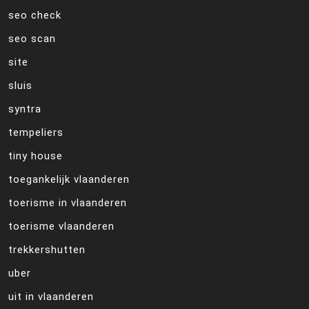
seo check
seo scan
site
sluis
syntra
tempeliers
tiny house
toegankelijk vlaanderen
toerisme in vlaanderen
toerisme vlaanderen
trekkershutten
uber
uit in vlaanderen