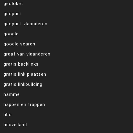
geoloket
geopunt
geopunt vlaanderen
google
google search
graaf van vlaanderen
gratis backlinks
gratis link plaatsen
gratis linkbuilding
hamme
happen en trappen
hbo
heuvelland