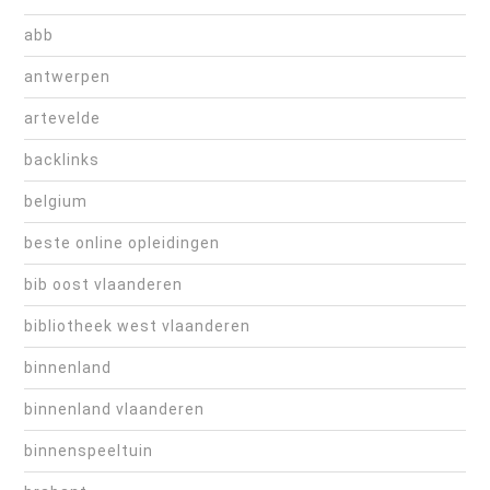
abb
antwerpen
artevelde
backlinks
belgium
beste online opleidingen
bib oost vlaanderen
bibliotheek west vlaanderen
binnenland
binnenland vlaanderen
binnenspeeltuin