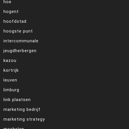
hoe
hogent
hoofdstad
hoogste punt
intercommunale
jeugdherbergen
kazou
kortrijk
leuven
limburg
link plaatsen
marketing bedrijf
marketing strategy