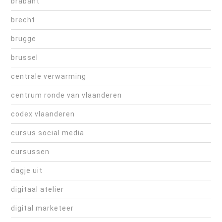
brabant
brecht
brugge
brussel
centrale verwarming
centrum ronde van vlaanderen
codex vlaanderen
cursus social media
cursussen
dagje uit
digitaal atelier
digital marketeer