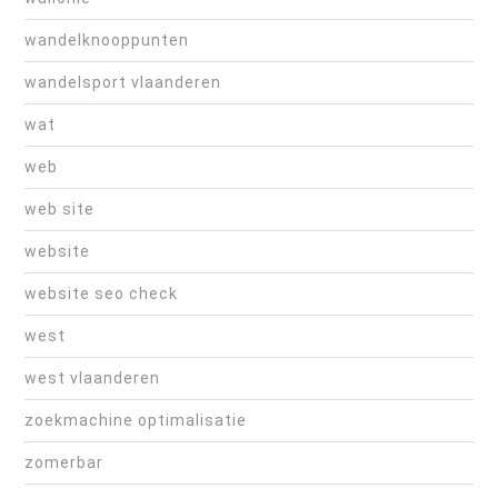
wandelknooppunten
wandelsport vlaanderen
wat
web
web site
website
website seo check
west
west vlaanderen
zoekmachine optimalisatie
zomerbar