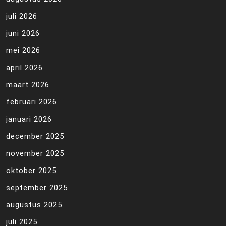
juli 2026
juni 2026
mei 2026
april 2026
maart 2026
februari 2026
januari 2026
december 2025
november 2025
oktober 2025
september 2025
augustus 2025
juli 2025