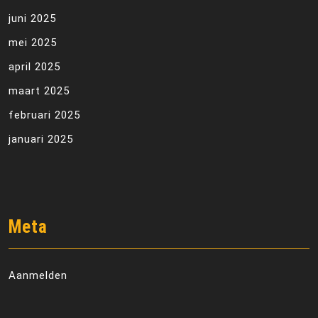
juni 2025
mei 2025
april 2025
maart 2025
februari 2025
januari 2025
Meta
Aanmelden