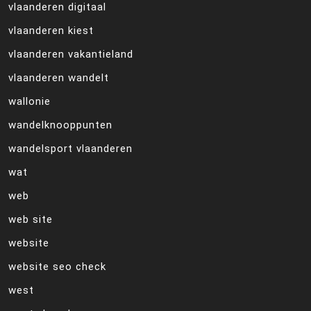
vlaanderen digitaal
vlaanderen kiest
vlaanderen vakantieland
vlaanderen wandelt
wallonie
wandelknooppunten
wandelsport vlaanderen
wat
web
web site
website
website seo check
west