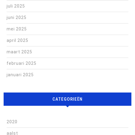
juli 2025
juni 2025
mei 2025
april 2025
maart 2025
februari 2025
januari 2025
CATEGORIEËN
2020
aalst