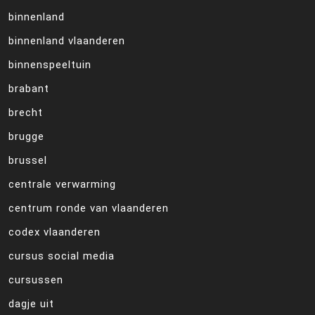
binnenland
binnenland vlaanderen
binnenspeeltuin
brabant
brecht
brugge
brussel
centrale verwarming
centrum ronde van vlaanderen
codex vlaanderen
cursus social media
cursussen
dagje uit