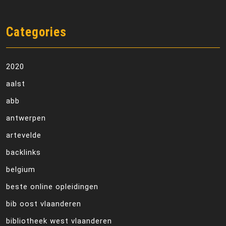
Categories
2020
aalst
abb
antwerpen
artevelde
backlinks
belgium
beste online opleidingen
bib oost vlaanderen
bibliotheek west vlaanderen