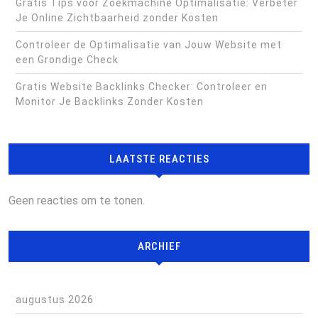
Gratis Tips voor Zoekmachine Optimalisatie: Verbeter
Je Online Zichtbaarheid zonder Kosten
Controleer de Optimalisatie van Jouw Website met
een Grondige Check
Gratis Website Backlinks Checker: Controleer en
Monitor Je Backlinks Zonder Kosten
LAATSTE REACTIES
Geen reacties om te tonen.
ARCHIEF
augustus 2026