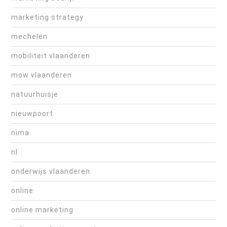
marketing strategy
mechelen
mobiliteit vlaanderen
mow vlaanderen
natuurhuisje
nieuwpoort
nima
nl
onderwijs vlaanderen
online
online marketing