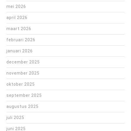
mei 2026
april 2026
maart 2026
februari 2026
januari 2026
december 2025
november 2025
oktober 2025
september 2025
augustus 2025
juli 2025
juni 2025