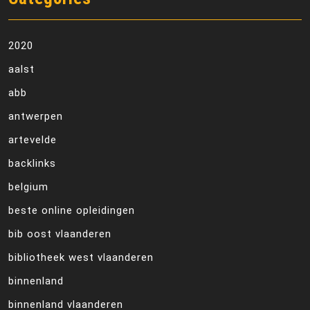
2020
aalst
abb
antwerpen
artevelde
backlinks
belgium
beste online opleidingen
bib oost vlaanderen
bibliotheek west vlaanderen
binnenland
binnenland vlaanderen