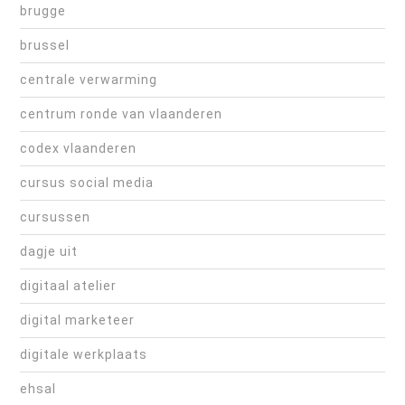
brugge
brussel
centrale verwarming
centrum ronde van vlaanderen
codex vlaanderen
cursus social media
cursussen
dagje uit
digitaal atelier
digital marketeer
digitale werkplaats
ehsal