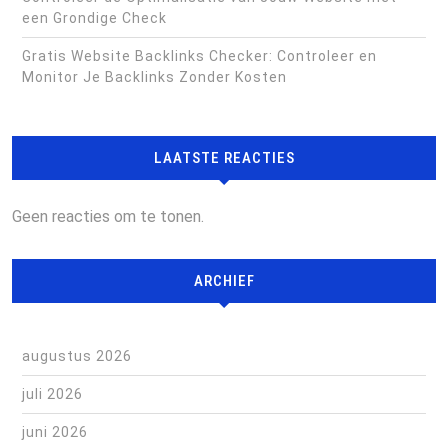
een Grondige Check
Gratis Website Backlinks Checker: Controleer en
Monitor Je Backlinks Zonder Kosten
LAATSTE REACTIES
Geen reacties om te tonen.
ARCHIEF
augustus 2026
juli 2026
juni 2026