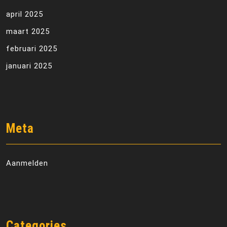
april 2025
maart 2025
februari 2025
januari 2025
Meta
Aanmelden
Categories