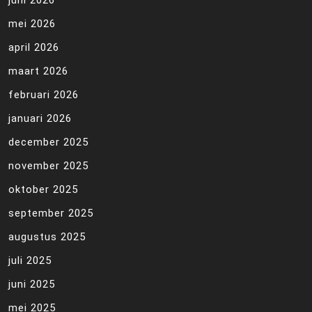
juni 2026
mei 2026
april 2026
maart 2026
februari 2026
januari 2026
december 2025
november 2025
oktober 2025
september 2025
augustus 2025
juli 2025
juni 2025
mei 2025