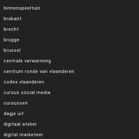
binnenspeeltuin
brabant
brecht
brugge
brussel
centrale verwarming
centrum ronde van vlaanderen
codex vlaanderen
cursus social media
cursussen
dagje uit
digitaal atelier
digital marketeer