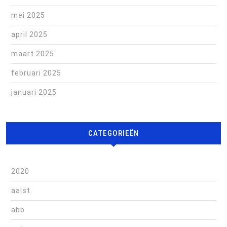
mei 2025
april 2025
maart 2025
februari 2025
januari 2025
CATEGORIEËN
2020
aalst
abb