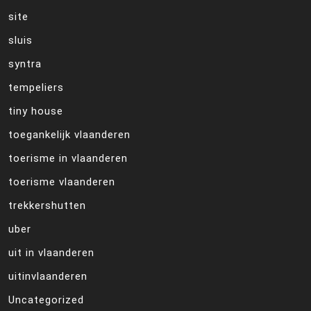
site
sluis
syntra
tempeliers
tiny house
toegankelijk vlaanderen
toerisme in vlaanderen
toerisme vlaanderen
trekkershutten
uber
uit in vlaanderen
uitinvlaanderen
Uncategorized