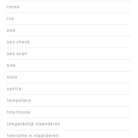
ronse
rva
sea
seo check
seo scan
site
sluis
syntra
tempeliers
tiny house
toegankelijk vlaanderen
toerisme in vlaanderen