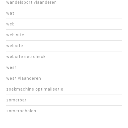
wandelsport vlaanderen
wat
web
web site
website
website seo check
west
west vlaanderen
zoekmachine optimalisatie
zomerbar
zomerscholen