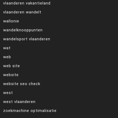
vlaanderen vakantieland
vlaanderen wandelt
wallonie
wandelknooppunten
wandelsport vlaanderen
wat
web
web site
website
website seo check
west
west vlaanderen
zoekmachine optimalisatie