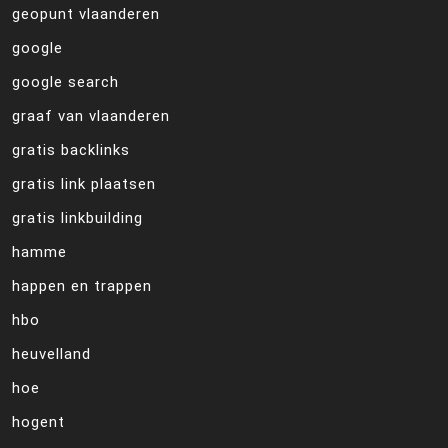
geopunt vlaanderen
google
google search
graaf van vlaanderen
gratis backlinks
gratis link plaatsen
gratis linkbuilding
hamme
happen en trappen
hbo
heuvelland
hoe
hogent