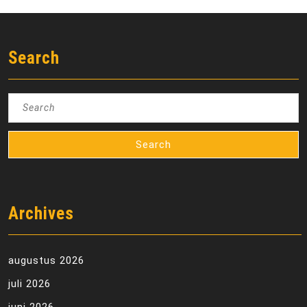
Search
Search
for:
Archives
augustus 2026
juli 2026