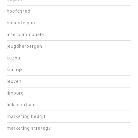
hoofdstad
hoogste punt
intercommunale
jeugdherbergen
kazou
kortrijk
leuven
limburg
link plaatsen
marketing bedrijf
marketing strategy