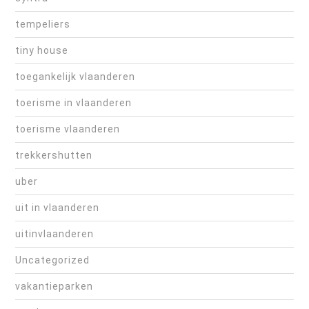
tempeliers
tiny house
toegankelijk vlaanderen
toerisme in vlaanderen
toerisme vlaanderen
trekkershutten
uber
uit in vlaanderen
uitinvlaanderen
Uncategorized
vakantieparken