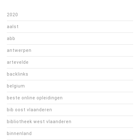
2020
aalst
abb
antwerpen
artevelde
backlinks
belgium
beste online opleidingen
bib oost vlaanderen
bibliotheek west vlaanderen
binnenland