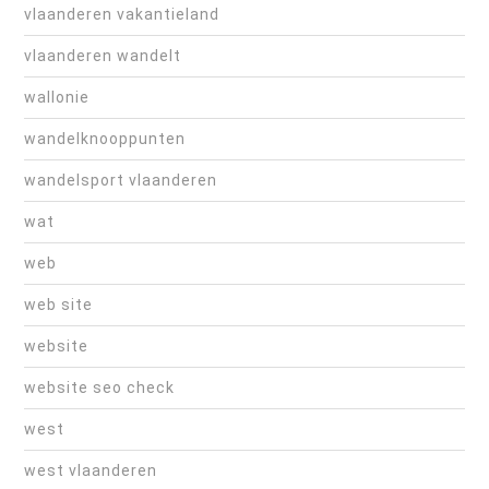
vlaanderen vakantieland
vlaanderen wandelt
wallonie
wandelknooppunten
wandelsport vlaanderen
wat
web
web site
website
website seo check
west
west vlaanderen