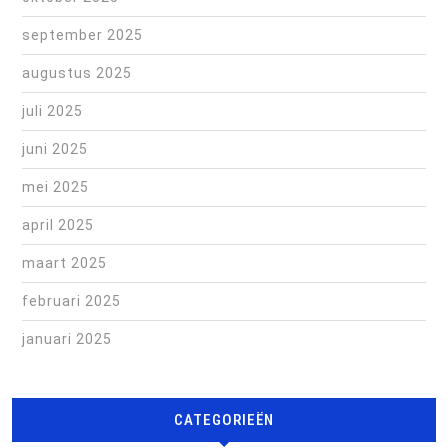
september 2025
augustus 2025
juli 2025
juni 2025
mei 2025
april 2025
maart 2025
februari 2025
januari 2025
CATEGORIEËN