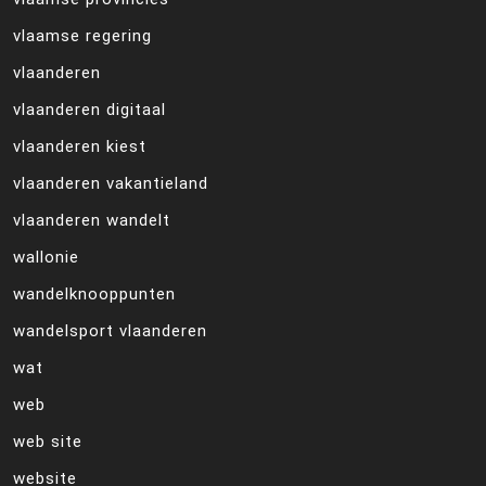
vlaamse regering
vlaanderen
vlaanderen digitaal
vlaanderen kiest
vlaanderen vakantieland
vlaanderen wandelt
wallonie
wandelknooppunten
wandelsport vlaanderen
wat
web
web site
website