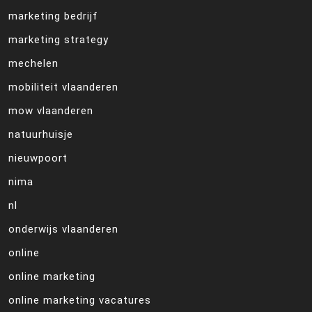
marketing bedrijf
marketing strategy
mechelen
mobiliteit vlaanderen
mow vlaanderen
natuurhuisje
nieuwpoort
nima
nl
onderwijs vlaanderen
online
online marketing
online marketing vacatures