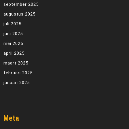
september 2025
augustus 2025
juli 2025
juni 2025
mei 2025
april 2025
maart 2025
februari 2025
januari 2025
Meta