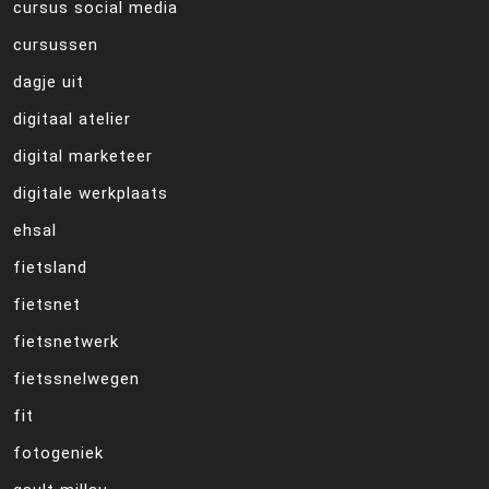
cursus social media
cursussen
dagje uit
digitaal atelier
digital marketeer
digitale werkplaats
ehsal
fietsland
fietsnet
fietsnetwerk
fietssnelwegen
fit
fotogeniek