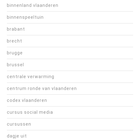
binnenland vlaanderen
binnenspeeltuin
brabant
brecht
brugge
brussel
centrale verwarming
centrum ronde van vlaanderen
codex vlaanderen
cursus social media
cursussen
dagje uit