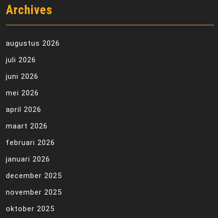
Archives
augustus 2026
juli 2026
juni 2026
mei 2026
april 2026
maart 2026
februari 2026
januari 2026
december 2025
november 2025
oktober 2025