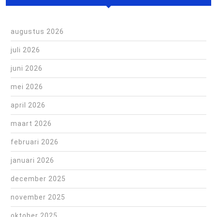
augustus 2026
juli 2026
juni 2026
mei 2026
april 2026
maart 2026
februari 2026
januari 2026
december 2025
november 2025
oktober 2025