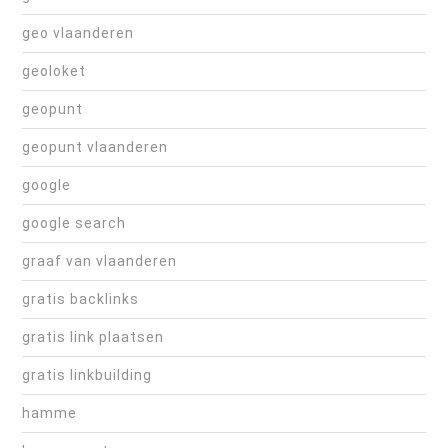
geo vlaanderen
geoloket
geopunt
geopunt vlaanderen
google
google search
graaf van vlaanderen
gratis backlinks
gratis link plaatsen
gratis linkbuilding
hamme