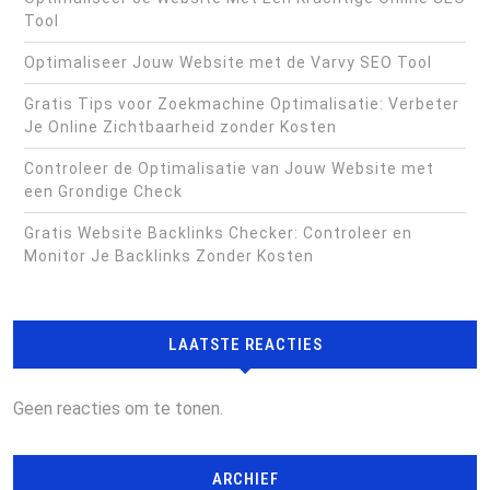
Tool
Optimaliseer Jouw Website met de Varvy SEO Tool
Gratis Tips voor Zoekmachine Optimalisatie: Verbeter
Je Online Zichtbaarheid zonder Kosten
Controleer de Optimalisatie van Jouw Website met
een Grondige Check
Gratis Website Backlinks Checker: Controleer en
Monitor Je Backlinks Zonder Kosten
LAATSTE REACTIES
Geen reacties om te tonen.
ARCHIEF