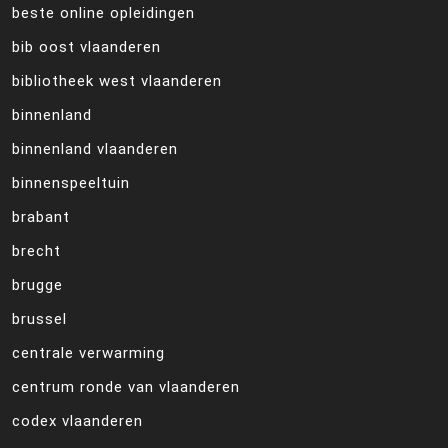
beste online opleidingen
bib oost vlaanderen
bibliotheek west vlaanderen
binnenland
binnenland vlaanderen
binnenspeeltuin
brabant
brecht
brugge
brussel
centrale verwarming
centrum ronde van vlaanderen
codex vlaanderen