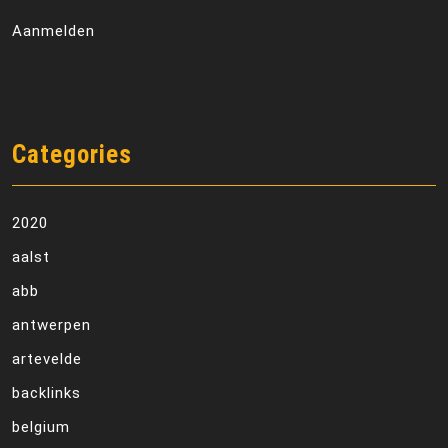
Aanmelden
Categories
2020
aalst
abb
antwerpen
artevelde
backlinks
belgium