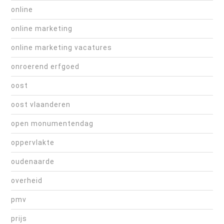
online
online marketing
online marketing vacatures
onroerend erfgoed
oost
oost vlaanderen
open monumentendag
oppervlakte
oudenaarde
overheid
pmv
prijs