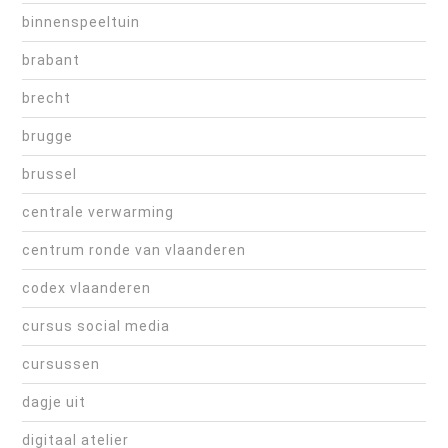
binnenspeeltuin
brabant
brecht
brugge
brussel
centrale verwarming
centrum ronde van vlaanderen
codex vlaanderen
cursus social media
cursussen
dagje uit
digitaal atelier