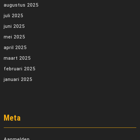
augustus 2025
juli 2025
juni 2025
mei 2025
april 2025
maart 2025
februari 2025
januari 2025
Meta
Aanmelden