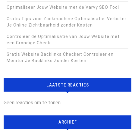
Optimaliseer Jouw Website met de Varvy SEO Tool
Gratis Tips voor Zoekmachine Optimalisatie: Verbeter
Je Online Zichtbaarheid zonder Kosten
Controleer de Optimalisatie van Jouw Website met
een Grondige Check
Gratis Website Backlinks Checker: Controleer en
Monitor Je Backlinks Zonder Kosten
LAATSTE REACTIES
Geen reacties om te tonen.
ARCHIEF