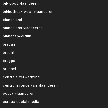
bib oost vlaanderen
bibliotheek west vlaanderen
binnenland
binnenland vlaanderen
binnenspeeltuin
brabant
brecht
brugge
brussel
centrale verwarming
centrum ronde van vlaanderen
codex vlaanderen
cursus social media