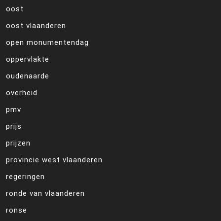
oost
oost vlaanderen
open monumentendag
oppervlakte
oudenaarde
overheid
pmv
prijs
prijzen
provincie west vlaanderen
regeringen
ronde van vlaanderen
ronse