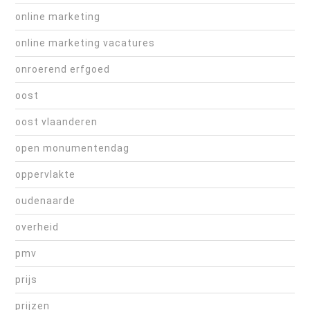
online marketing
online marketing vacatures
onroerend erfgoed
oost
oost vlaanderen
open monumentendag
oppervlakte
oudenaarde
overheid
pmv
prijs
prijzen