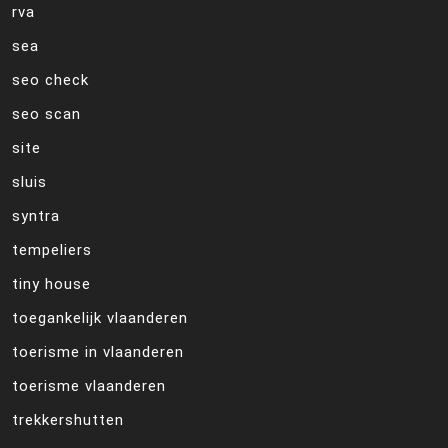
rva
sea
seo check
seo scan
site
sluis
syntra
tempeliers
tiny house
toegankelijk vlaanderen
toerisme in vlaanderen
toerisme vlaanderen
trekkershutten