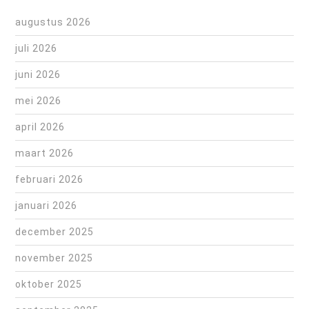
augustus 2026
juli 2026
juni 2026
mei 2026
april 2026
maart 2026
februari 2026
januari 2026
december 2025
november 2025
oktober 2025