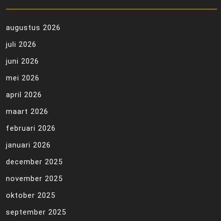
augustus 2026
juli 2026
juni 2026
mei 2026
april 2026
maart 2026
februari 2026
januari 2026
december 2025
november 2025
oktober 2025
september 2025