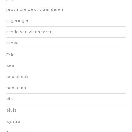
provincie west vlaanderen
regeringen
ronde van vlaanderen
ronse
rva
sea
seo check
seo scan
site
sluis
syntra