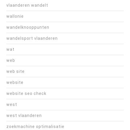
vlaanderen wandelt
wallonie
wandelknooppunten
wandelsport vlaanderen
wat
web
web site
website
website seo check
west
west vlaanderen
zoekmachine optimalisatie