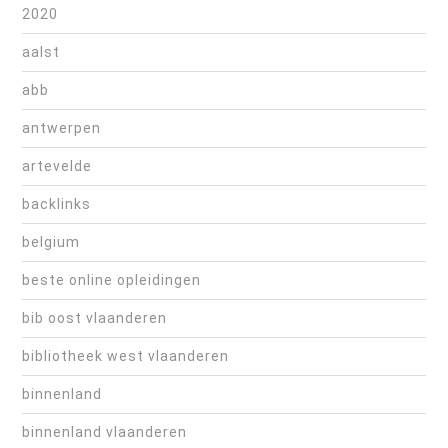
2020
aalst
abb
antwerpen
artevelde
backlinks
belgium
beste online opleidingen
bib oost vlaanderen
bibliotheek west vlaanderen
binnenland
binnenland vlaanderen