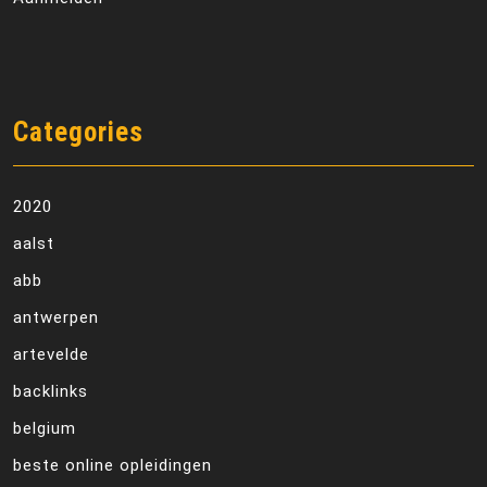
Categories
2020
aalst
abb
antwerpen
artevelde
backlinks
belgium
beste online opleidingen