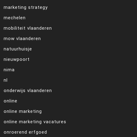
marketing strategy
mechelen
mobiliteit vlaanderen
mow vlaanderen
natuurhuisje
nieuwpoort
nima
nl
onderwijs vlaanderen
online
online marketing
online marketing vacatures
onroerend erfgoed