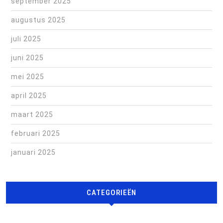
september 2025
augustus 2025
juli 2025
juni 2025
mei 2025
april 2025
maart 2025
februari 2025
januari 2025
CATEGORIEËN