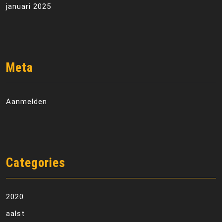
januari 2025
Meta
Aanmelden
Categories
2020
aalst