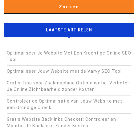
Zoeken
LAATSTE ARTIKELEN
Optimaliseer Je Website Met Een Krachtige Online SEO
Tool
Optimaliseer Jouw Website met de Varvy SEO Tool
Gratis Tips voor Zoekmachine Optimalisatie: Verbeter
Je Online Zichtbaarheid zonder Kosten
Controleer de Optimalisatie van Jouw Website met
een Grondige Check
Gratis Website Backlinks Checker: Controleer en
Monitor Je Backlinks Zonder Kosten