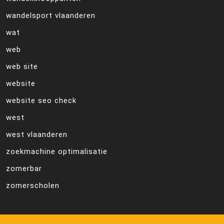
wandelsport vlaanderen
wat
web
web site
website
website seo check
west
west vlaanderen
zoekmachine optimalisatie
zomerbar
zomerscholen