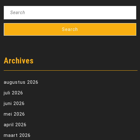
Search
for:
Archives
augustus 2026
juli 2026
juni 2026
mei 2026
april 2026
maart 2026