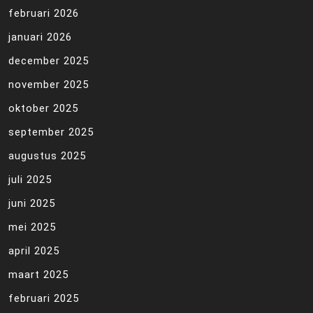
februari 2026
januari 2026
december 2025
november 2025
oktober 2025
september 2025
augustus 2025
juli 2025
juni 2025
mei 2025
april 2025
maart 2025
februari 2025