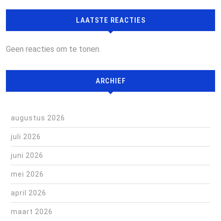
LAATSTE REACTIES
Geen reacties om te tonen.
ARCHIEF
augustus 2026
juli 2026
juni 2026
mei 2026
april 2026
maart 2026