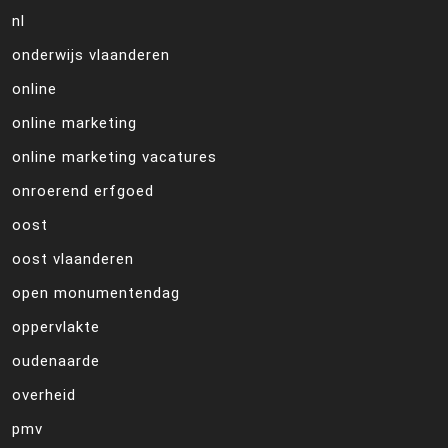
nl
onderwijs vlaanderen
online
online marketing
online marketing vacatures
onroerend erfgoed
oost
oost vlaanderen
open monumentendag
oppervlakte
oudenaarde
overheid
pmv