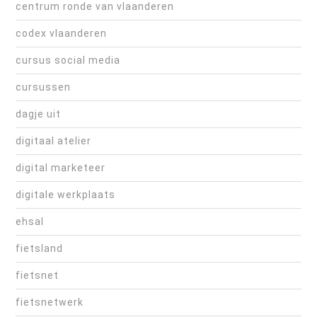
centrum ronde van vlaanderen
codex vlaanderen
cursus social media
cursussen
dagje uit
digitaal atelier
digital marketeer
digitale werkplaats
ehsal
fietsland
fietsnet
fietsnetwerk