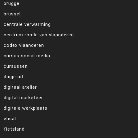
brugge
brussel
centrale verwarming
centrum ronde van vlaanderen
codex vlaanderen
cursus social media
cursussen
dagje uit
digitaal atelier
digital marketeer
digitale werkplaats
ehsal
fietsland