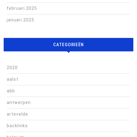
februari 2025
januari 2025
CATEGORIEËN
2020
aalst
abb
antwerpen
artevelde
backlinks