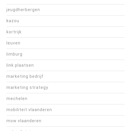
jeugdherbergen
kazou
kortrijk
leuven
limburg
link plaatsen
marketing bedrijf
marketing strategy
mechelen
mobiliteit vlaanderen
mow vlaanderen