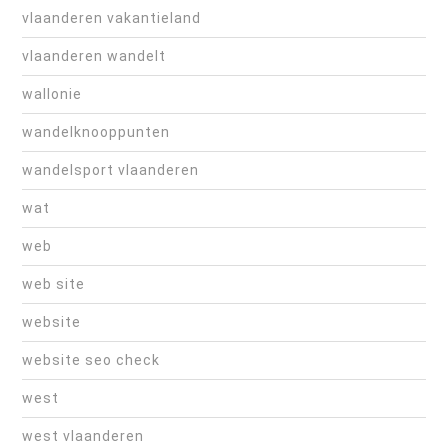
vlaanderen vakantieland
vlaanderen wandelt
wallonie
wandelknooppunten
wandelsport vlaanderen
wat
web
web site
website
website seo check
west
west vlaanderen