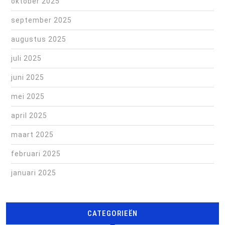
oktober 2025
september 2025
augustus 2025
juli 2025
juni 2025
mei 2025
april 2025
maart 2025
februari 2025
januari 2025
CATEGORIEËN