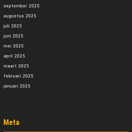
september 2025
augustus 2025
juli 2025
juni 2025
mei 2025
april 2025
maart 2025
februari 2025
januari 2025
Meta