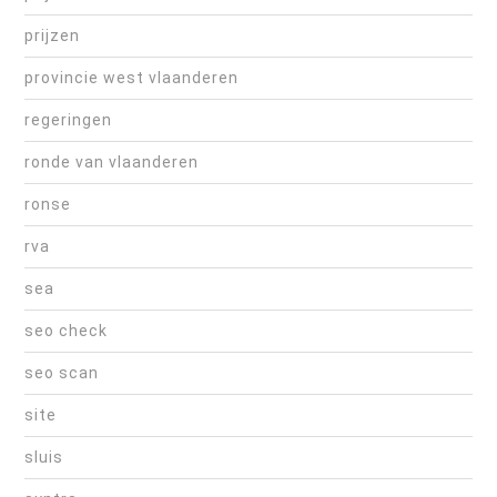
prijzen
provincie west vlaanderen
regeringen
ronde van vlaanderen
ronse
rva
sea
seo check
seo scan
site
sluis