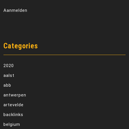
Aanmelden
Categories
2020
aalst
abb
antwerpen
artevelde
backlinks
belgium