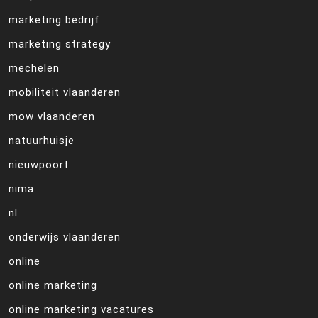
marketing bedrijf
marketing strategy
mechelen
mobiliteit vlaanderen
mow vlaanderen
natuurhuisje
nieuwpoort
nima
nl
onderwijs vlaanderen
online
online marketing
online marketing vacatures