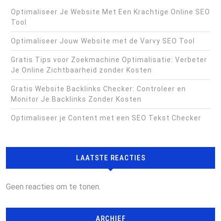
Optimaliseer Je Website Met Een Krachtige Online SEO
Tool
Optimaliseer Jouw Website met de Varvy SEO Tool
Gratis Tips voor Zoekmachine Optimalisatie: Verbeter
Je Online Zichtbaarheid zonder Kosten
Gratis Website Backlinks Checker: Controleer en
Monitor Je Backlinks Zonder Kosten
Optimaliseer je Content met een SEO Tekst Checker
LAATSTE REACTIES
Geen reacties om te tonen.
ARCHIEF