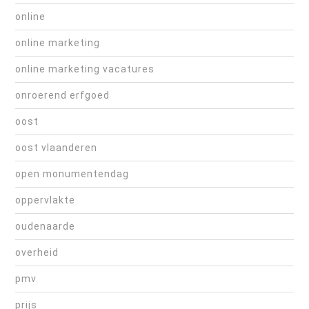
online
online marketing
online marketing vacatures
onroerend erfgoed
oost
oost vlaanderen
open monumentendag
oppervlakte
oudenaarde
overheid
pmv
prijs