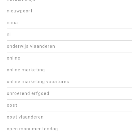
nieuwpoort
nima
nl
onderwijs vlaanderen
online
online marketing
online marketing vacatures
onroerend erfgoed
oost
oost vlaanderen
open monumentendag