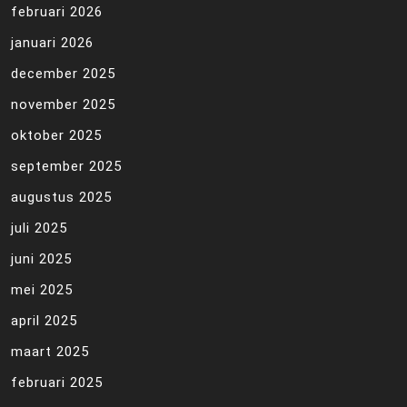
februari 2026
januari 2026
december 2025
november 2025
oktober 2025
september 2025
augustus 2025
juli 2025
juni 2025
mei 2025
april 2025
maart 2025
februari 2025