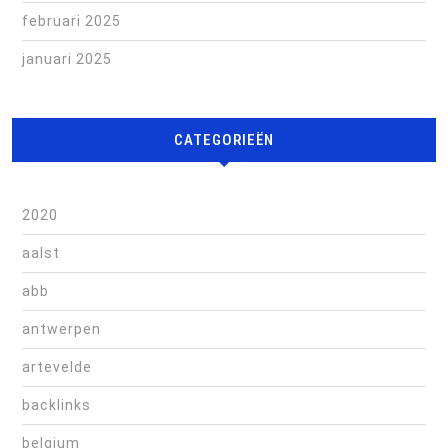
februari 2025
januari 2025
CATEGORIEËN
2020
aalst
abb
antwerpen
artevelde
backlinks
belgium