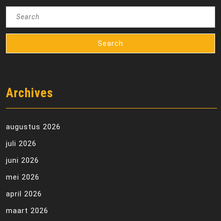
Search
for:
Archives
augustus 2026
juli 2026
juni 2026
mei 2026
april 2026
maart 2026