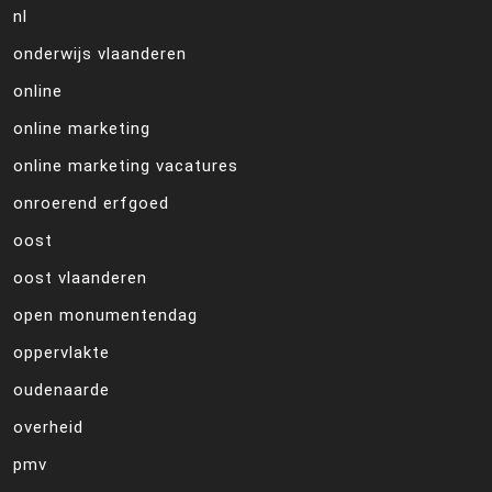
nl
onderwijs vlaanderen
online
online marketing
online marketing vacatures
onroerend erfgoed
oost
oost vlaanderen
open monumentendag
oppervlakte
oudenaarde
overheid
pmv