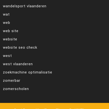
wandelsport vlaanderen
wat
web
web site
website
website seo check
west
west vlaanderen
zoekmachine optimalisatie
zomerbar
zomerscholen