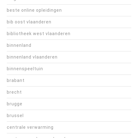
beste online opleidingen
bib oost vlaanderen
bibliotheek west vlaanderen
binnenland
binnenland vlaanderen
binnenspeeltuin
brabant
brecht
brugge
brussel
centrale verwarming