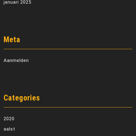
januari 2025
Meta
Aanmelden
Categories
2020
aalst