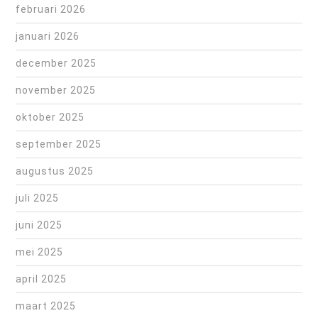
februari 2026
januari 2026
december 2025
november 2025
oktober 2025
september 2025
augustus 2025
juli 2025
juni 2025
mei 2025
april 2025
maart 2025