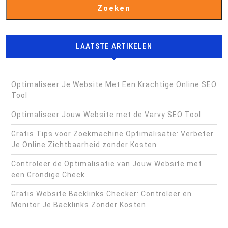
Zoeken
LAATSTE ARTIKELEN
Optimaliseer Je Website Met Een Krachtige Online SEO
Tool
Optimaliseer Jouw Website met de Varvy SEO Tool
Gratis Tips voor Zoekmachine Optimalisatie: Verbeter
Je Online Zichtbaarheid zonder Kosten
Controleer de Optimalisatie van Jouw Website met
een Grondige Check
Gratis Website Backlinks Checker: Controleer en
Monitor Je Backlinks Zonder Kosten