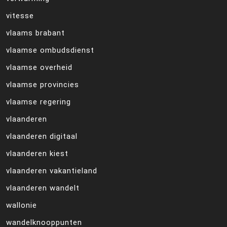
vitesse
vlaams brabant
vlaamse ombudsdienst
vlaamse overheid
vlaamse provincies
vlaamse regering
vlaanderen
vlaanderen digitaal
vlaanderen kiest
vlaanderen vakantieland
vlaanderen wandelt
wallonie
wandelknooppunten