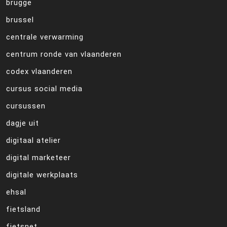
brugge
brussel
centrale verwarming
centrum ronde van vlaanderen
codex vlaanderen
cursus social media
cursussen
dagje uit
digitaal atelier
digital marketeer
digitale werkplaats
ehsal
fietsland
fietsnet