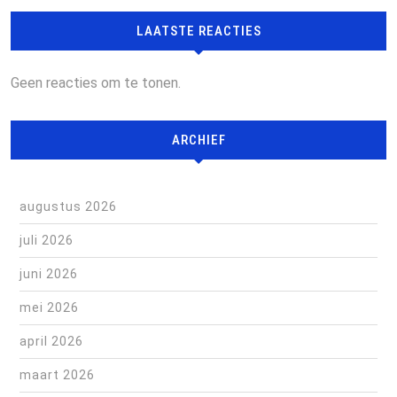
LAATSTE REACTIES
Geen reacties om te tonen.
ARCHIEF
augustus 2026
juli 2026
juni 2026
mei 2026
april 2026
maart 2026