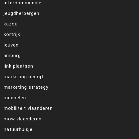
intercommunale
jeugdherbergen
kazou
kortrijk
leuven
limburg
link plaatsen
marketing bedrijf
marketing strategy
mechelen
mobiliteit vlaanderen
mow vlaanderen
natuurhuisje