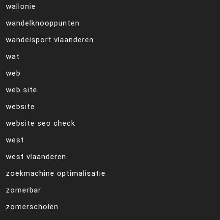
wallonie
wandelknooppunten
wandelsport vlaanderen
wat
web
web site
website
website seo check
west
west vlaanderen
zoekmachine optimalisatie
zomerbar
zomerscholen