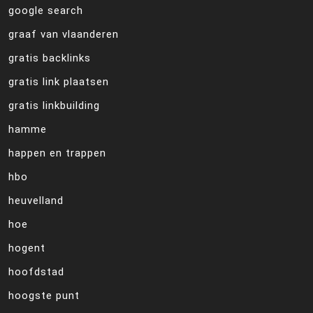
google search
graaf van vlaanderen
gratis backlinks
gratis link plaatsen
gratis linkbuilding
hamme
happen en trappen
hbo
heuvelland
hoe
hogent
hoofdstad
hoogste punt