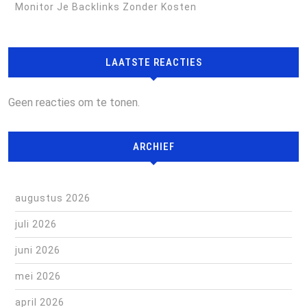
Monitor Je Backlinks Zonder Kosten
LAATSTE REACTIES
Geen reacties om te tonen.
ARCHIEF
augustus 2026
juli 2026
juni 2026
mei 2026
april 2026