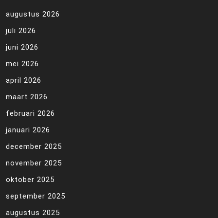
augustus 2026
juli 2026
juni 2026
mei 2026
april 2026
maart 2026
februari 2026
januari 2026
december 2025
november 2025
oktober 2025
september 2025
augustus 2025