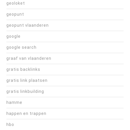
geoloket
geopunt
geopunt vlaanderen
google
google search
graaf van vlaanderen
gratis backlinks
gratis link plaatsen
gratis linkbuilding
hamme
happen en trappen
hbo