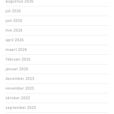
augustus 2026
juli 2026
juni 2026
mei 2026
april 2026
maart 2026
februari 2026
januari 2026
december 2025
november 2025
oktober 2025
september 2025