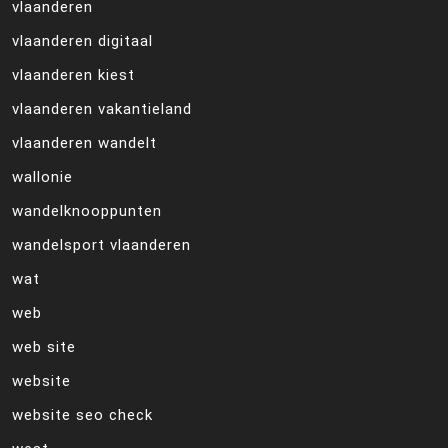
vlaanderen
vlaanderen digitaal
vlaanderen kiest
vlaanderen vakantieland
vlaanderen wandelt
wallonie
wandelknooppunten
wandelsport vlaanderen
wat
web
web site
website
website seo check