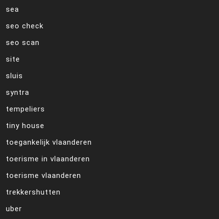
sea
seo check
seo scan
site
sluis
syntra
tempeliers
tiny house
toegankelijk vlaanderen
toerisme in vlaanderen
toerisme vlaanderen
trekkershutten
uber