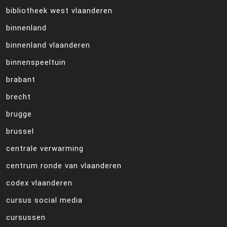
bibliotheek west vlaanderen
binnenland
binnenland vlaanderen
binnenspeeltuin
brabant
brecht
brugge
brussel
centrale verwarming
centrum ronde van vlaanderen
codex vlaanderen
cursus social media
cursussen