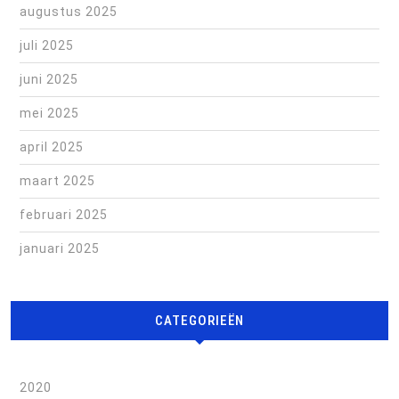
augustus 2025
juli 2025
juni 2025
mei 2025
april 2025
maart 2025
februari 2025
januari 2025
CATEGORIEËN
2020