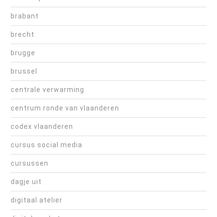
brabant
brecht
brugge
brussel
centrale verwarming
centrum ronde van vlaanderen
codex vlaanderen
cursus social media
cursussen
dagje uit
digitaal atelier