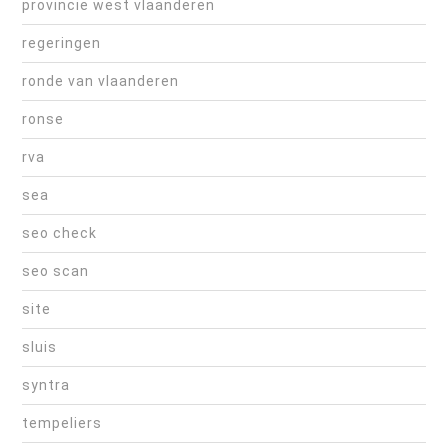
provincie west vlaanderen
regeringen
ronde van vlaanderen
ronse
rva
sea
seo check
seo scan
site
sluis
syntra
tempeliers