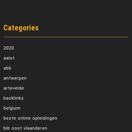
Categories
2020
aalst
abb
antwerpen
artevelde
backlinks
belgium
beste online opleidingen
bib oost vlaanderen