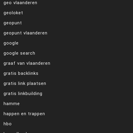
geo vlaanderen
geoloket
geopunt
geopunt vlaanderen
google
google search
graaf van vlaanderen
gratis backlinks
gratis link plaatsen
gratis linkbuilding
hamme
happen en trappen
hbo