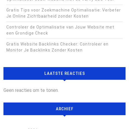
Gratis Tips voor Zoekmachine Optimalisatie: Verbeter
Je Online Zichtbaarheid zonder Kosten
Controleer de Optimalisatie van Jouw Website met
een Grondige Check
Gratis Website Backlinks Checker: Controleer en
Monitor Je Backlinks Zonder Kosten
LAATSTE REACTIES
Geen reacties om te tonen.
ARCHIEF