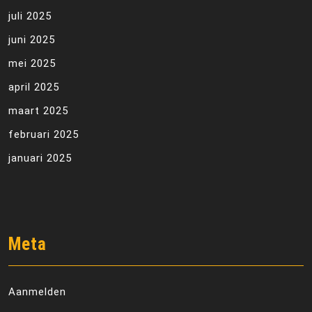
juli 2025
juni 2025
mei 2025
april 2025
maart 2025
februari 2025
januari 2025
Meta
Aanmelden