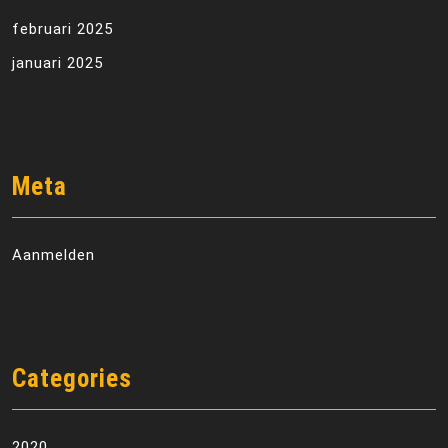
februari 2025
januari 2025
Meta
Aanmelden
Categories
2020