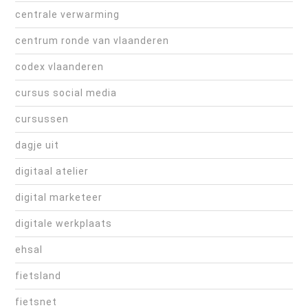
centrale verwarming
centrum ronde van vlaanderen
codex vlaanderen
cursus social media
cursussen
dagje uit
digitaal atelier
digital marketeer
digitale werkplaats
ehsal
fietsland
fietsnet