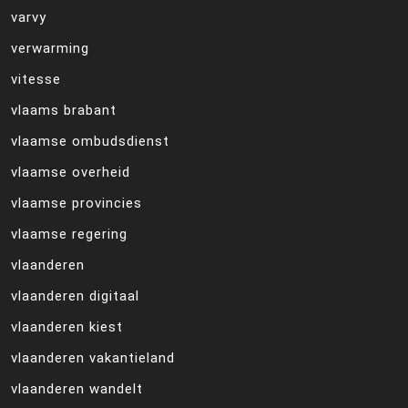
varvy
verwarming
vitesse
vlaams brabant
vlaamse ombudsdienst
vlaamse overheid
vlaamse provincies
vlaamse regering
vlaanderen
vlaanderen digitaal
vlaanderen kiest
vlaanderen vakantieland
vlaanderen wandelt