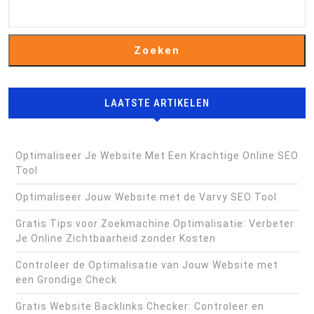
Zoeken
LAATSTE ARTIKELEN
Optimaliseer Je Website Met Een Krachtige Online SEO
Tool
Optimaliseer Jouw Website met de Varvy SEO Tool
Gratis Tips voor Zoekmachine Optimalisatie: Verbeter
Je Online Zichtbaarheid zonder Kosten
Controleer de Optimalisatie van Jouw Website met
een Grondige Check
Gratis Website Backlinks Checker: Controleer en