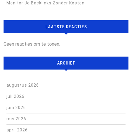
Monitor Je Backlinks Zonder Kosten
LAATSTE REACTIES
Geen reacties om te tonen.
ARCHIEF
augustus 2026
juli 2026
juni 2026
mei 2026
april 2026