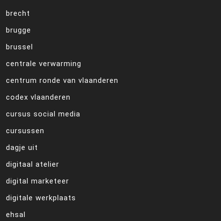
brecht
brugge
brussel
centrale verwarming
centrum ronde van vlaanderen
codex vlaanderen
cursus social media
cursussen
dagje uit
digitaal atelier
digital marketeer
digitale werkplaats
ehsal