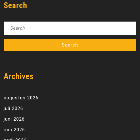
Search
Search
for:
Archives
augustus 2026
juli 2026
juni 2026
mei 2026