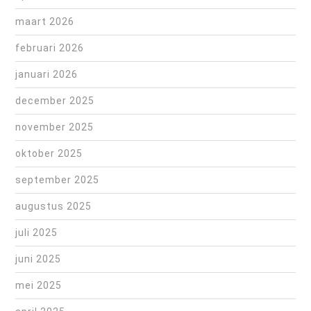
maart 2026
februari 2026
januari 2026
december 2025
november 2025
oktober 2025
september 2025
augustus 2025
juli 2025
juni 2025
mei 2025