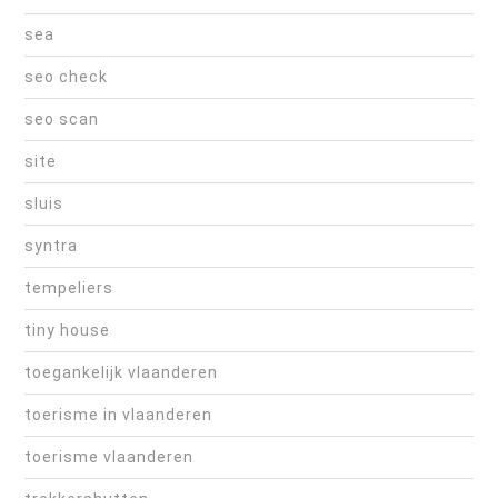
sea
seo check
seo scan
site
sluis
syntra
tempeliers
tiny house
toegankelijk vlaanderen
toerisme in vlaanderen
toerisme vlaanderen