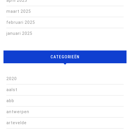
april 2025
maart 2025
februari 2025
januari 2025
CATEGORIEËN
2020
aalst
abb
antwerpen
artevelde