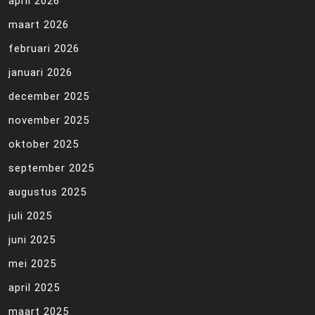
april 2026
maart 2026
februari 2026
januari 2026
december 2025
november 2025
oktober 2025
september 2025
augustus 2025
juli 2025
juni 2025
mei 2025
april 2025
maart 2025