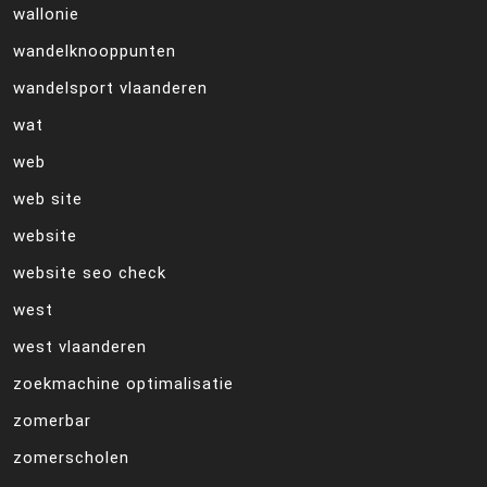
wallonie
wandelknooppunten
wandelsport vlaanderen
wat
web
web site
website
website seo check
west
west vlaanderen
zoekmachine optimalisatie
zomerbar
zomerscholen