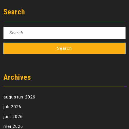
Search
Search
for:
Archives
augustus 2026
juli 2026
juni 2026
mei 2026