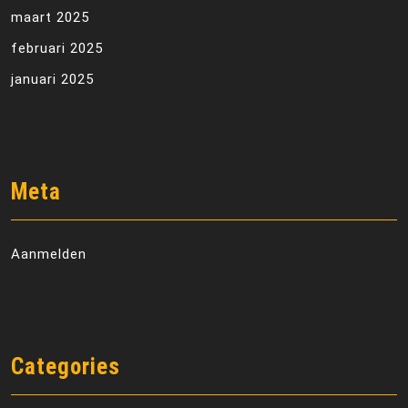
maart 2025
februari 2025
januari 2025
Meta
Aanmelden
Categories