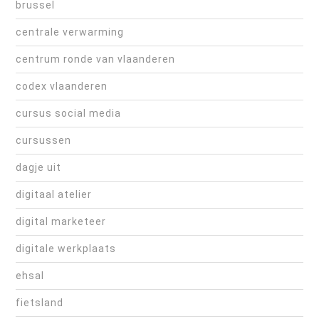
brussel
centrale verwarming
centrum ronde van vlaanderen
codex vlaanderen
cursus social media
cursussen
dagje uit
digitaal atelier
digital marketeer
digitale werkplaats
ehsal
fietsland