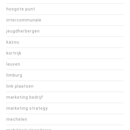
hoogste punt
intercommunale
jeugdherbergen
kazou
kortrijk
leuven
limburg
link plaatsen
marketing bedrijf
marketing strategy
mechelen