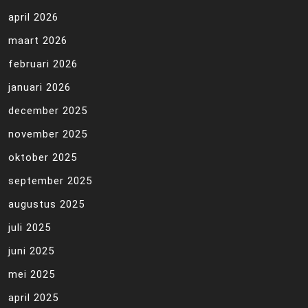
april 2026
maart 2026
februari 2026
januari 2026
december 2025
november 2025
oktober 2025
september 2025
augustus 2025
juli 2025
juni 2025
mei 2025
april 2025