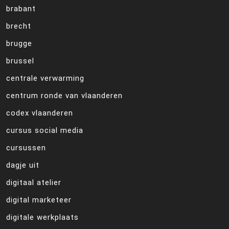
brabant
brecht
brugge
brussel
centrale verwarming
centrum ronde van vlaanderen
codex vlaanderen
cursus social media
cursussen
dagje uit
digitaal atelier
digital marketeer
digitale werkplaats