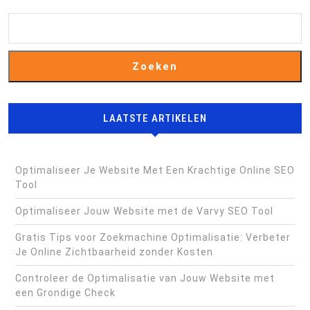
Zoeken
LAATSTE ARTIKELEN
Optimaliseer Je Website Met Een Krachtige Online SEO
Tool
Optimaliseer Jouw Website met de Varvy SEO Tool
Gratis Tips voor Zoekmachine Optimalisatie: Verbeter
Je Online Zichtbaarheid zonder Kosten
Controleer de Optimalisatie van Jouw Website met
een Grondige Check