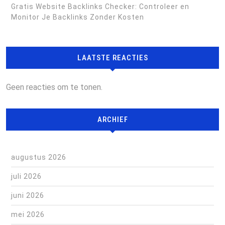
Gratis Website Backlinks Checker: Controleer en
Monitor Je Backlinks Zonder Kosten
LAATSTE REACTIES
Geen reacties om te tonen.
ARCHIEF
augustus 2026
juli 2026
juni 2026
mei 2026