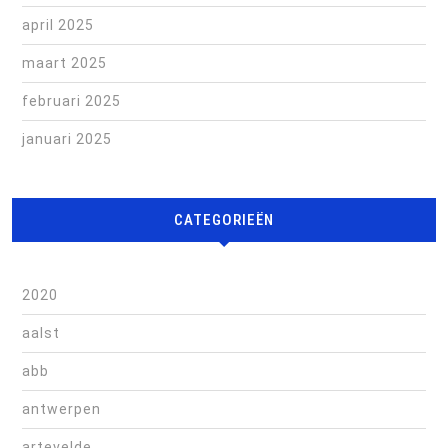
april 2025
maart 2025
februari 2025
januari 2025
CATEGORIEËN
2020
aalst
abb
antwerpen
artevelde