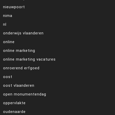
nieuwpoort
nima
nl
onderwijs vlaanderen
online
online marketing
online marketing vacatures
onroerend erfgoed
oost
oost vlaanderen
open monumentendag
oppervlakte
oudenaarde