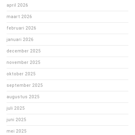
april 2026
maart 2026
februari 2026
januari 2026
december 2025
november 2025
oktober 2025
september 2025
augustus 2025
juli 2025
juni 2025
mei 2025