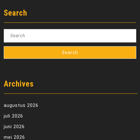
Search
Search
for:
Archives
augustus 2026
juli 2026
juni 2026
mei 2026