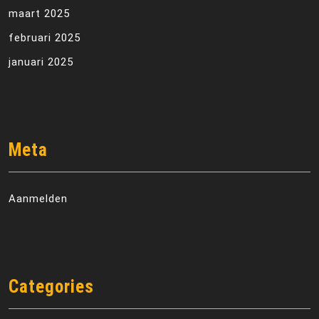
maart 2025
februari 2025
januari 2025
Meta
Aanmelden
Categories