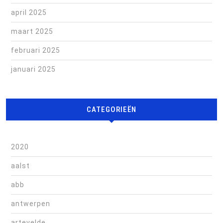
april 2025
maart 2025
februari 2025
januari 2025
CATEGORIEËN
2020
aalst
abb
antwerpen
artevelde