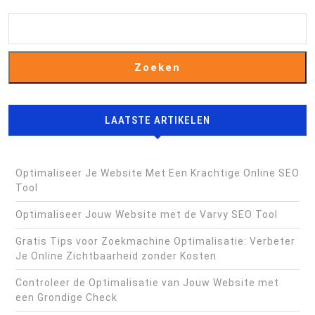
Zoeken
LAATSTE ARTIKELEN
Optimaliseer Je Website Met Een Krachtige Online SEO
Tool
Optimaliseer Jouw Website met de Varvy SEO Tool
Gratis Tips voor Zoekmachine Optimalisatie: Verbeter
Je Online Zichtbaarheid zonder Kosten
Controleer de Optimalisatie van Jouw Website met
een Grondige Check