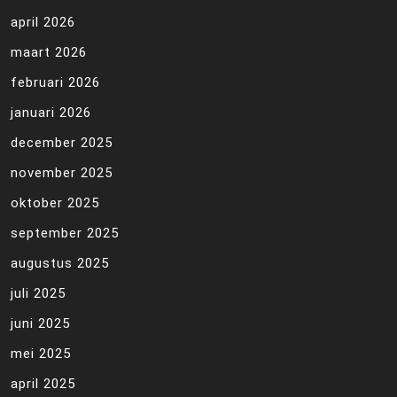
april 2026
maart 2026
februari 2026
januari 2026
december 2025
november 2025
oktober 2025
september 2025
augustus 2025
juli 2025
juni 2025
mei 2025
april 2025