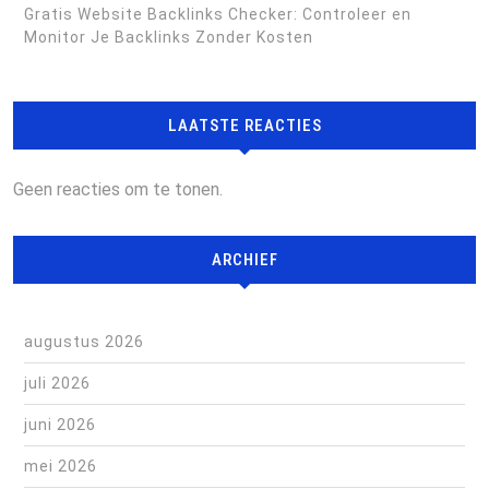
Gratis Website Backlinks Checker: Controleer en
Monitor Je Backlinks Zonder Kosten
LAATSTE REACTIES
Geen reacties om te tonen.
ARCHIEF
augustus 2026
juli 2026
juni 2026
mei 2026