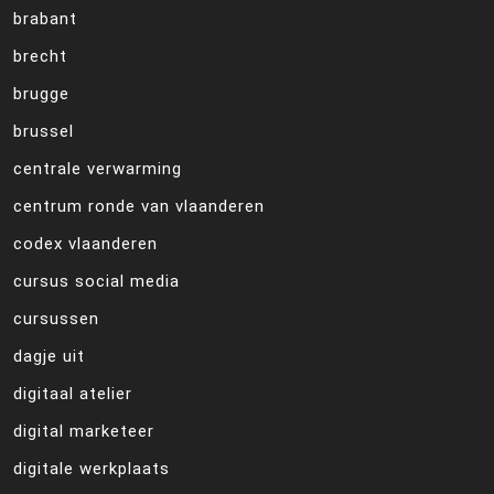
brabant
brecht
brugge
brussel
centrale verwarming
centrum ronde van vlaanderen
codex vlaanderen
cursus social media
cursussen
dagje uit
digitaal atelier
digital marketeer
digitale werkplaats