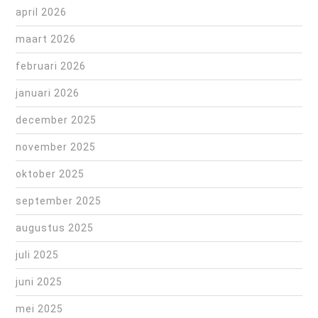
april 2026
maart 2026
februari 2026
januari 2026
december 2025
november 2025
oktober 2025
september 2025
augustus 2025
juli 2025
juni 2025
mei 2025