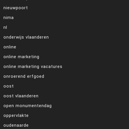
nieuwpoort
nima
nl
onderwijs vlaanderen
online
online marketing
online marketing vacatures
onroerend erfgoed
oost
oost vlaanderen
open monumentendag
oppervlakte
oudenaarde