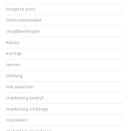
hoogste punt
intercommunale
jeugdherbergen
kazou
kortrijk
leuven
limburg
link plaatsen
marketing bedrijf
marketing strategy
mechelen