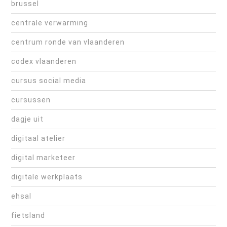
brussel
centrale verwarming
centrum ronde van vlaanderen
codex vlaanderen
cursus social media
cursussen
dagje uit
digitaal atelier
digital marketeer
digitale werkplaats
ehsal
fietsland