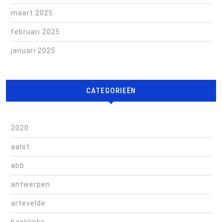
maart 2025
februari 2025
januari 2025
CATEGORIEËN
2020
aalst
abb
antwerpen
artevelde
backlinks