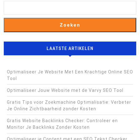
Zoeken
LAATSTE ARTIKELEN
Optimaliseer Je Website Met Een Krachtige Online SEO
Tool
Optimaliseer Jouw Website met de Varvy SEO Tool
Gratis Tips voor Zoekmachine Optimalisatie: Verbeter
Je Online Zichtbaarheid zonder Kosten
Gratis Website Backlinks Checker: Controleer en
Monitor Je Backlinks Zonder Kosten
Optimaliseer je Content met een SEO Tekst Checker