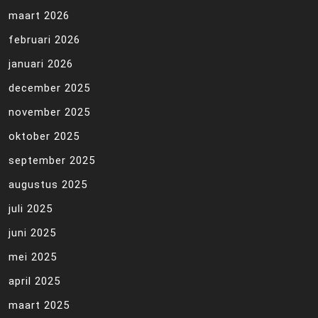
maart 2026
februari 2026
januari 2026
december 2025
november 2025
oktober 2025
september 2025
augustus 2025
juli 2025
juni 2025
mei 2025
april 2025
maart 2025