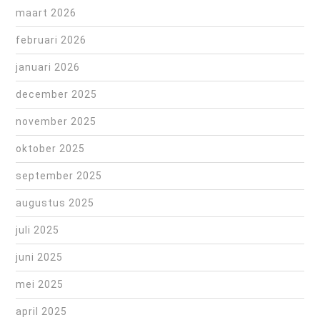
maart 2026
februari 2026
januari 2026
december 2025
november 2025
oktober 2025
september 2025
augustus 2025
juli 2025
juni 2025
mei 2025
april 2025