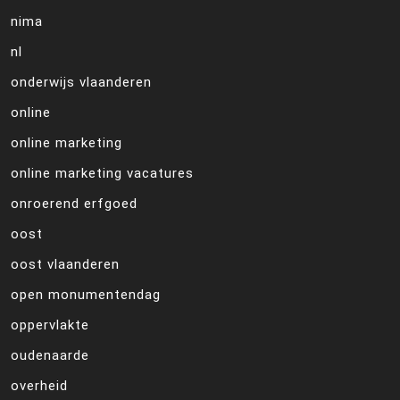
nima
nl
onderwijs vlaanderen
online
online marketing
online marketing vacatures
onroerend erfgoed
oost
oost vlaanderen
open monumentendag
oppervlakte
oudenaarde
overheid