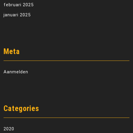
februari 2025
januari 2025
Meta
Aanmelden
Categories
2020