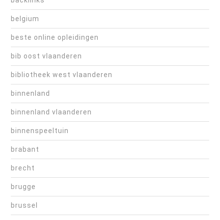
belgium
beste online opleidingen
bib oost vlaanderen
bibliotheek west vlaanderen
binnenland
binnenland vlaanderen
binnenspeeltuin
brabant
brecht
brugge
brussel