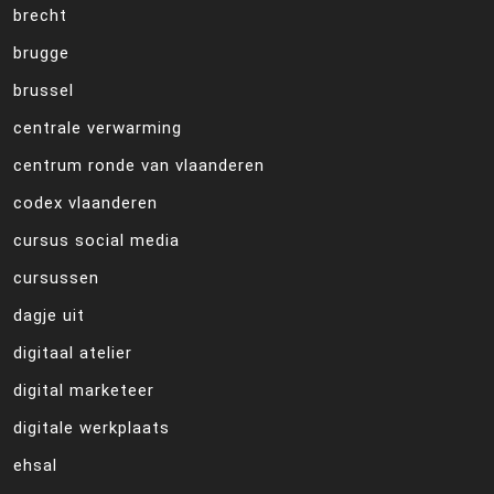
brecht
brugge
brussel
centrale verwarming
centrum ronde van vlaanderen
codex vlaanderen
cursus social media
cursussen
dagje uit
digitaal atelier
digital marketeer
digitale werkplaats
ehsal