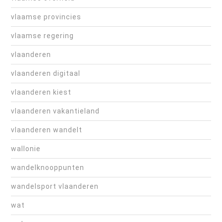
vlaamse provincies
vlaamse regering
vlaanderen
vlaanderen digitaal
vlaanderen kiest
vlaanderen vakantieland
vlaanderen wandelt
wallonie
wandelknooppunten
wandelsport vlaanderen
wat