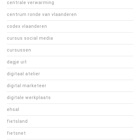
centrale verwarming
centrum ronde van vlaanderen
codex vlaanderen
cursus social media
cursussen
dagje uit
digitaal atelier
digital marketeer
digitale werkplaats
ehsal
fietsland
fietsnet