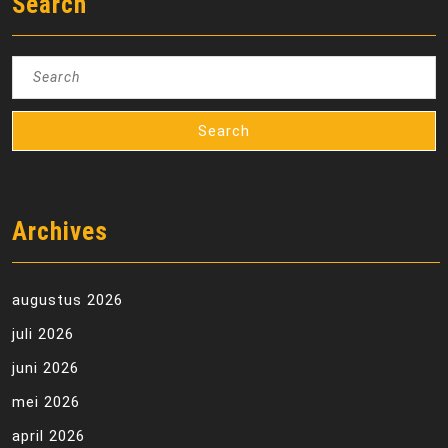
Search
Search
for:
Archives
augustus 2026
juli 2026
juni 2026
mei 2026
april 2026