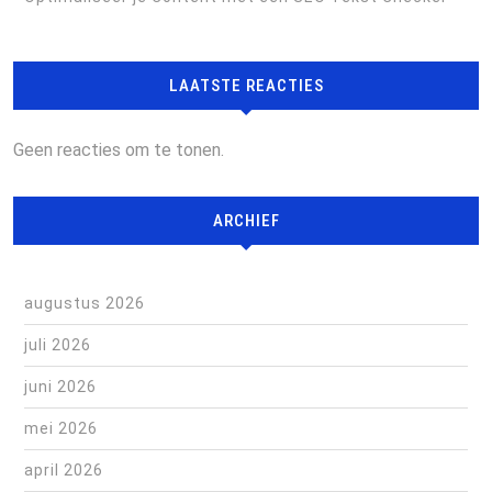
LAATSTE REACTIES
Geen reacties om te tonen.
ARCHIEF
augustus 2026
juli 2026
juni 2026
mei 2026
april 2026