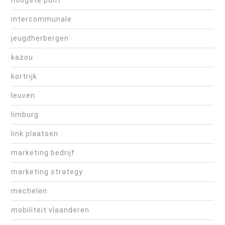
intercommunale
jeugdherbergen
kazou
kortrijk
leuven
limburg
link plaatsen
marketing bedrijf
marketing strategy
mechelen
mobiliteit vlaanderen