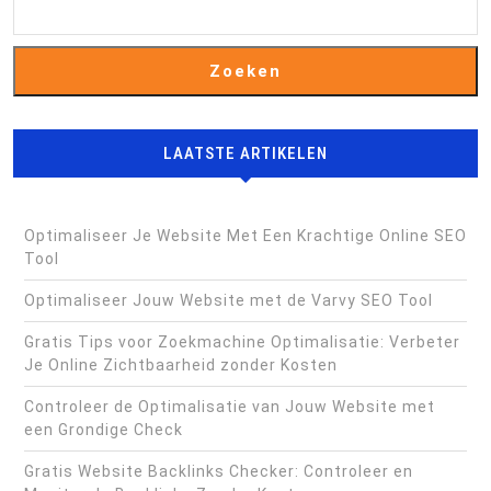
Zoeken
LAATSTE ARTIKELEN
Optimaliseer Je Website Met Een Krachtige Online SEO
Tool
Optimaliseer Jouw Website met de Varvy SEO Tool
Gratis Tips voor Zoekmachine Optimalisatie: Verbeter
Je Online Zichtbaarheid zonder Kosten
Controleer de Optimalisatie van Jouw Website met
een Grondige Check
Gratis Website Backlinks Checker: Controleer en