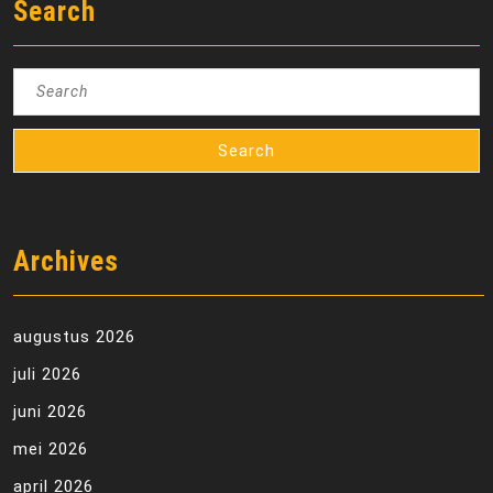
Search
Search
for:
Archives
augustus 2026
juli 2026
juni 2026
mei 2026
april 2026