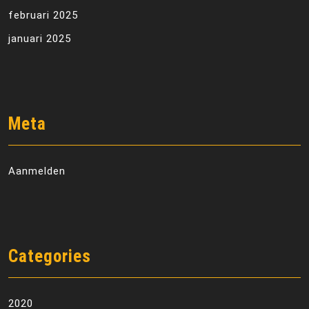
februari 2025
januari 2025
Meta
Aanmelden
Categories
2020