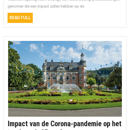
genomen die een impact zullen hebben op de
READ
READ FULL
FULL
Impact van de Corona-pandemie op het