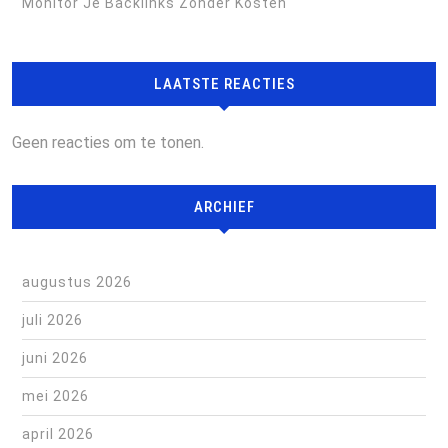
Monitor Je Backlinks Zonder Kosten
LAATSTE REACTIES
Geen reacties om te tonen.
ARCHIEF
augustus 2026
juli 2026
juni 2026
mei 2026
april 2026