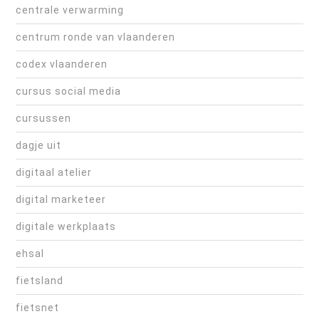
centrale verwarming
centrum ronde van vlaanderen
codex vlaanderen
cursus social media
cursussen
dagje uit
digitaal atelier
digital marketeer
digitale werkplaats
ehsal
fietsland
fietsnet