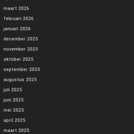
maart 2026
februari 2026
januari 2026
december 2025
november 2025
oktober 2025
september 2025
augustus 2025
juli 2025
juni 2025
mei 2025
april 2025
maart 2025