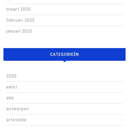
maart 2025
februari 2025
januari 2025
CATEGORIEËN
2020
aalst
abb
antwerpen
artevelde