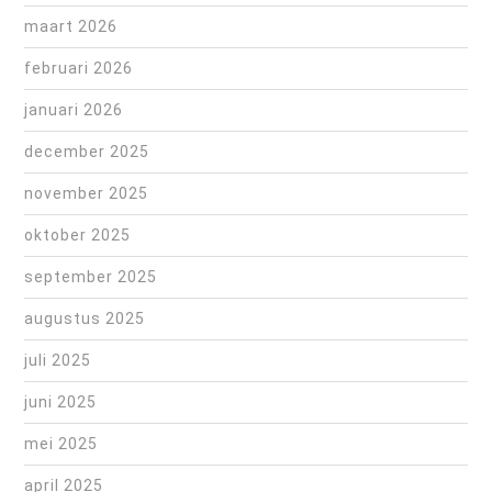
maart 2026
februari 2026
januari 2026
december 2025
november 2025
oktober 2025
september 2025
augustus 2025
juli 2025
juni 2025
mei 2025
april 2025