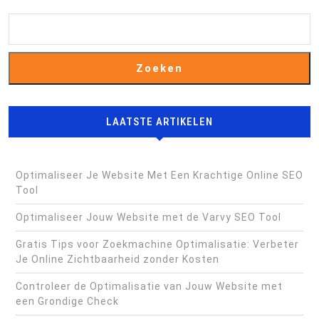
Zoeken
LAATSTE ARTIKELEN
Optimaliseer Je Website Met Een Krachtige Online SEO
Tool
Optimaliseer Jouw Website met de Varvy SEO Tool
Gratis Tips voor Zoekmachine Optimalisatie: Verbeter
Je Online Zichtbaarheid zonder Kosten
Controleer de Optimalisatie van Jouw Website met
een Grondige Check