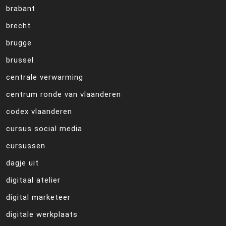
brabant
brecht
brugge
brussel
centrale verwarming
centrum ronde van vlaanderen
codex vlaanderen
cursus social media
cursussen
dagje uit
digitaal atelier
digital marketeer
digitale werkplaats