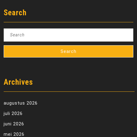
Search
Search
for:
Archives
augustus 2026
juli 2026
juni 2026
mei 2026