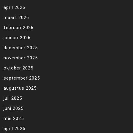
april 2026
maart 2026
februari 2026
januari 2026
december 2025
november 2025
oktober 2025
september 2025
augustus 2025
juli 2025
juni 2025
mei 2025
april 2025