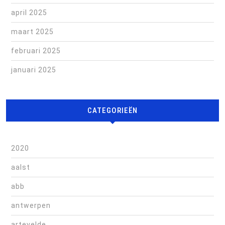
april 2025
maart 2025
februari 2025
januari 2025
CATEGORIEËN
2020
aalst
abb
antwerpen
artevelde