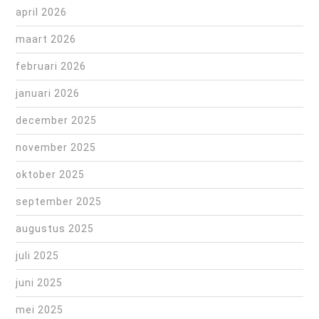
april 2026
maart 2026
februari 2026
januari 2026
december 2025
november 2025
oktober 2025
september 2025
augustus 2025
juli 2025
juni 2025
mei 2025