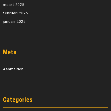
maart 2025
februari 2025
januari 2025
Meta
Aanmelden
Categories