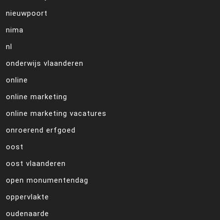
nieuwpoort
nima
nl
onderwijs vlaanderen
online
online marketing
online marketing vacatures
onroerend erfgoed
oost
oost vlaanderen
open monumentendag
oppervlakte
oudenaarde