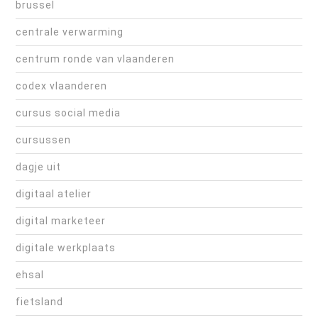
brussel
centrale verwarming
centrum ronde van vlaanderen
codex vlaanderen
cursus social media
cursussen
dagje uit
digitaal atelier
digital marketeer
digitale werkplaats
ehsal
fietsland