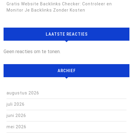
Gratis Website Backlinks Checker: Controleer en
Monitor Je Backlinks Zonder Kosten
LAATSTE REACTIES
Geen reacties om te tonen.
ARCHIEF
augustus 2026
juli 2026
juni 2026
mei 2026