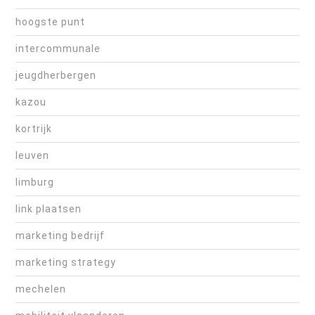
hoogste punt
intercommunale
jeugdherbergen
kazou
kortrijk
leuven
limburg
link plaatsen
marketing bedrijf
marketing strategy
mechelen