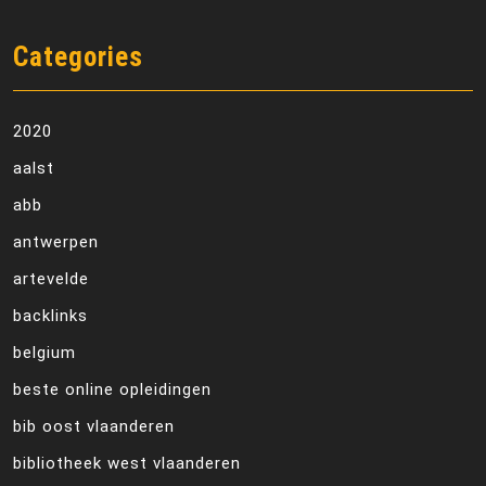
Categories
2020
aalst
abb
antwerpen
artevelde
backlinks
belgium
beste online opleidingen
bib oost vlaanderen
bibliotheek west vlaanderen