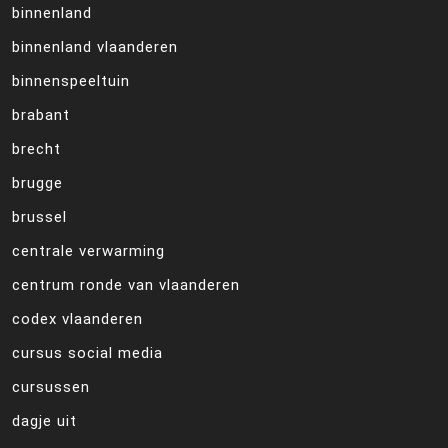
binnenland
binnenland vlaanderen
binnenspeeltuin
brabant
brecht
brugge
brussel
centrale verwarming
centrum ronde van vlaanderen
codex vlaanderen
cursus social media
cursussen
dagje uit