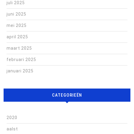
juli 2025
juni 2025
mei 2025
april 2025
maart 2025
februari 2025
januari 2025
CATEGORIEËN
2020
aalst