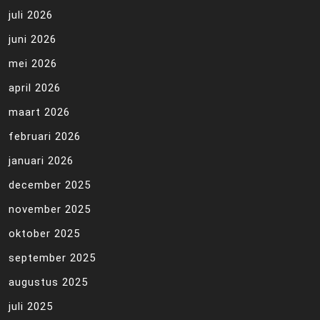
juli 2026
juni 2026
mei 2026
april 2026
maart 2026
februari 2026
januari 2026
december 2025
november 2025
oktober 2025
september 2025
augustus 2025
juli 2025