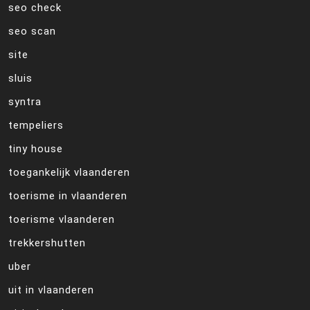
seo check
seo scan
site
sluis
syntra
tempeliers
tiny house
toegankelijk vlaanderen
toerisme in vlaanderen
toerisme vlaanderen
trekkershutten
uber
uit in vlaanderen