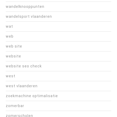
wandelknooppunten
wandelsport vlaanderen
wat
web
web site
website
website seo check
west
west vlaanderen
zoekmachine optimalisatie
zomerbar
zomerscholen