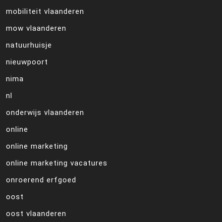
mobiliteit vlaanderen
mow vlaanderen
natuurhuisje
nieuwpoort
nima
nl
onderwijs vlaanderen
online
online marketing
online marketing vacatures
onroerend erfgoed
oost
oost vlaanderen