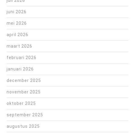
juli 2026
juni 2026
mei 2026
april 2026
maart 2026
februari 2026
januari 2026
december 2025
november 2025
oktober 2025
september 2025
augustus 2025