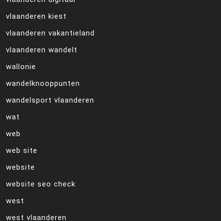
vlaanderen kiest
vlaanderen vakantieland
vlaanderen wandelt
wallonie
wandelknooppunten
wandelsport vlaanderen
wat
web
web site
website
website seo check
west
west vlaanderen