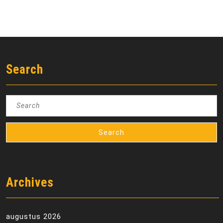
Search
Search
for:
Archives
augustus 2026