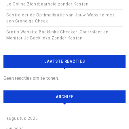
Je Online Zichtbaarheid zonder Kosten
Controleer de Optimalisatie van Jouw Website met
een Grondige Check
Gratis Website Backlinks Checker: Controleer en
Monitor Je Backlinks Zonder Kosten
LAATSTE REACTIES
Geen reacties om te tonen.
ARCHIEF
augustus 2026