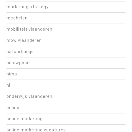
marketing strategy
mechelen
mobiliteit vlaanderen
mow vlaanderen
natuurhuisje
nieuwpoort
nima
nl
onderwijs vlaanderen
online
online marketing
online marketing vacatures