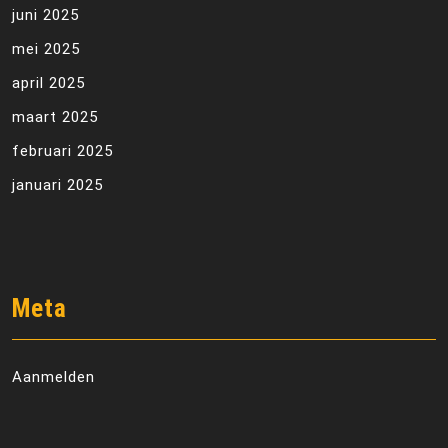
juni 2025
mei 2025
april 2025
maart 2025
februari 2025
januari 2025
Meta
Aanmelden