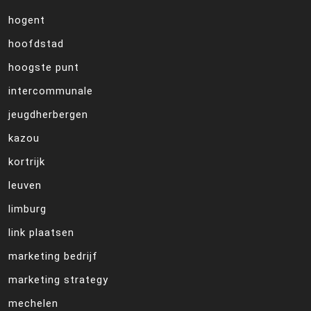
hogent
hoofdstad
hoogste punt
intercommunale
jeugdherbergen
kazou
kortrijk
leuven
limburg
link plaatsen
marketing bedrijf
marketing strategy
mechelen