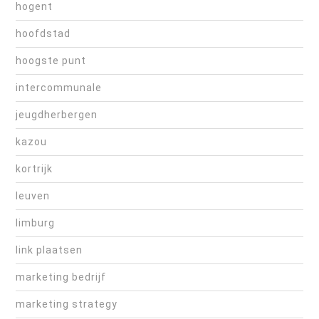
hogent
hoofdstad
hoogste punt
intercommunale
jeugdherbergen
kazou
kortrijk
leuven
limburg
link plaatsen
marketing bedrijf
marketing strategy