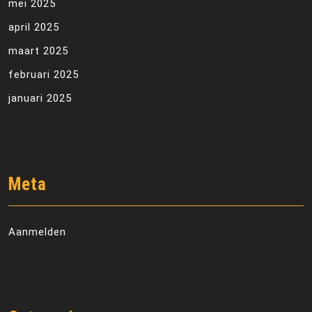
mei 2025
april 2025
maart 2025
februari 2025
januari 2025
Meta
Aanmelden