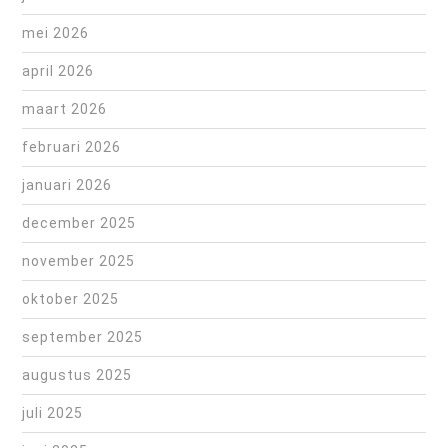
mei 2026
april 2026
maart 2026
februari 2026
januari 2026
december 2025
november 2025
oktober 2025
september 2025
augustus 2025
juli 2025