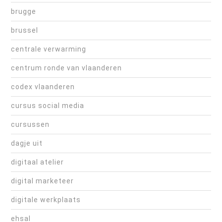
brugge
brussel
centrale verwarming
centrum ronde van vlaanderen
codex vlaanderen
cursus social media
cursussen
dagje uit
digitaal atelier
digital marketeer
digitale werkplaats
ehsal