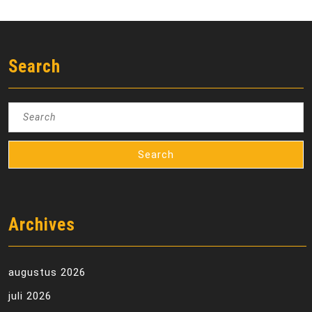
Search
Search
for:
Archives
augustus 2026
juli 2026