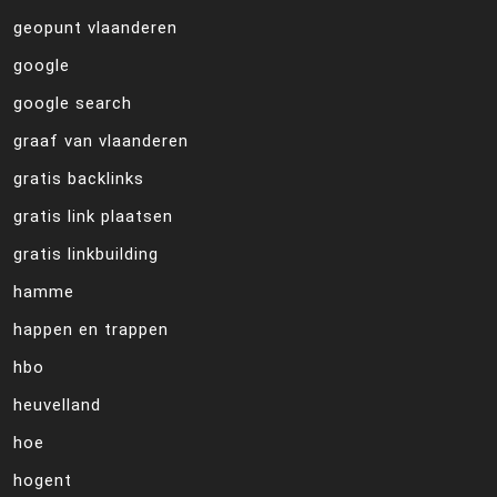
geopunt vlaanderen
google
google search
graaf van vlaanderen
gratis backlinks
gratis link plaatsen
gratis linkbuilding
hamme
happen en trappen
hbo
heuvelland
hoe
hogent