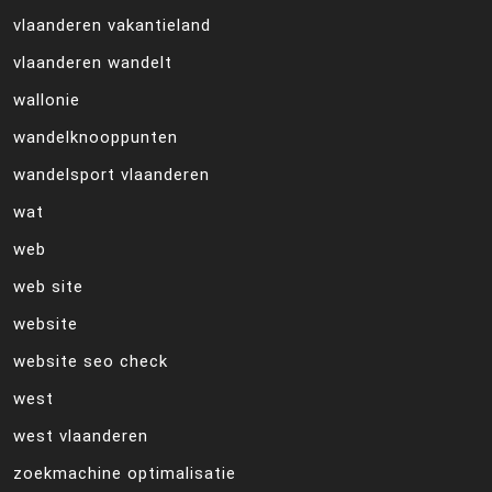
vlaanderen vakantieland
vlaanderen wandelt
wallonie
wandelknooppunten
wandelsport vlaanderen
wat
web
web site
website
website seo check
west
west vlaanderen
zoekmachine optimalisatie