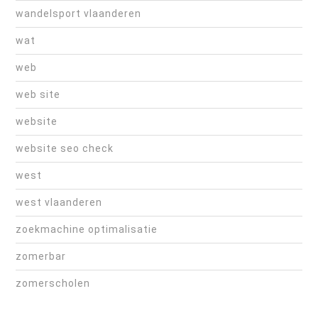
wandelsport vlaanderen
wat
web
web site
website
website seo check
west
west vlaanderen
zoekmachine optimalisatie
zomerbar
zomerscholen