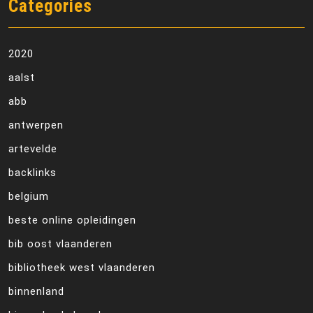
Categories
2020
aalst
abb
antwerpen
artevelde
backlinks
belgium
beste online opleidingen
bib oost vlaanderen
bibliotheek west vlaanderen
binnenland