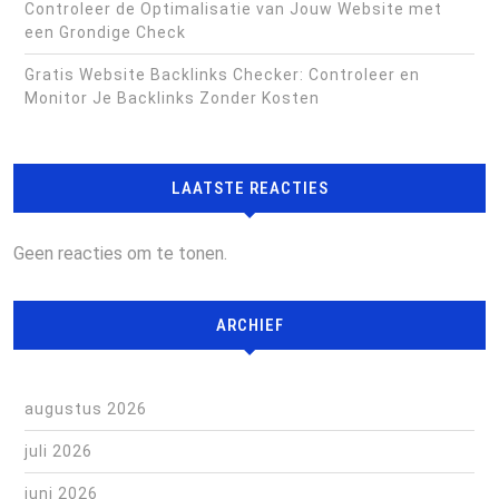
Controleer de Optimalisatie van Jouw Website met
een Grondige Check
Gratis Website Backlinks Checker: Controleer en
Monitor Je Backlinks Zonder Kosten
LAATSTE REACTIES
Geen reacties om te tonen.
ARCHIEF
augustus 2026
juli 2026
juni 2026