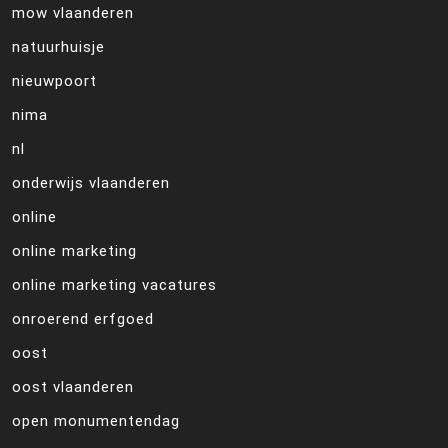
mow vlaanderen
natuurhuisje
nieuwpoort
nima
nl
onderwijs vlaanderen
online
online marketing
online marketing vacatures
onroerend erfgoed
oost
oost vlaanderen
open monumentendag