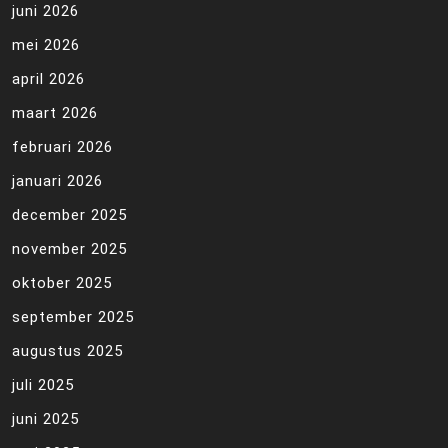
juni 2026
mei 2026
april 2026
maart 2026
februari 2026
januari 2026
december 2025
november 2025
oktober 2025
september 2025
augustus 2025
juli 2025
juni 2025