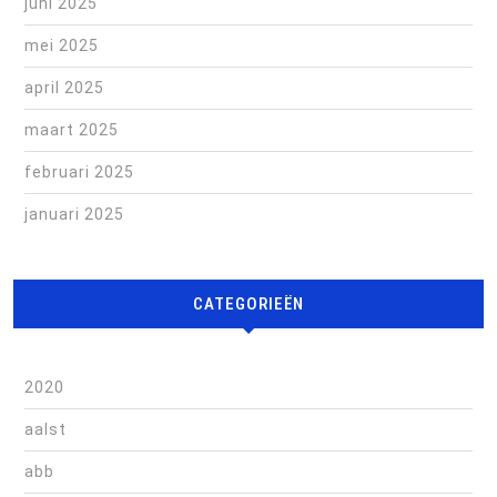
juni 2025
mei 2025
april 2025
maart 2025
februari 2025
januari 2025
CATEGORIEËN
2020
aalst
abb