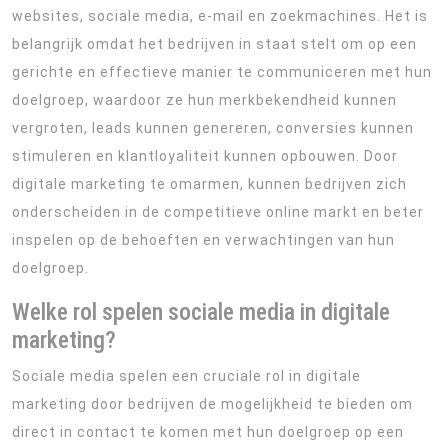
websites, sociale media, e-mail en zoekmachines. Het is
belangrijk omdat het bedrijven in staat stelt om op een
gerichte en effectieve manier te communiceren met hun
doelgroep, waardoor ze hun merkbekendheid kunnen
vergroten, leads kunnen genereren, conversies kunnen
stimuleren en klantloyaliteit kunnen opbouwen. Door
digitale marketing te omarmen, kunnen bedrijven zich
onderscheiden in de competitieve online markt en beter
inspelen op de behoeften en verwachtingen van hun
doelgroep.
Welke rol spelen sociale media in digitale
marketing?
Sociale media spelen een cruciale rol in digitale
marketing door bedrijven de mogelijkheid te bieden om
direct in contact te komen met hun doelgroep op een