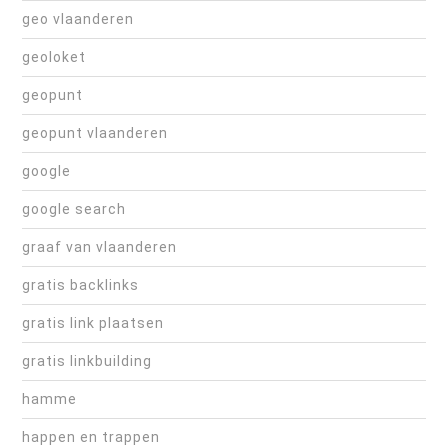
geo vlaanderen
geoloket
geopunt
geopunt vlaanderen
google
google search
graaf van vlaanderen
gratis backlinks
gratis link plaatsen
gratis linkbuilding
hamme
happen en trappen