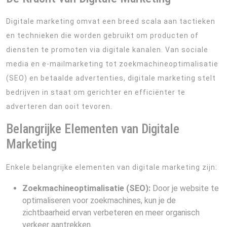
Digitale marketing omvat een breed scala aan tactieken
en technieken die worden gebruikt om producten of
diensten te promoten via digitale kanalen. Van sociale
media en e-mailmarketing tot zoekmachineoptimalisatie
(SEO) en betaalde advertenties, digitale marketing stelt
bedrijven in staat om gerichter en efficiënter te
adverteren dan ooit tevoren.
Belangrijke Elementen van Digitale
Marketing
Enkele belangrijke elementen van digitale marketing zijn:
Zoekmachineoptimalisatie (SEO):
Door je website te
optimaliseren voor zoekmachines, kun je de
zichtbaarheid ervan verbeteren en meer organisch
verkeer aantrekken.