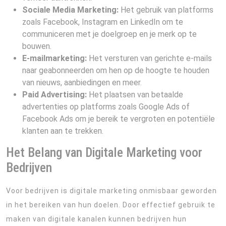
Sociale Media Marketing:
Het gebruik van platforms
zoals Facebook, Instagram en LinkedIn om te
communiceren met je doelgroep en je merk op te
bouwen.
E-mailmarketing:
Het versturen van gerichte e-mails
naar geabonneerden om hen op de hoogte te houden
van nieuws, aanbiedingen en meer.
Paid Advertising:
Het plaatsen van betaalde
advertenties op platforms zoals Google Ads of
Facebook Ads om je bereik te vergroten en potentiële
klanten aan te trekken.
Het Belang van Digitale Marketing voor
Bedrijven
Voor bedrijven is digitale marketing onmisbaar geworden
in het bereiken van hun doelen. Door effectief gebruik te
maken van digitale kanalen kunnen bedrijven hun