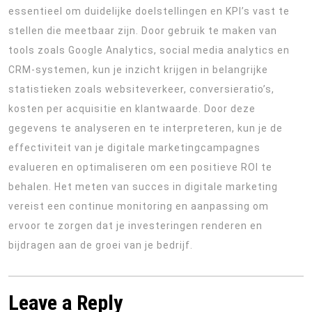
essentieel om duidelijke doelstellingen en KPI’s vast te
stellen die meetbaar zijn. Door gebruik te maken van
tools zoals Google Analytics, social media analytics en
CRM-systemen, kun je inzicht krijgen in belangrijke
statistieken zoals websiteverkeer, conversieratio’s,
kosten per acquisitie en klantwaarde. Door deze
gegevens te analyseren en te interpreteren, kun je de
effectiviteit van je digitale marketingcampagnes
evalueren en optimaliseren om een ​​positieve ROI te
behalen. Het meten van succes in digitale marketing
vereist een continue monitoring en aanpassing om
ervoor te zorgen dat je investeringen renderen en
bijdragen aan de groei van je bedrijf.
Leave a Reply