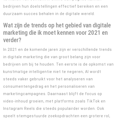
bedrijven hun doelstellingen effectief bereiken en een
duurzaam succes behalen in de digitale wereld.
Wat zijn de trends op het gebied van digitale
marketing die ik moet kennen voor 2021 en
verder?
In 2021 en de komende jaren zijn er verschillende trends
in digitale marketing die van groot belang zijn voor
bedrijven om bij te houden. Ten eerste is de opkomst van
kunstmatige intelligentie niet te negeren; AI wordt
steeds vaker gebruikt voor het analyseren van
consumentengedrag en het personaliseren van
marketingcampagnes. Daarnaast blijft de focus op
video-inhoud groeien, met platforms zoals TikTok en
Instagram Reels die steeds populairder worden. Ook
speelt stemgestuurde zoekopdrachten een grotere rol,