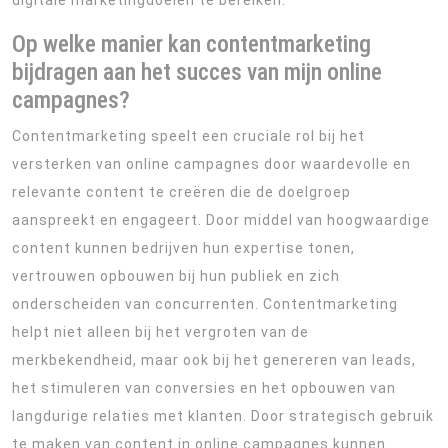
digitale marketingdoelen te bereiken.
Op welke manier kan contentmarketing
bijdragen aan het succes van mijn online
campagnes?
Contentmarketing speelt een cruciale rol bij het
versterken van online campagnes door waardevolle en
relevante content te creëren die de doelgroep
aanspreekt en engageert. Door middel van hoogwaardige
content kunnen bedrijven hun expertise tonen,
vertrouwen opbouwen bij hun publiek en zich
onderscheiden van concurrenten. Contentmarketing
helpt niet alleen bij het vergroten van de
merkbekendheid, maar ook bij het genereren van leads,
het stimuleren van conversies en het opbouwen van
langdurige relaties met klanten. Door strategisch gebruik
te maken van content in online campagnes kunnen