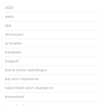
2020
aalst
abb
antwerpen
artevelde
backlinks
belgium
beste online opleidingen
bib oost vlaanderen
bibliotheek west vlaanderen
binnenland