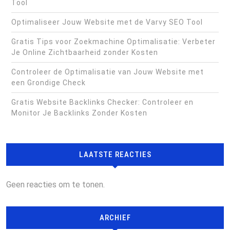
Tool
Optimaliseer Jouw Website met de Varvy SEO Tool
Gratis Tips voor Zoekmachine Optimalisatie: Verbeter
Je Online Zichtbaarheid zonder Kosten
Controleer de Optimalisatie van Jouw Website met
een Grondige Check
Gratis Website Backlinks Checker: Controleer en
Monitor Je Backlinks Zonder Kosten
LAATSTE REACTIES
Geen reacties om te tonen.
ARCHIEF