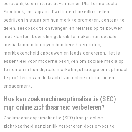
persoonlijke en interactieve manier. Platforms zoals
Facebook, Instagram, Twitter en LinkedIn stellen
bedrijven in staat om hun merk te promoten, content te
delen, feedback te ontvangen en relaties op te bouwen
met klanten. Door slim gebruik te maken van sociale
media kunnen bedrijven hun bereik vergroten,
merkbekendheid opbouwen en leads genereren. Het is
essentieel voor moderne bedrijven om sociale media op
te nemen in hun digitale marketingstrategie om optimaal
te profiteren van de kracht van online interactie en
engagement.
Hoe kan zoekmachineoptimalisatie (SEO)
mijn online zichtbaarheid verbeteren?
Zoekmachineoptimalisatie (SEO) kan je online
zichtbaarheid aanzienlijk verbeteren door ervoor te