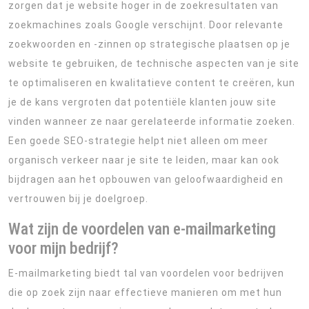
zorgen dat je website hoger in de zoekresultaten van
zoekmachines zoals Google verschijnt. Door relevante
zoekwoorden en -zinnen op strategische plaatsen op je
website te gebruiken, de technische aspecten van je site
te optimaliseren en kwalitatieve content te creëren, kun
je de kans vergroten dat potentiële klanten jouw site
vinden wanneer ze naar gerelateerde informatie zoeken.
Een goede SEO-strategie helpt niet alleen om meer
organisch verkeer naar je site te leiden, maar kan ook
bijdragen aan het opbouwen van geloofwaardigheid en
vertrouwen bij je doelgroep.
Wat zijn de voordelen van e-mailmarketing
voor mijn bedrijf?
E-mailmarketing biedt tal van voordelen voor bedrijven
die op zoek zijn naar effectieve manieren om met hun