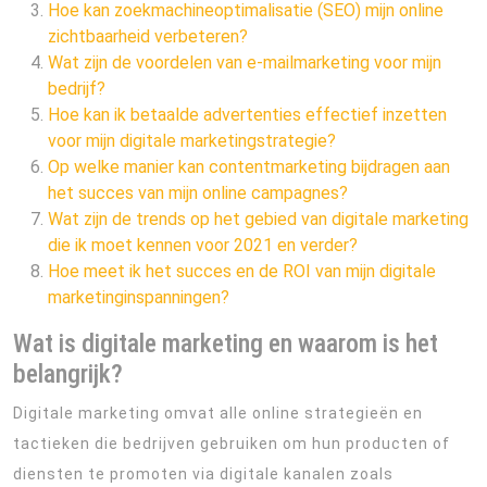
Hoe kan zoekmachineoptimalisatie (SEO) mijn online
zichtbaarheid verbeteren?
Wat zijn de voordelen van e-mailmarketing voor mijn
bedrijf?
Hoe kan ik betaalde advertenties effectief inzetten
voor mijn digitale marketingstrategie?
Op welke manier kan contentmarketing bijdragen aan
het succes van mijn online campagnes?
Wat zijn de trends op het gebied van digitale marketing
die ik moet kennen voor 2021 en verder?
Hoe meet ik het succes en de ROI van mijn digitale
marketinginspanningen?
Wat is digitale marketing en waarom is het
belangrijk?
Digitale marketing omvat alle online strategieën en
tactieken die bedrijven gebruiken om hun producten of
diensten te promoten via digitale kanalen zoals