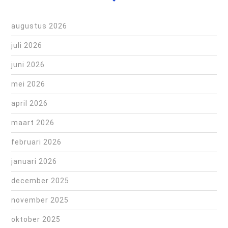
augustus 2026
juli 2026
juni 2026
mei 2026
april 2026
maart 2026
februari 2026
januari 2026
december 2025
november 2025
oktober 2025