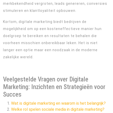
merkbekendheid vergroten, leads genereren, conversies
stimuleren en klantloyaliteit opbouwen.
Kortom, digitale marketing biedt bedrijven de
mogelijkheid om op een kosteneffectieve manier hun
doelgroep te bereiken en resultaten te behalen die
voorheen misschien onbereikbaar leken. Het is niet
langer een optie maar een noodzaak in de moderne
zakelijke wereld.
Veelgestelde Vragen over Digitale
Marketing: Inzichten en Strategieën voor
Succes
Wat is digitale marketing en waarom is het belangrijk?
Welke rol spelen sociale media in digitale marketing?