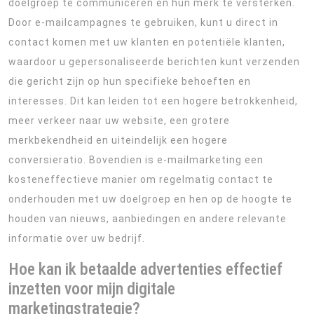
doelgroep te communiceren en hun merk te versterken.
Door e-mailcampagnes te gebruiken, kunt u direct in
contact komen met uw klanten en potentiële klanten,
waardoor u gepersonaliseerde berichten kunt verzenden
die gericht zijn op hun specifieke behoeften en
interesses. Dit kan leiden tot een hogere betrokkenheid,
meer verkeer naar uw website, een grotere
merkbekendheid en uiteindelijk een hogere
conversieratio. Bovendien is e-mailmarketing een
kosteneffectieve manier om regelmatig contact te
onderhouden met uw doelgroep en hen op de hoogte te
houden van nieuws, aanbiedingen en andere relevante
informatie over uw bedrijf.
Hoe kan ik betaalde advertenties effectief
inzetten voor mijn digitale
marketingstrategie?