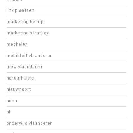
link plaatsen
marketing bedrijf
marketing strategy
mechelen
mobiliteit vlaanderen
mow vlaanderen
natuurhuisje
nieuwpoort
nima
nl
onderwijs vlaanderen