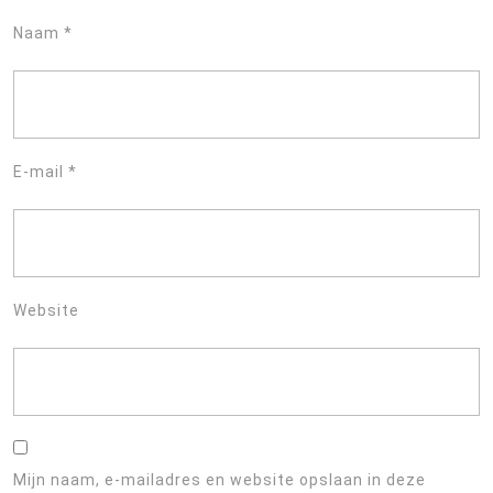
Naam
*
E-mail
*
Website
Mijn naam, e-mailadres en website opslaan in deze