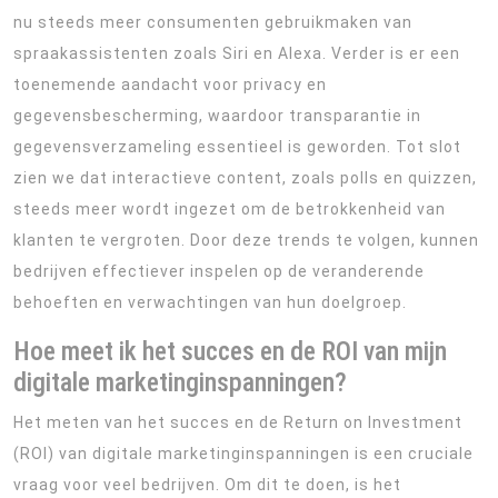
nu steeds meer consumenten gebruikmaken van
spraakassistenten zoals Siri en Alexa. Verder is er een
toenemende aandacht voor privacy en
gegevensbescherming, waardoor transparantie in
gegevensverzameling essentieel is geworden. Tot slot
zien we dat interactieve content, zoals polls en quizzen,
steeds meer wordt ingezet om de betrokkenheid van
klanten te vergroten. Door deze trends te volgen, kunnen
bedrijven effectiever inspelen op de veranderende
behoeften en verwachtingen van hun doelgroep.
Hoe meet ik het succes en de ROI van mijn
digitale marketinginspanningen?
Het meten van het succes en de Return on Investment
(ROI) van digitale marketinginspanningen is een cruciale
vraag voor veel bedrijven. Om dit te doen, is het