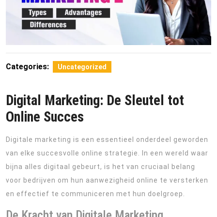
Categories:
Uncategorized
Digital Marketing: De Sleutel tot
Online Succes
Digitale marketing is een essentieel onderdeel geworden
van elke succesvolle online strategie. In een wereld waar
bijna alles digitaal gebeurt, is het van cruciaal belang
voor bedrijven om hun aanwezigheid online te versterken
en effectief te communiceren met hun doelgroep.
De Kracht van Digitale Marketing