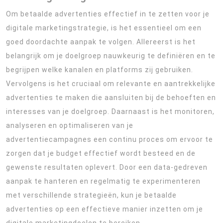
Om betaalde advertenties effectief in te zetten voor je
digitale marketingstrategie, is het essentieel om een
goed doordachte aanpak te volgen. Allereerst is het
belangrijk om je doelgroep nauwkeurig te definiëren en te
begrijpen welke kanalen en platforms zij gebruiken.
Vervolgens is het cruciaal om relevante en aantrekkelijke
advertenties te maken die aansluiten bij de behoeften en
interesses van je doelgroep. Daarnaast is het monitoren,
analyseren en optimaliseren van je
advertentiecampagnes een continu proces om ervoor te
zorgen dat je budget effectief wordt besteed en de
gewenste resultaten oplevert. Door een data-gedreven
aanpak te hanteren en regelmatig te experimenteren
met verschillende strategieën, kun je betaalde
advertenties op een effectieve manier inzetten om je