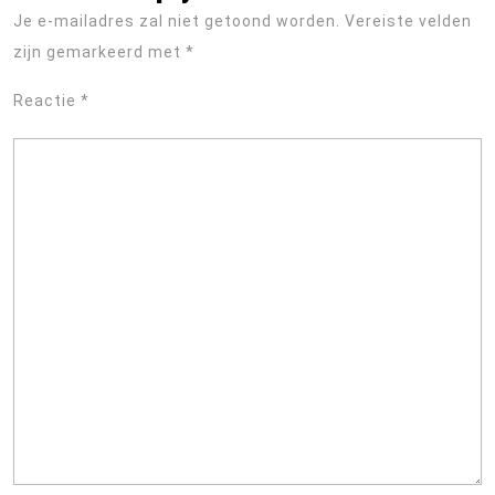
Je e-mailadres zal niet getoond worden.
Vereiste velden
zijn gemarkeerd met
*
Reactie
*