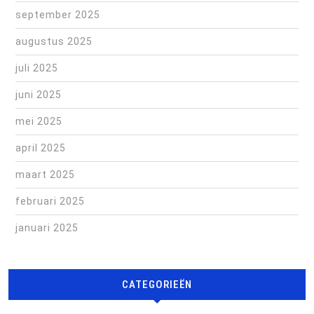
september 2025
augustus 2025
juli 2025
juni 2025
mei 2025
april 2025
maart 2025
februari 2025
januari 2025
CATEGORIEËN