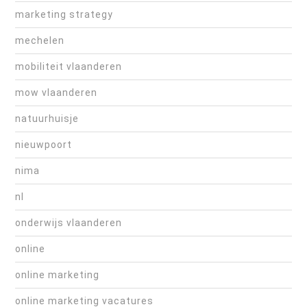
marketing strategy
mechelen
mobiliteit vlaanderen
mow vlaanderen
natuurhuisje
nieuwpoort
nima
nl
onderwijs vlaanderen
online
online marketing
online marketing vacatures