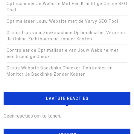
Optimaliseer Je Website Met Een Krachtige Online SEO
Tool
Optimaliseer Jouw Website met de Varvy SEO Tool
Gratis Tips voor Zoekmachine Optimalisatie: Verbeter
Je Online Zichtbaarheid zonder Kosten
Controleer de Optimalisatie van Jouw Website met
een Grondige Check
Gratis Website Backlinks Checker: Controleer en
Monitor Je Backlinks Zonder Kosten
LAATSTE REACTIES
Geen reacties om te tonen.