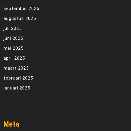
september 2025
augustus 2025
juli 2025
juni 2025
mei 2025
april 2025
maart 2025
februari 2025
januari 2025
Meta