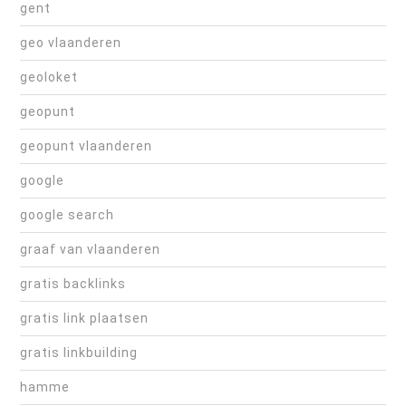
gent
geo vlaanderen
geoloket
geopunt
geopunt vlaanderen
google
google search
graaf van vlaanderen
gratis backlinks
gratis link plaatsen
gratis linkbuilding
hamme