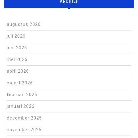
ARCHIEF
augustus 2026
juli 2026
juni 2026
mei 2026
april 2026
maart 2026
februari 2026
januari 2026
december 2025
november 2025