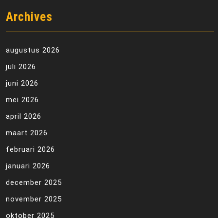
Archives
augustus 2026
juli 2026
juni 2026
mei 2026
april 2026
maart 2026
februari 2026
januari 2026
december 2025
november 2025
oktober 2025