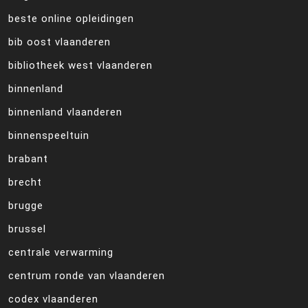
beste online opleidingen
bib oost vlaanderen
bibliotheek west vlaanderen
binnenland
binnenland vlaanderen
binnenspeeltuin
brabant
brecht
brugge
brussel
centrale verwarming
centrum ronde van vlaanderen
codex vlaanderen