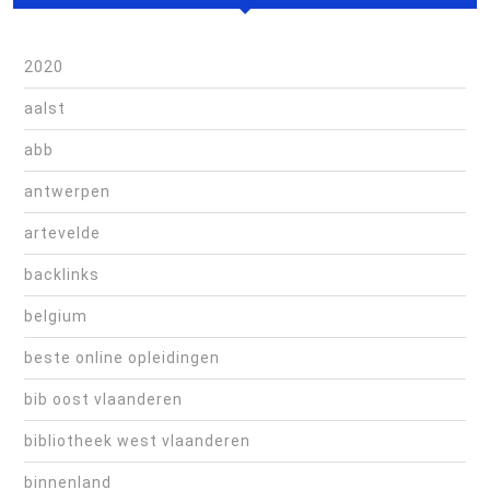
2020
aalst
abb
antwerpen
artevelde
backlinks
belgium
beste online opleidingen
bib oost vlaanderen
bibliotheek west vlaanderen
binnenland