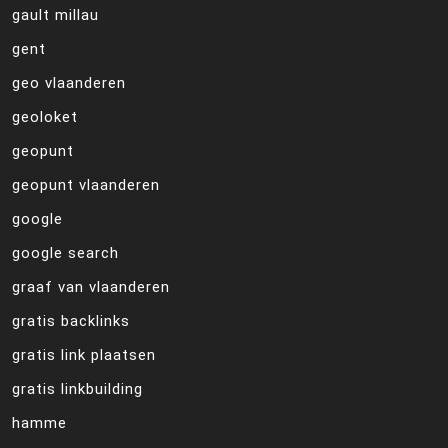
gault millau
gent
geo vlaanderen
geoloket
geopunt
geopunt vlaanderen
google
google search
graaf van vlaanderen
gratis backlinks
gratis link plaatsen
gratis linkbuilding
hamme