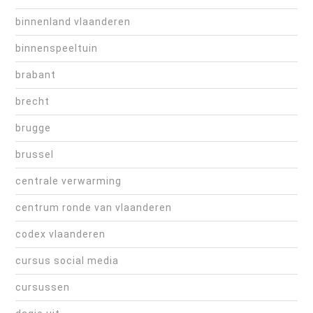
binnenland vlaanderen
binnenspeeltuin
brabant
brecht
brugge
brussel
centrale verwarming
centrum ronde van vlaanderen
codex vlaanderen
cursus social media
cursussen