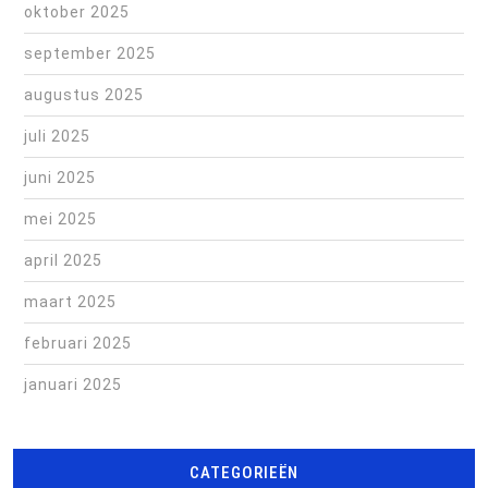
oktober 2025
september 2025
augustus 2025
juli 2025
juni 2025
mei 2025
april 2025
maart 2025
februari 2025
januari 2025
CATEGORIEËN