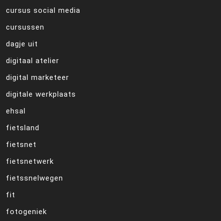
cursus social media
cursussen
dagje uit
digitaal atelier
digital marketeer
digitale werkplaats
ehsal
fietsland
fietsnet
fietsnetwerk
fietssnelwegen
fit
fotogeniek