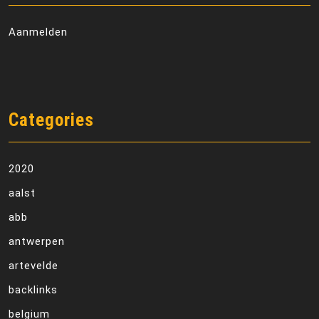
Aanmelden
Categories
2020
aalst
abb
antwerpen
artevelde
backlinks
belgium