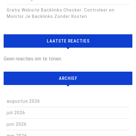
Gratis Website Backlinks Checker: Controleer en
Monitor Je Backlinks Zonder Kosten
LAATSTE REACTIES
Geen reacties om te tonen.
ARCHIEF
augustus 2026
juli 2026
juni 2026
mei 2026