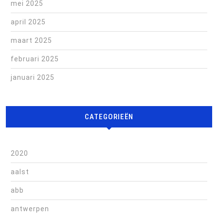
mei 2025
april 2025
maart 2025
februari 2025
januari 2025
CATEGORIEËN
2020
aalst
abb
antwerpen