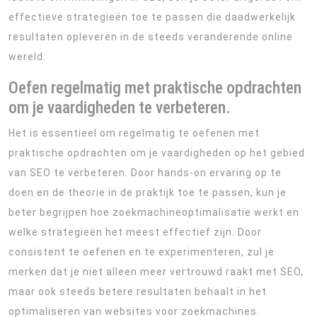
effectieve strategieën toe te passen die daadwerkelijk
resultaten opleveren in de steeds veranderende online
wereld.
Oefen regelmatig met praktische opdrachten
om je vaardigheden te verbeteren.
Het is essentieel om regelmatig te oefenen met
praktische opdrachten om je vaardigheden op het gebied
van SEO te verbeteren. Door hands-on ervaring op te
doen en de theorie in de praktijk toe te passen, kun je
beter begrijpen hoe zoekmachineoptimalisatie werkt en
welke strategieën het meest effectief zijn. Door
consistent te oefenen en te experimenteren, zul je
merken dat je niet alleen meer vertrouwd raakt met SEO,
maar ook steeds betere resultaten behaalt in het
optimaliseren van websites voor zoekmachines.