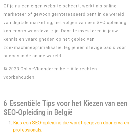
Of je nu een eigen website beheert, werkt als online
marketeer of gewoon geïnteresseerd bent in de wereld
van digitale marketing, het volgen van een SEO opleiding
kan enorm waardevol zijn. Door te investeren in jouw
kennis en vaardigheden op het gebied van
zoekmachineoptimalisatie, leg je een stevige basis voor
succes in de online wereld.
© 2023 OnlineVlaanderen.be – Alle rechten
voorbehouden.
6 Essentiële Tips voor het Kiezen van een
SEO-Opleiding in België
Kies een SEO-opleiding die wordt gegeven door ervaren
professionals.