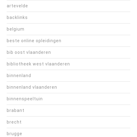
artevelde
backlinks
belgium
beste online opleidingen
bib oost vlaanderen
bibliotheek west vlaanderen
binnenland
binnenland vlaanderen
binnenspeeltuin
brabant
brecht
brugge