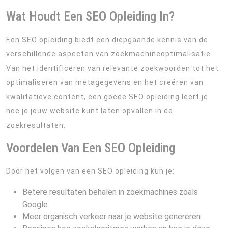
Wat Houdt Een SEO Opleiding In?
Een SEO opleiding biedt een diepgaande kennis van de
verschillende aspecten van zoekmachineoptimalisatie.
Van het identificeren van relevante zoekwoorden tot het
optimaliseren van metagegevens en het creëren van
kwalitatieve content, een goede SEO opleiding leert je
hoe je jouw website kunt laten opvallen in de
zoekresultaten.
Voordelen Van Een SEO Opleiding
Door het volgen van een SEO opleiding kun je:
Betere resultaten behalen in zoekmachines zoals
Google
Meer organisch verkeer naar je website genereren