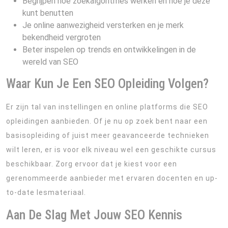
Begrijpen hoe zoekalgoritmes werken en hoe je deze
kunt benutten
Je online aanwezigheid versterken en je merk
bekendheid vergroten
Beter inspelen op trends en ontwikkelingen in de
wereld van SEO
Waar Kun Je Een SEO Opleiding Volgen?
Er zijn tal van instellingen en online platforms die SEO
opleidingen aanbieden. Of je nu op zoek bent naar een
basisopleiding of juist meer geavanceerde technieken
wilt leren, er is voor elk niveau wel een geschikte cursus
beschikbaar. Zorg ervoor dat je kiest voor een
gerenommeerde aanbieder met ervaren docenten en up-
to-date lesmateriaal.
Aan De Slag Met Jouw SEO Kennis