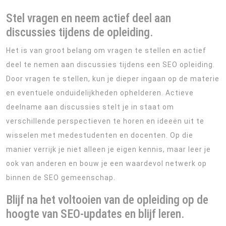
Stel vragen en neem actief deel aan
discussies tijdens de opleiding.
Het is van groot belang om vragen te stellen en actief
deel te nemen aan discussies tijdens een SEO opleiding.
Door vragen te stellen, kun je dieper ingaan op de materie
en eventuele onduidelijkheden ophelderen. Actieve
deelname aan discussies stelt je in staat om
verschillende perspectieven te horen en ideeën uit te
wisselen met medestudenten en docenten. Op die
manier verrijk je niet alleen je eigen kennis, maar leer je
ook van anderen en bouw je een waardevol netwerk op
binnen de SEO gemeenschap.
Blijf na het voltooien van de opleiding op de
hoogte van SEO-updates en blijf leren.