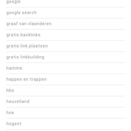
google
google search
graaf van vlaanderen
gratis backlinks
gratis link plaatsen
gratis linkbuilding
hamme
happen en trappen
hbo
heuvelland
hoe
hogent