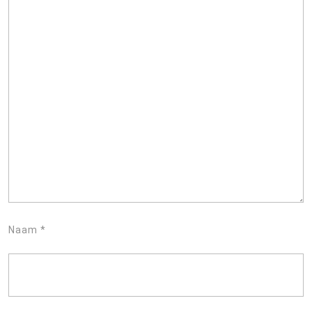
Naam
*