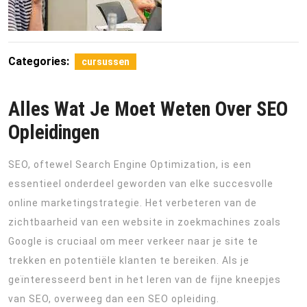
Categories:
cursussen
Alles Wat Je Moet Weten Over SEO
Opleidingen
SEO, oftewel Search Engine Optimization, is een
essentieel onderdeel geworden van elke succesvolle
online marketingstrategie. Het verbeteren van de
zichtbaarheid van een website in zoekmachines zoals
Google is cruciaal om meer verkeer naar je site te
trekken en potentiële klanten te bereiken. Als je
geïnteresseerd bent in het leren van de fijne kneepjes
van SEO, overweeg dan een SEO opleiding.