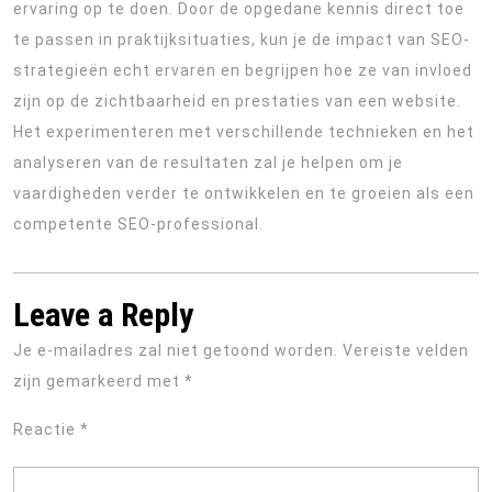
ervaring op te doen. Door de opgedane kennis direct toe
te passen in praktijksituaties, kun je de impact van SEO-
strategieën echt ervaren en begrijpen hoe ze van invloed
zijn op de zichtbaarheid en prestaties van een website.
Het experimenteren met verschillende technieken en het
analyseren van de resultaten zal je helpen om je
vaardigheden verder te ontwikkelen en te groeien als een
competente SEO-professional.
Leave a Reply
Je e-mailadres zal niet getoond worden.
Vereiste velden
zijn gemarkeerd met
*
Reactie
*