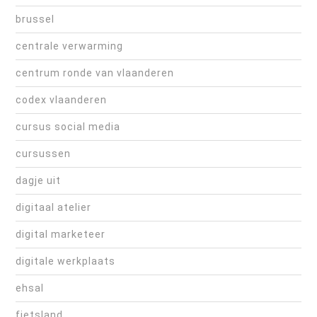
brussel
centrale verwarming
centrum ronde van vlaanderen
codex vlaanderen
cursus social media
cursussen
dagje uit
digitaal atelier
digital marketeer
digitale werkplaats
ehsal
fietsland