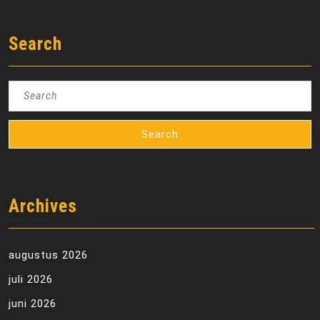
Search
Search
for:
Archives
augustus 2026
juli 2026
juni 2026