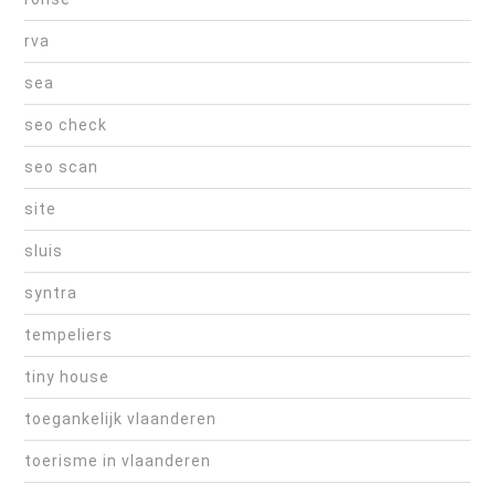
rva
sea
seo check
seo scan
site
sluis
syntra
tempeliers
tiny house
toegankelijk vlaanderen
toerisme in vlaanderen