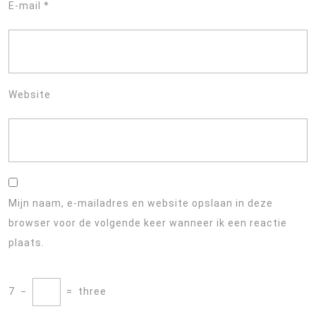
E-mail
*
Website
Mijn naam, e-mailadres en website opslaan in deze
browser voor de volgende keer wanneer ik een reactie
plaats.
7
−
=
three