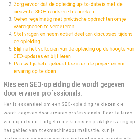
Zorg ervoor dat de opleiding up-to-date is met de
nieuwste SEO-trends en -technieken.
Oefen regelmatig met praktische opdrachten om je
vaardigheden te verbeteren.
Stel vragen en neem actief deel aan discussies tijdens
de opleiding.
Blijf na het voltooien van de opleiding op de hoogte van
SEO-updates en blijf leren.
Pas wat je hebt geleerd toe in echte projecten om
ervaring op te doen.
Kies een SEO-opleiding die wordt gegeven
door ervaren professionals.
Het is essentieel om een SEO-opleiding te kiezen die
wordt gegeven door ervaren professionals. Door te leren
van experts met uitgebreide kennis en praktijkervaring op
het gebied van zoekmachineoptimalisatie, kun je