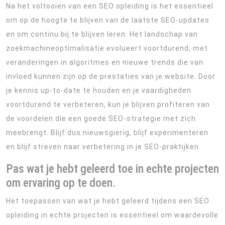
Na het voltooien van een SEO opleiding is het essentieel
om op de hoogte te blijven van de laatste SEO-updates
en om continu bij te blijven leren. Het landschap van
zoekmachineoptimalisatie evolueert voortdurend, met
veranderingen in algoritmes en nieuwe trends die van
invloed kunnen zijn op de prestaties van je website. Door
je kennis up-to-date te houden en je vaardigheden
voortdurend te verbeteren, kun je blijven profiteren van
de voordelen die een goede SEO-strategie met zich
meebrengt. Blijf dus nieuwsgierig, blijf experimenteren
en blijf streven naar verbetering in je SEO-praktijken.
Pas wat je hebt geleerd toe in echte projecten
om ervaring op te doen.
Het toepassen van wat je hebt geleerd tijdens een SEO
opleiding in echte projecten is essentieel om waardevolle