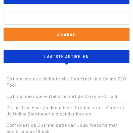
Zoeken
LAATSTE ARTIKELEN
Optimaliseer Je Website Met Een Krachtige Online SEO
Tool
Optimaliseer Jouw Website met de Varvy SEO Tool
Gratis Tips voor Zoekmachine Optimalisatie: Verbeter
Je Online Zichtbaarheid zonder Kosten
Controleer de Optimalisatie van Jouw Website met
een Grondige Check