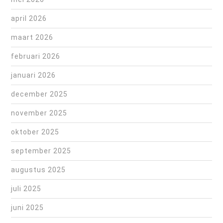
april 2026
maart 2026
februari 2026
januari 2026
december 2025
november 2025
oktober 2025
september 2025
augustus 2025
juli 2025
juni 2025