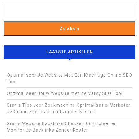
Zoeken
LAATSTE ARTIKELEN
Optimaliseer Je Website Met Een Krachtige Online SEO
Tool
Optimaliseer Jouw Website met de Varvy SEO Tool
Gratis Tips voor Zoekmachine Optimalisatie: Verbeter
Je Online Zichtbaarheid zonder Kosten
Gratis Website Backlinks Checker: Controleer en
Monitor Je Backlinks Zonder Kosten