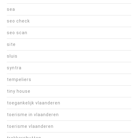
sea
seo check
seo scan
site
sluis
syntra
tempeliers
tiny house
toegankelijk vlaanderen
toerisme in vlaanderen
toerisme vlaanderen