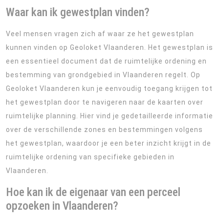
Waar kan ik gewestplan vinden?
Veel mensen vragen zich af waar ze het gewestplan
kunnen vinden op Geoloket Vlaanderen. Het gewestplan is
een essentieel document dat de ruimtelijke ordening en
bestemming van grondgebied in Vlaanderen regelt. Op
Geoloket Vlaanderen kun je eenvoudig toegang krijgen tot
het gewestplan door te navigeren naar de kaarten over
ruimtelijke planning. Hier vind je gedetailleerde informatie
over de verschillende zones en bestemmingen volgens
het gewestplan, waardoor je een beter inzicht krijgt in de
ruimtelijke ordening van specifieke gebieden in
Vlaanderen.
Hoe kan ik de eigenaar van een perceel
opzoeken in Vlaanderen?