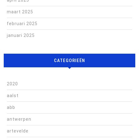
april 2025
maart 2025
februari 2025
januari 2025
CATEGORIEËN
2020
aalst
abb
antwerpen
artevelde