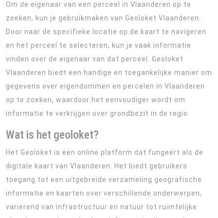
Om de eigenaar van een perceel in Vlaanderen op te
zoeken, kun je gebruikmaken van Geoloket Vlaanderen.
Door naar de specifieke locatie op de kaart te navigeren
en het perceel te selecteren, kun je vaak informatie
vinden over de eigenaar van dat perceel. Geoloket
Vlaanderen biedt een handige en toegankelijke manier om
gegevens over eigendommen en percelen in Vlaanderen
op te zoeken, waardoor het eenvoudiger wordt om
informatie te verkrijgen over grondbezit in de regio.
Wat is het geoloket?
Het Geoloket is een online platform dat fungeert als de
digitale kaart van Vlaanderen. Het biedt gebruikers
toegang tot een uitgebreide verzameling geografische
informatie en kaarten over verschillende onderwerpen,
variërend van infrastructuur en natuur tot ruimtelijke