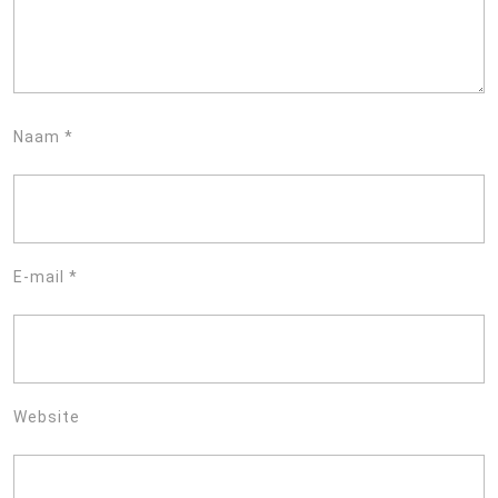
Naam
*
E-mail
*
Website