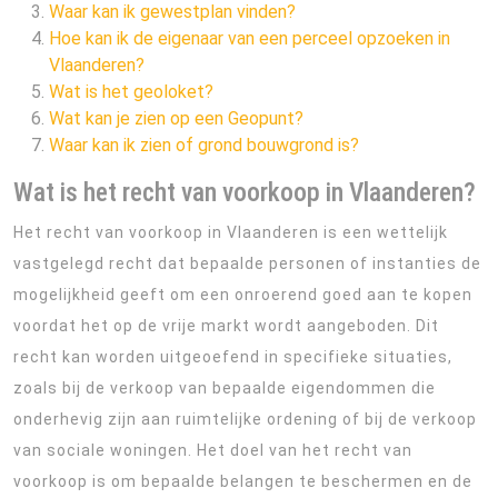
Waar kan ik gewestplan vinden?
Hoe kan ik de eigenaar van een perceel opzoeken in
Vlaanderen?
Wat is het geoloket?
Wat kan je zien op een Geopunt?
Waar kan ik zien of grond bouwgrond is?
Wat is het recht van voorkoop in Vlaanderen?
Het recht van voorkoop in Vlaanderen is een wettelijk
vastgelegd recht dat bepaalde personen of instanties de
mogelijkheid geeft om een onroerend goed aan te kopen
voordat het op de vrije markt wordt aangeboden. Dit
recht kan worden uitgeoefend in specifieke situaties,
zoals bij de verkoop van bepaalde eigendommen die
onderhevig zijn aan ruimtelijke ordening of bij de verkoop
van sociale woningen. Het doel van het recht van
voorkoop is om bepaalde belangen te beschermen en de