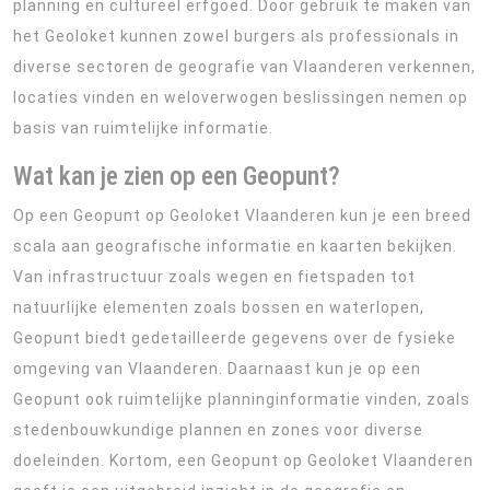
planning en cultureel erfgoed. Door gebruik te maken van
het Geoloket kunnen zowel burgers als professionals in
diverse sectoren de geografie van Vlaanderen verkennen,
locaties vinden en weloverwogen beslissingen nemen op
basis van ruimtelijke informatie.
Wat kan je zien op een Geopunt?
Op een Geopunt op Geoloket Vlaanderen kun je een breed
scala aan geografische informatie en kaarten bekijken.
Van infrastructuur zoals wegen en fietspaden tot
natuurlijke elementen zoals bossen en waterlopen,
Geopunt biedt gedetailleerde gegevens over de fysieke
omgeving van Vlaanderen. Daarnaast kun je op een
Geopunt ook ruimtelijke planninginformatie vinden, zoals
stedenbouwkundige plannen en zones voor diverse
doeleinden. Kortom, een Geopunt op Geoloket Vlaanderen