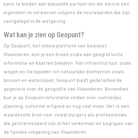
kans te bieden aan bepaalde partijen om als eerste een
eigendom te verwerven volgens de voorwaarden die zijn
vastgelegd in de wetgeving.
Wat kan je zien op Geopunt?
Op Geopunt, het online platform van Geoloket
Vlaanderen, kun je een breed scala aan geografische
informatie en kaarten bekijken. Van infrastructuur zoals
wegen en fietspaden tot natuurlijke elementen zoals
bossen en waterlopen, Geopunt biedt gedetailleerde
gegevens over de geografie van Vlaanderen. Bovendien
kun je op Geopunt informatie vinden over ruimtelijke
planning, cultureel erfgoed en nog veel meer. Het is een
waardevolle bron voor zowel burgers als professionals
die geïnteresseerd zijn in het verkennen en begrijpen van
de fysieke omgeving van Vlaanderen.