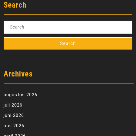
Search
Search
for:
Archives
augustus 2026
juli 2026
juni 2026
mei 2026