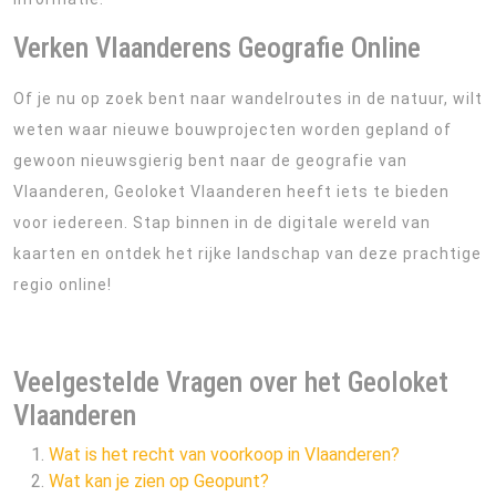
Verken Vlaanderens Geografie Online
Of je nu op zoek bent naar wandelroutes in de natuur, wilt
weten waar nieuwe bouwprojecten worden gepland of
gewoon nieuwsgierig bent naar de geografie van
Vlaanderen, Geoloket Vlaanderen heeft iets te bieden
voor iedereen. Stap binnen in de digitale wereld van
kaarten en ontdek het rijke landschap van deze prachtige
regio online!
Veelgestelde Vragen over het Geoloket
Vlaanderen
Wat is het recht van voorkoop in Vlaanderen?
Wat kan je zien op Geopunt?