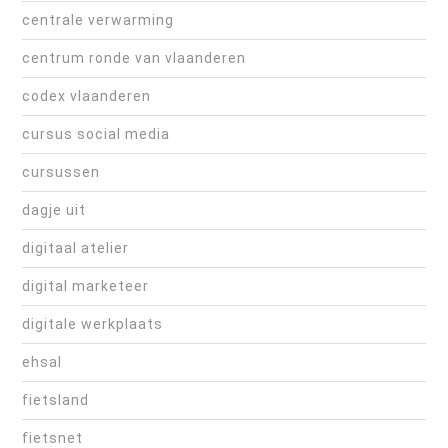
centrale verwarming
centrum ronde van vlaanderen
codex vlaanderen
cursus social media
cursussen
dagje uit
digitaal atelier
digital marketeer
digitale werkplaats
ehsal
fietsland
fietsnet