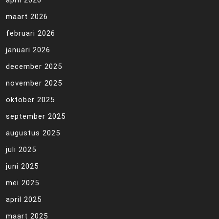
april 2026
maart 2026
februari 2026
januari 2026
december 2025
november 2025
oktober 2025
september 2025
augustus 2025
juli 2025
juni 2025
mei 2025
april 2025
maart 2025