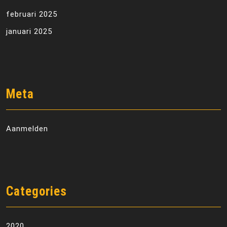
februari 2025
januari 2025
Meta
Aanmelden
Categories
2020