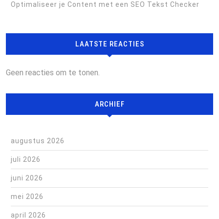
Optimaliseer je Content met een SEO Tekst Checker
LAATSTE REACTIES
Geen reacties om te tonen.
ARCHIEF
augustus 2026
juli 2026
juni 2026
mei 2026
april 2026