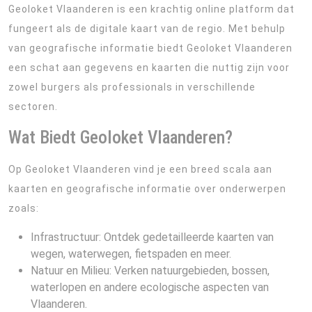
Geoloket Vlaanderen is een krachtig online platform dat
fungeert als de digitale kaart van de regio. Met behulp
van geografische informatie biedt Geoloket Vlaanderen
een schat aan gegevens en kaarten die nuttig zijn voor
zowel burgers als professionals in verschillende
sectoren.
Wat Biedt Geoloket Vlaanderen?
Op Geoloket Vlaanderen vind je een breed scala aan
kaarten en geografische informatie over onderwerpen
zoals:
Infrastructuur: Ontdek gedetailleerde kaarten van
wegen, waterwegen, fietspaden en meer.
Natuur en Milieu: Verken natuurgebieden, bossen,
waterlopen en andere ecologische aspecten van
Vlaanderen.