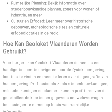
Ruimtelijke Planning: Bekijk informatie over
stedenbouwkundige plannen, zones voor wonen of
industrie, en meer.
Cultuur en Erfgoed: Leer meer over historische
gebouwen, archeologische sites en culturele
erfgoedlocaties in de regio.
Hoe Kan Geoloket Vlaanderen Worden
Gebruikt?
Voor burgers kan Geoloket Vlaanderen dienen als een
handige tool om te navigeren door de fysieke omgeving,
locaties te vinden en meer te leren over de geografie van
hun omgeving. Professionals zoals stedenbouwkundigen,
milieudeskundigen en planners kunnen profiteren van de
gedetailleerde kaarten en gegevens om weloverwogen
beslissingen te nemen op basis van ruimtelijke
informatie.