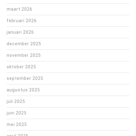
maart 2026
februari 2026
januari 2026
december 2025
november 2025
oktober 2025
september 2025
augustus 2025
juli 2025
juni 2025
mei 2025