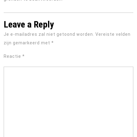
Leave a Reply
Je e-mailadres zal niet getoond worden.
Vereiste velden
zijn gemarkeerd met
*
Reactie
*