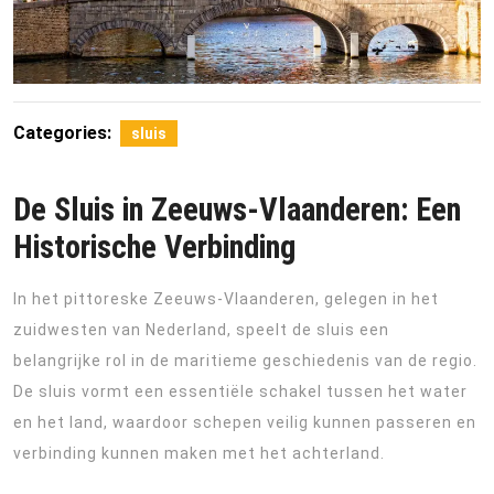
Categories:
sluis
De Sluis in Zeeuws-Vlaanderen: Een
Historische Verbinding
In het pittoreske Zeeuws-Vlaanderen, gelegen in het
zuidwesten van Nederland, speelt de sluis een
belangrijke rol in de maritieme geschiedenis van de regio.
De sluis vormt een essentiële schakel tussen het water
en het land, waardoor schepen veilig kunnen passeren en
verbinding kunnen maken met het achterland.