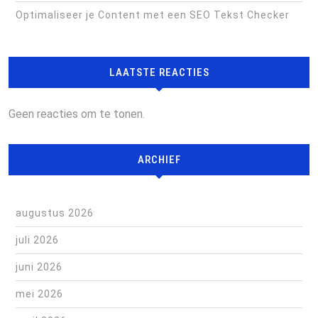
Optimaliseer je Content met een SEO Tekst Checker
LAATSTE REACTIES
Geen reacties om te tonen.
ARCHIEF
augustus 2026
juli 2026
juni 2026
mei 2026