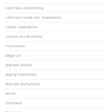
centrale verwarming
centrum ronde van vlaanderen
codex vlaanderen
cursus social media
cursussen
dagje uit
digitaal atelier
digital marketeer
digitale werkplaats
ehsal
fietsland