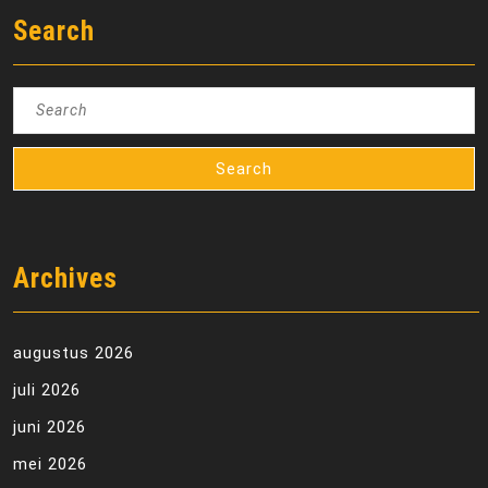
Search
Search
for:
Archives
augustus 2026
juli 2026
juni 2026
mei 2026