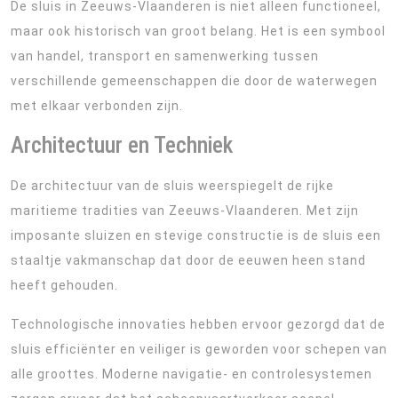
De sluis in Zeeuws-Vlaanderen is niet alleen functioneel,
maar ook historisch van groot belang. Het is een symbool
van handel, transport en samenwerking tussen
verschillende gemeenschappen die door de waterwegen
met elkaar verbonden zijn.
Architectuur en Techniek
De architectuur van de sluis weerspiegelt de rijke
maritieme tradities van Zeeuws-Vlaanderen. Met zijn
imposante sluizen en stevige constructie is de sluis een
staaltje vakmanschap dat door de eeuwen heen stand
heeft gehouden.
Technologische innovaties hebben ervoor gezorgd dat de
sluis efficiënter en veiliger is geworden voor schepen van
alle groottes. Moderne navigatie- en controlesystemen