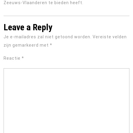
Zeeuws-Vlaanderen te bieden heeft.
Leave a Reply
Je e-mailadres zal niet getoond worden.
Vereiste velden
zijn gemarkeerd met
*
Reactie
*