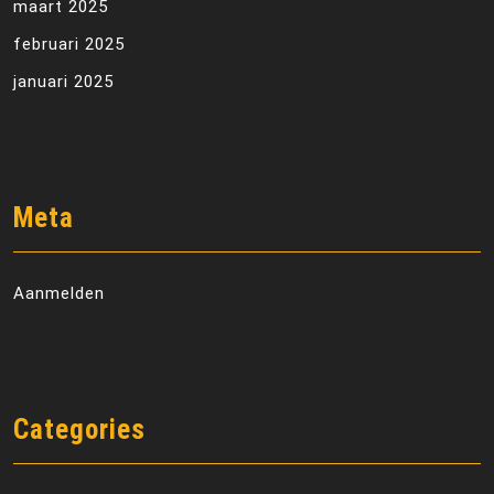
maart 2025
februari 2025
januari 2025
Meta
Aanmelden
Categories