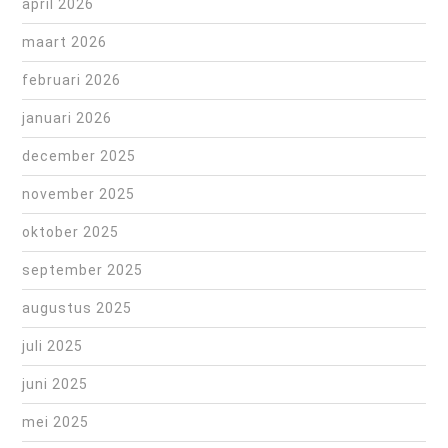
april 2026
maart 2026
februari 2026
januari 2026
december 2025
november 2025
oktober 2025
september 2025
augustus 2025
juli 2025
juni 2025
mei 2025