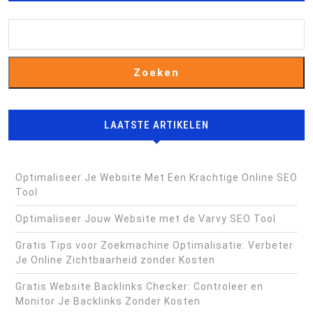
Zoeken
LAATSTE ARTIKELEN
Optimaliseer Je Website Met Een Krachtige Online SEO
Tool
Optimaliseer Jouw Website met de Varvy SEO Tool
Gratis Tips voor Zoekmachine Optimalisatie: Verbeter
Je Online Zichtbaarheid zonder Kosten
Gratis Website Backlinks Checker: Controleer en
Monitor Je Backlinks Zonder Kosten