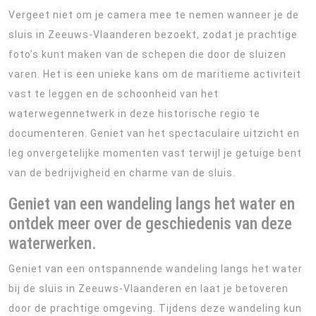
Vergeet niet om je camera mee te nemen wanneer je de
sluis in Zeeuws-Vlaanderen bezoekt, zodat je prachtige
foto’s kunt maken van de schepen die door de sluizen
varen. Het is een unieke kans om de maritieme activiteit
vast te leggen en de schoonheid van het
waterwegennetwerk in deze historische regio te
documenteren. Geniet van het spectaculaire uitzicht en
leg onvergetelijke momenten vast terwijl je getuige bent
van de bedrijvigheid en charme van de sluis.
Geniet van een wandeling langs het water en
ontdek meer over de geschiedenis van deze
waterwerken.
Geniet van een ontspannende wandeling langs het water
bij de sluis in Zeeuws-Vlaanderen en laat je betoveren
door de prachtige omgeving. Tijdens deze wandeling kun