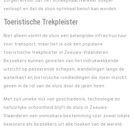
zorgen ervoor dat het scheepvaartverkeer soepel
verloopt en dat de sluis optimaal benut kan worden.
Toeristische Trekpleister
Niet alleen vormt de sluis een belangrijke infrastructuur
voor transport, maar het is ook een populaire
toeristische trekpleister in Zeeuws-Vlaanderen.
Bezoekers kunnen genieten van het indrukwekkende
uitzicht op passerende schepen, wandelingen langs de
waterkant en historische rondleidingen die meer inzicht
geven in de rol van de sluis door de jaren heen.
Met zijn unieke mix van geschiedenis, technologie en
natuurlijke schoonheid blijft de sluis in Zeeuws-
Vlaanderen een onmisbare bestemming voor zowel lokale
bewoners als bezoekers uit alle hoeken van de wereld.