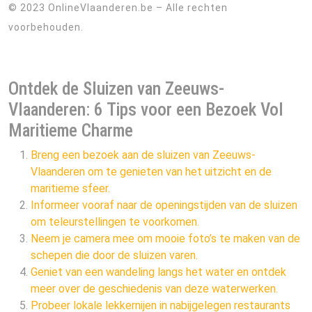
© 2023 OnlineVlaanderen.be – Alle rechten
voorbehouden.
Ontdek de Sluizen van Zeeuws-
Vlaanderen: 6 Tips voor een Bezoek Vol
Maritieme Charme
Breng een bezoek aan de sluizen van Zeeuws-
Vlaanderen om te genieten van het uitzicht en de
maritieme sfeer.
Informeer vooraf naar de openingstijden van de sluizen
om teleurstellingen te voorkomen.
Neem je camera mee om mooie foto’s te maken van de
schepen die door de sluizen varen.
Geniet van een wandeling langs het water en ontdek
meer over de geschiedenis van deze waterwerken.
Probeer lokale lekkernijen in nabijgelegen restaurants