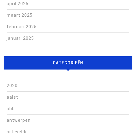
april 2025
maart 2025
februari 2025
januari 2025
CATEGORIEËN
2020
aalst
abb
antwerpen
artevelde