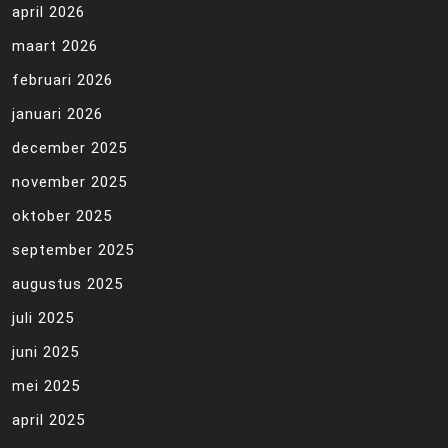
april 2026
maart 2026
februari 2026
januari 2026
december 2025
november 2025
oktober 2025
september 2025
augustus 2025
juli 2025
juni 2025
mei 2025
april 2025