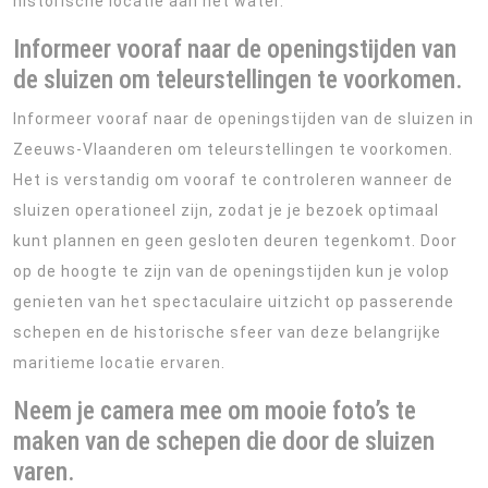
historische locatie aan het water.
Informeer vooraf naar de openingstijden van
de sluizen om teleurstellingen te voorkomen.
Informeer vooraf naar de openingstijden van de sluizen in
Zeeuws-Vlaanderen om teleurstellingen te voorkomen.
Het is verstandig om vooraf te controleren wanneer de
sluizen operationeel zijn, zodat je je bezoek optimaal
kunt plannen en geen gesloten deuren tegenkomt. Door
op de hoogte te zijn van de openingstijden kun je volop
genieten van het spectaculaire uitzicht op passerende
schepen en de historische sfeer van deze belangrijke
maritieme locatie ervaren.
Neem je camera mee om mooie foto’s te
maken van de schepen die door de sluizen
varen.