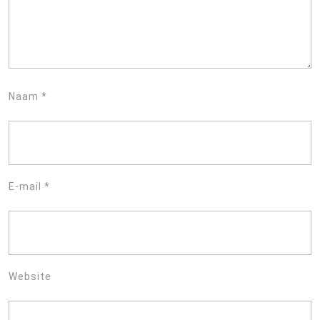
Naam
*
E-mail
*
Website