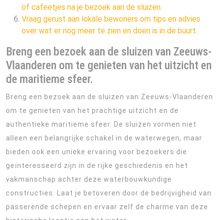
of cafeetjes na je bezoek aan de sluizen.
Vraag gerust aan lokale bewoners om tips en advies
over wat er nog meer te zien en doen is in de buurt.
Breng een bezoek aan de sluizen van Zeeuws-
Vlaanderen om te genieten van het uitzicht en
de maritieme sfeer.
Breng een bezoek aan de sluizen van Zeeuws-Vlaanderen
om te genieten van het prachtige uitzicht en de
authentieke maritieme sfeer. De sluizen vormen niet
alleen een belangrijke schakel in de waterwegen, maar
bieden ook een unieke ervaring voor bezoekers die
geïnteresseerd zijn in de rijke geschiedenis en het
vakmanschap achter deze waterbouwkundige
constructies. Laat je betoveren door de bedrijvigheid van
passerende schepen en ervaar zelf de charme van deze