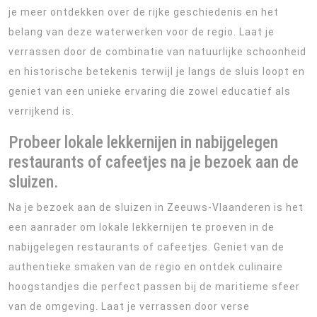
je meer ontdekken over de rijke geschiedenis en het
belang van deze waterwerken voor de regio. Laat je
verrassen door de combinatie van natuurlijke schoonheid
en historische betekenis terwijl je langs de sluis loopt en
geniet van een unieke ervaring die zowel educatief als
verrijkend is.
Probeer lokale lekkernijen in nabijgelegen
restaurants of cafeetjes na je bezoek aan de
sluizen.
Na je bezoek aan de sluizen in Zeeuws-Vlaanderen is het
een aanrader om lokale lekkernijen te proeven in de
nabijgelegen restaurants of cafeetjes. Geniet van de
authentieke smaken van de regio en ontdek culinaire
hoogstandjes die perfect passen bij de maritieme sfeer
van de omgeving. Laat je verrassen door verse