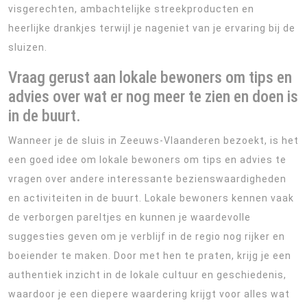
visgerechten, ambachtelijke streekproducten en
heerlijke drankjes terwijl je nageniet van je ervaring bij de
sluizen.
Vraag gerust aan lokale bewoners om tips en
advies over wat er nog meer te zien en doen is
in de buurt.
Wanneer je de sluis in Zeeuws-Vlaanderen bezoekt, is het
een goed idee om lokale bewoners om tips en advies te
vragen over andere interessante bezienswaardigheden
en activiteiten in de buurt. Lokale bewoners kennen vaak
de verborgen pareltjes en kunnen je waardevolle
suggesties geven om je verblijf in de regio nog rijker en
boeiender te maken. Door met hen te praten, krijg je een
authentiek inzicht in de lokale cultuur en geschiedenis,
waardoor je een diepere waardering krijgt voor alles wat