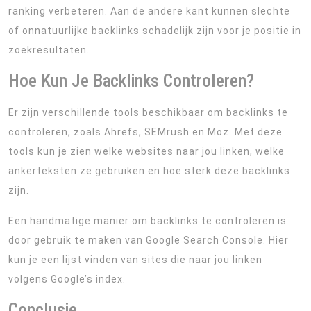
ranking verbeteren. Aan de andere kant kunnen slechte
of onnatuurlijke backlinks schadelijk zijn voor je positie in
zoekresultaten.
Hoe Kun Je Backlinks Controleren?
Er zijn verschillende tools beschikbaar om backlinks te
controleren, zoals Ahrefs, SEMrush en Moz. Met deze
tools kun je zien welke websites naar jou linken, welke
ankerteksten ze gebruiken en hoe sterk deze backlinks
zijn.
Een handmatige manier om backlinks te controleren is
door gebruik te maken van Google Search Console. Hier
kun je een lijst vinden van sites die naar jou linken
volgens Google’s index.
Conclusie