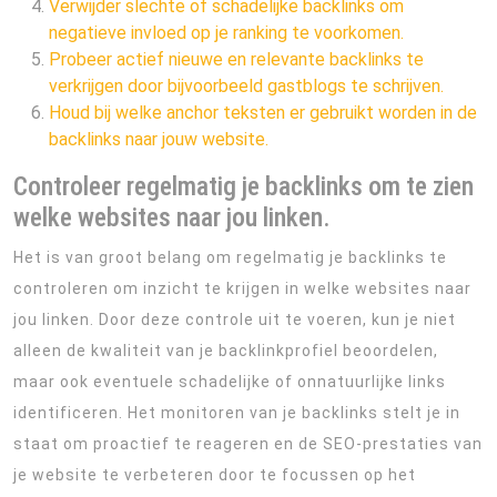
Verwijder slechte of schadelijke backlinks om
negatieve invloed op je ranking te voorkomen.
Probeer actief nieuwe en relevante backlinks te
verkrijgen door bijvoorbeeld gastblogs te schrijven.
Houd bij welke anchor teksten er gebruikt worden in de
backlinks naar jouw website.
Controleer regelmatig je backlinks om te zien
welke websites naar jou linken.
Het is van groot belang om regelmatig je backlinks te
controleren om inzicht te krijgen in welke websites naar
jou linken. Door deze controle uit te voeren, kun je niet
alleen de kwaliteit van je backlinkprofiel beoordelen,
maar ook eventuele schadelijke of onnatuurlijke links
identificeren. Het monitoren van je backlinks stelt je in
staat om proactief te reageren en de SEO-prestaties van
je website te verbeteren door te focussen op het