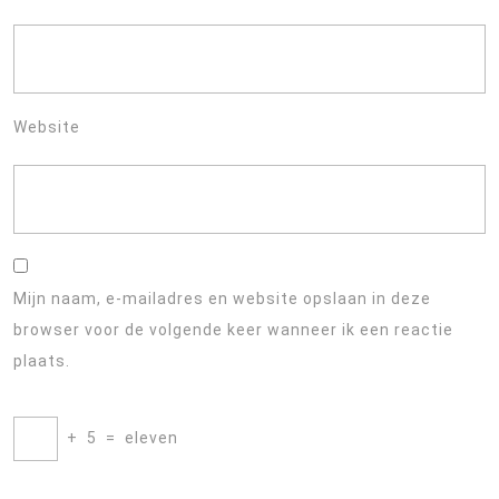
Website
Mijn naam, e-mailadres en website opslaan in deze
browser voor de volgende keer wanneer ik een reactie
plaats.
+
5
=
eleven