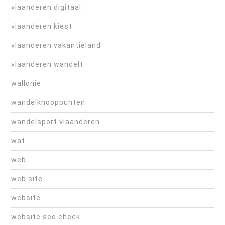
vlaanderen digitaal
vlaanderen kiest
vlaanderen vakantieland
vlaanderen wandelt
wallonie
wandelknooppunten
wandelsport vlaanderen
wat
web
web site
website
website seo check