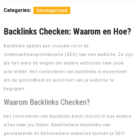
Categories:
Uncategorized
Backlinks Checken: Waarom en Hoe?
Backlinks spelen een cruciale rol in de
zoekmachineoptimalisatie (SEO) van een website. Ze zijn
als het ware de wegen die andere websites naar jouw
site leiden. Het controleren van backlinks is essentieel
om de gezondheid en autoriteit van je website te
begrijpen.
Waarom Backlinks Checken?
Het controleren van backlinks biedt inzicht in hoe andere
sites naar jou linken. Kwalitatieve backlinks van
gerelateerde en betrouwbare websites kunnen je SEO-