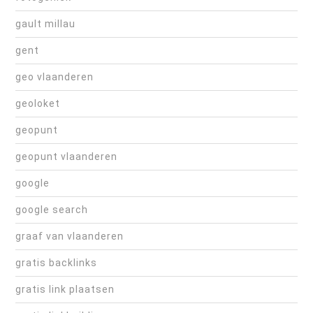
gault millau
gent
geo vlaanderen
geoloket
geopunt
geopunt vlaanderen
google
google search
graaf van vlaanderen
gratis backlinks
gratis link plaatsen