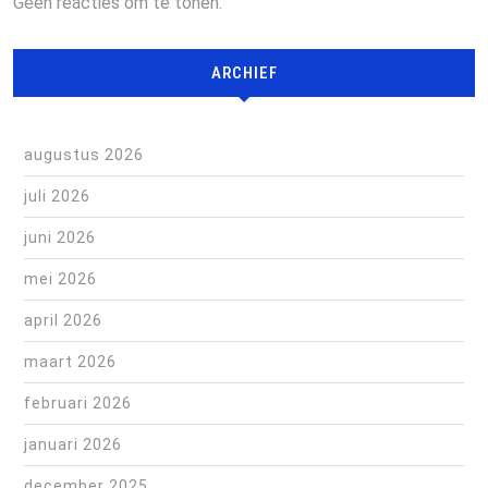
Geen reacties om te tonen.
ARCHIEF
augustus 2026
juli 2026
juni 2026
mei 2026
april 2026
maart 2026
februari 2026
januari 2026
december 2025