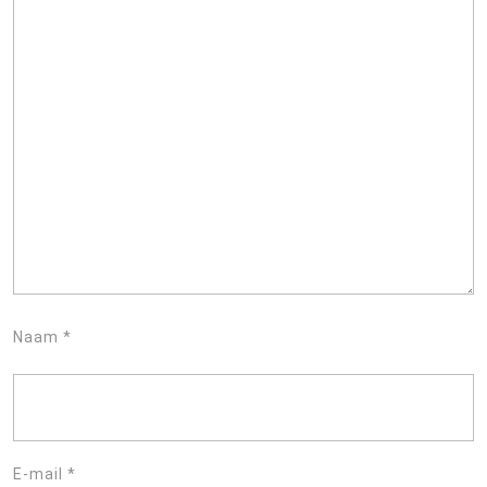
Naam
*
E-mail
*