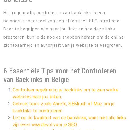
Het regelmatig controleren van backlinks is een
belangrijk onderdeel van een effectieve SEO-strategie.
Door te begrijpen wie naar jou linkt en hoe deze links
presteren, kun je de nodige stappen nemen om de online
zichtbaarheid en autoriteit van je website te vergroten.
6 Essentiële Tips voor het Controleren
van Backlinks in België
Controleer regelmatig je backlinks om te zien welke
websites naar jou linken.
Gebruik tools zoals Ahrefs, SEMrush of Moz om je
backlinks te controleren.
Let op de kwaliteit van de backlinks, want niet alle links
zijn even waardevol voor je SEO.