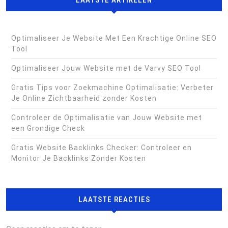
LAATSTE ARTIKELEN
Optimaliseer Je Website Met Een Krachtige Online SEO
Tool
Optimaliseer Jouw Website met de Varvy SEO Tool
Gratis Tips voor Zoekmachine Optimalisatie: Verbeter
Je Online Zichtbaarheid zonder Kosten
Controleer de Optimalisatie van Jouw Website met
een Grondige Check
Gratis Website Backlinks Checker: Controleer en
Monitor Je Backlinks Zonder Kosten
LAATSTE REACTIES