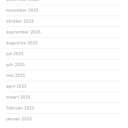
november 2025
oktober 2025
september 2025
augustus 2025
juli 2025
juni 2025
mei 2025
april 2025
maart 2025
februari 2025
januari 2025