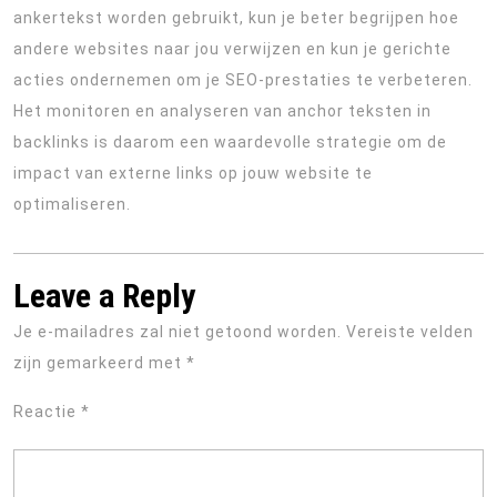
ankertekst worden gebruikt, kun je beter begrijpen hoe
andere websites naar jou verwijzen en kun je gerichte
acties ondernemen om je SEO-prestaties te verbeteren.
Het monitoren en analyseren van anchor teksten in
backlinks is daarom een waardevolle strategie om de
impact van externe links op jouw website te
optimaliseren.
Leave a Reply
Je e-mailadres zal niet getoond worden.
Vereiste velden
zijn gemarkeerd met
*
Reactie
*