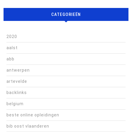
CATEGORIEËN
2020
aalst
abb
antwerpen
artevelde
backlinks
belgium
beste online opleidingen
bib oost vlaanderen