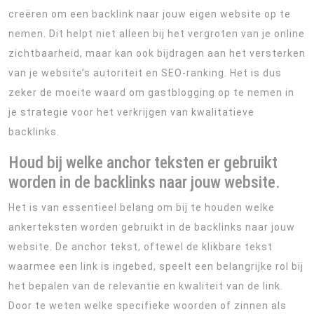
creëren om een backlink naar jouw eigen website op te
nemen. Dit helpt niet alleen bij het vergroten van je online
zichtbaarheid, maar kan ook bijdragen aan het versterken
van je website’s autoriteit en SEO-ranking. Het is dus
zeker de moeite waard om gastblogging op te nemen in
je strategie voor het verkrijgen van kwalitatieve
backlinks.
Houd bij welke anchor teksten er gebruikt
worden in de backlinks naar jouw website.
Het is van essentieel belang om bij te houden welke
ankerteksten worden gebruikt in de backlinks naar jouw
website. De anchor tekst, oftewel de klikbare tekst
waarmee een link is ingebed, speelt een belangrijke rol bij
het bepalen van de relevantie en kwaliteit van de link.
Door te weten welke specifieke woorden of zinnen als