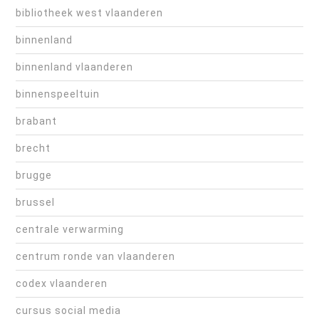
bibliotheek west vlaanderen
binnenland
binnenland vlaanderen
binnenspeeltuin
brabant
brecht
brugge
brussel
centrale verwarming
centrum ronde van vlaanderen
codex vlaanderen
cursus social media