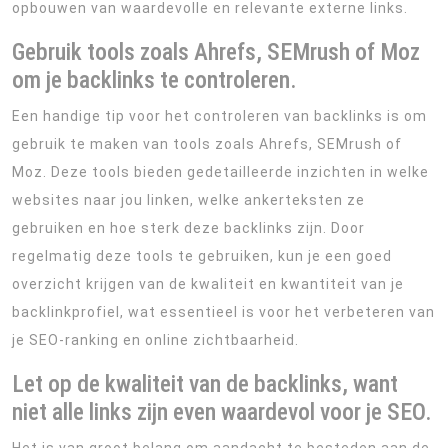
opbouwen van waardevolle en relevante externe links.
Gebruik tools zoals Ahrefs, SEMrush of Moz
om je backlinks te controleren.
Een handige tip voor het controleren van backlinks is om
gebruik te maken van tools zoals Ahrefs, SEMrush of
Moz. Deze tools bieden gedetailleerde inzichten in welke
websites naar jou linken, welke ankerteksten ze
gebruiken en hoe sterk deze backlinks zijn. Door
regelmatig deze tools te gebruiken, kun je een goed
overzicht krijgen van de kwaliteit en kwantiteit van je
backlinkprofiel, wat essentieel is voor het verbeteren van
je SEO-ranking en online zichtbaarheid.
Let op de kwaliteit van de backlinks, want
niet alle links zijn even waardevol voor je SEO.