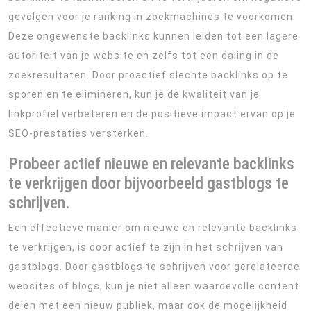
gevolgen voor je ranking in zoekmachines te voorkomen.
Deze ongewenste backlinks kunnen leiden tot een lagere
autoriteit van je website en zelfs tot een daling in de
zoekresultaten. Door proactief slechte backlinks op te
sporen en te elimineren, kun je de kwaliteit van je
linkprofiel verbeteren en de positieve impact ervan op je
SEO-prestaties versterken.
Probeer actief nieuwe en relevante backlinks
te verkrijgen door bijvoorbeeld gastblogs te
schrijven.
Een effectieve manier om nieuwe en relevante backlinks
te verkrijgen, is door actief te zijn in het schrijven van
gastblogs. Door gastblogs te schrijven voor gerelateerde
websites of blogs, kun je niet alleen waardevolle content
delen met een nieuw publiek, maar ook de mogelijkheid