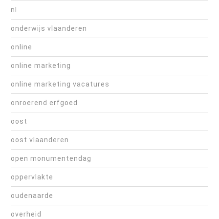
nl
onderwijs vlaanderen
online
online marketing
online marketing vacatures
onroerend erfgoed
oost
oost vlaanderen
open monumentendag
oppervlakte
oudenaarde
overheid