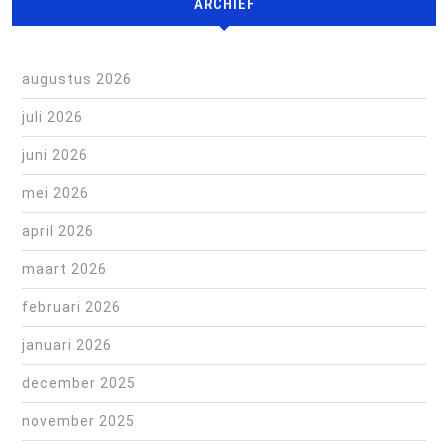
ARCHIEF
augustus 2026
juli 2026
juni 2026
mei 2026
april 2026
maart 2026
februari 2026
januari 2026
december 2025
november 2025