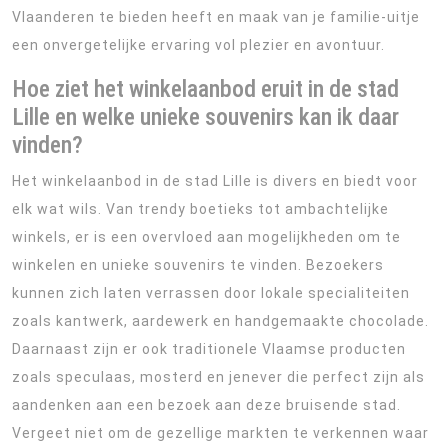
Vlaanderen te bieden heeft en maak van je familie-uitje
een onvergetelijke ervaring vol plezier en avontuur.
Hoe ziet het winkelaanbod eruit in de stad
Lille en welke unieke souvenirs kan ik daar
vinden?
Het winkelaanbod in de stad Lille is divers en biedt voor
elk wat wils. Van trendy boetieks tot ambachtelijke
winkels, er is een overvloed aan mogelijkheden om te
winkelen en unieke souvenirs te vinden. Bezoekers
kunnen zich laten verrassen door lokale specialiteiten
zoals kantwerk, aardewerk en handgemaakte chocolade.
Daarnaast zijn er ook traditionele Vlaamse producten
zoals speculaas, mosterd en jenever die perfect zijn als
aandenken aan een bezoek aan deze bruisende stad.
Vergeet niet om de gezellige markten te verkennen waar