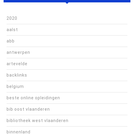
2020
aalst
abb
antwerpen
artevelde
backlinks
belgium
beste online opleidingen
bib oost vlaanderen
bibliotheek west vlaanderen
binnenland