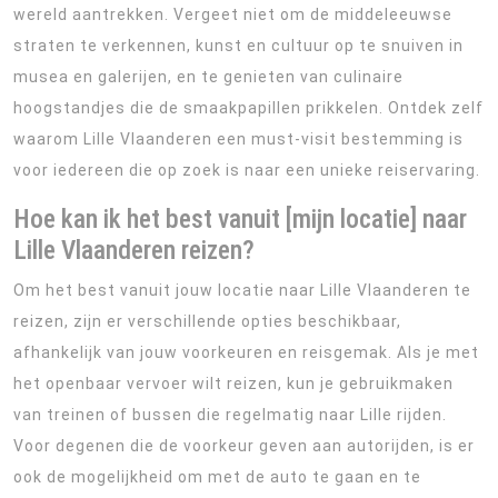
wereld aantrekken. Vergeet niet om de middeleeuwse
straten te verkennen, kunst en cultuur op te snuiven in
musea en galerijen, en te genieten van culinaire
hoogstandjes die de smaakpapillen prikkelen. Ontdek zelf
waarom Lille Vlaanderen een must-visit bestemming is
voor iedereen die op zoek is naar een unieke reiservaring.
Hoe kan ik het best vanuit [mijn locatie] naar
Lille Vlaanderen reizen?
Om het best vanuit jouw locatie naar Lille Vlaanderen te
reizen, zijn er verschillende opties beschikbaar,
afhankelijk van jouw voorkeuren en reisgemak. Als je met
het openbaar vervoer wilt reizen, kun je gebruikmaken
van treinen of bussen die regelmatig naar Lille rijden.
Voor degenen die de voorkeur geven aan autorijden, is er
ook de mogelijkheid om met de auto te gaan en te