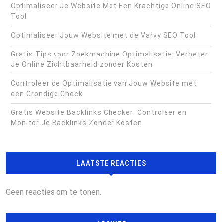
Optimaliseer Je Website Met Een Krachtige Online SEO
Tool
Optimaliseer Jouw Website met de Varvy SEO Tool
Gratis Tips voor Zoekmachine Optimalisatie: Verbeter
Je Online Zichtbaarheid zonder Kosten
Controleer de Optimalisatie van Jouw Website met
een Grondige Check
Gratis Website Backlinks Checker: Controleer en
Monitor Je Backlinks Zonder Kosten
LAATSTE REACTIES
Geen reacties om te tonen.