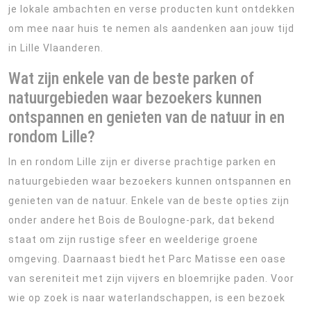
je lokale ambachten en verse producten kunt ontdekken
om mee naar huis te nemen als aandenken aan jouw tijd
in Lille Vlaanderen.
Wat zijn enkele van de beste parken of
natuurgebieden waar bezoekers kunnen
ontspannen en genieten van de natuur in en
rondom Lille?
In en rondom Lille zijn er diverse prachtige parken en
natuurgebieden waar bezoekers kunnen ontspannen en
genieten van de natuur. Enkele van de beste opties zijn
onder andere het Bois de Boulogne-park, dat bekend
staat om zijn rustige sfeer en weelderige groene
omgeving. Daarnaast biedt het Parc Matisse een oase
van sereniteit met zijn vijvers en bloemrijke paden. Voor
wie op zoek is naar waterlandschappen, is een bezoek