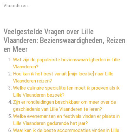
Vlaanderen.
Veelgestelde Vragen over Lille
Vlaanderen: Bezienswaardigheden, Reizen
en Meer
Wat zijn de populairste bezienswaardigheden in Lille
Vlaanderen?
Hoe kan ik het best vanuit [mijn locatie] naar Lille
Vlaanderen reizen?
Welke culinaire specialiteiten moet ik proeven als ik
Lille Vlaanderen bezoek?
Zijn er rondleidingen beschikbaar om meer over de
geschiedenis van Lille Vlaanderen te leren?
Welke evenementen en festivals vinden er plaats in
Lille Vlaanderen gedurende het jaar?
Waar kan ik de beste accommodaties vinden in Lille