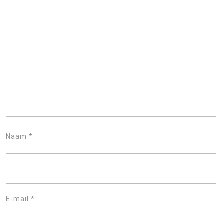
Naam
*
E-mail
*