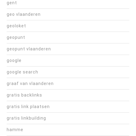
gent
geo vlaanderen
geoloket
geopunt
geopunt vlaanderen
google
google search
graaf van vlaanderen
gratis backlinks
gratis link plaatsen
gratis linkbuilding
hamme