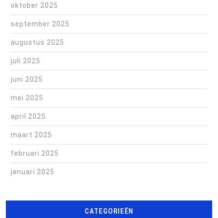
oktober 2025
september 2025
augustus 2025
juli 2025
juni 2025
mei 2025
april 2025
maart 2025
februari 2025
januari 2025
CATEGORIEËN