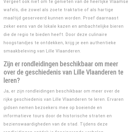
Vergeet ook niet om te genieten van de heerlijke Vlaamse
wafels, die zowel als zoete traktatie of als hartige
maaltijd geserveerd kunnen worden. Proef daarnaast
zeker eens van de lokale kazen en ambachtelijke bieren
die de regio te bieden heeft. Door deze culinaire
hoogstandjes te ontdekken, krijg je een authentieke
smaakbeleving van Lille Vlaanderen.
Zijn er rondleidingen beschikbaar om meer
over de geschiedenis van Lille Vlaanderen te
leren?
Ja, er zijn rondleidingen beschikbaar om meer over de
rijke geschiedenis van Lille Vlaanderen te leren. Ervaren
gidsen nemen bezoekers mee op boeiende en
informatieve tours door de historische straten en
bezienswaardigheden van de stad. Tijdens deze