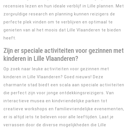
recensies lezen en hun ideale verblijf in Lille plannen. Met
zorgvuldige research en planning kunnen reizigers de
perfecte plek vinden om te verblijven en optimaal te
genieten van al het moois dat Lille Vlaanderen te bieden
heeft.
Zijn er speciale activiteiten voor gezinnen met
kinderen in Lille Vlaanderen?
Op zoek naar leuke activiteiten voor gezinnen met
kinderen in Lille Vlaanderen? Goed nieuws! Deze
charmante stad biedt een scala aan speciale activiteiten
die perfect zijn voor jonge ontdekkingsreizigers. Van
interactieve musea en kindvriendelijke parken tot
creatieve workshops en familievriendelijke evenementen,
er is altijd iets te beleven voor alle leeftijden. Laat je
verrassen door de diverse mogelijkheden die Lille