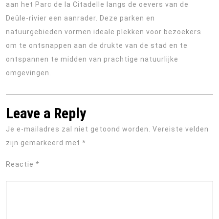
aan het Parc de la Citadelle langs de oevers van de
Deûle-rivier een aanrader. Deze parken en
natuurgebieden vormen ideale plekken voor bezoekers
om te ontsnappen aan de drukte van de stad en te
ontspannen te midden van prachtige natuurlijke
omgevingen.
Leave a Reply
Je e-mailadres zal niet getoond worden.
Vereiste velden
zijn gemarkeerd met
*
Reactie
*