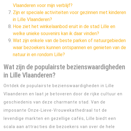
Vlaanderen voor mijn verblijf?
Zijn er speciale activiteiten voor gezinnen met kinderen
in Lille Vlaanderen?
Hoe ziet het winkelaanbod eruit in de stad Lille en
welke unieke souvenirs kan ik daar vinden?
Wat zijn enkele van de beste parken of natuurgebieden
waar bezoekers kunnen ontspannen en genieten van de
natuur in en rondom Lille?
Wat zijn de populairste bezienswaardigheden
in Lille Vlaanderen?
Ontdek de populairste bezienswaardigheden in Lille
Vlaanderen en laat je betoveren door de rijke cultuur en
geschiedenis van deze charmante stad. Van de
imposante Onze-Lieve-Vrouwekathedraal tot de
levendige markten en gezellige cafés, Lille biedt een
scala aan attracties die bezoekers van over de hele