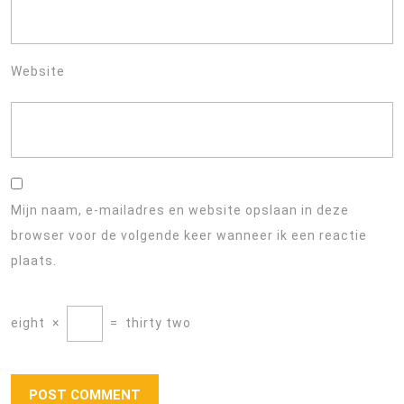
Website
Mijn naam, e-mailadres en website opslaan in deze
browser voor de volgende keer wanneer ik een reactie
plaats.
eight
×
=
thirty two