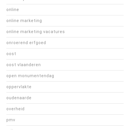
online
online marketing
online marketing vacatures
onroerend erfgoed
oost
oost vlaanderen
open monumentendag
oppervlakte
oudenaarde
overheid
pmv