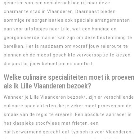
genieten van een schilderachtige rit naar deze
charmante stad in Vlaanderen. Daarnaast bieden
sommige reisorganisaties ook speciale arrangementen
aan voor uitstapjes naar Lille, wat een handige en
georganiseerde manier kan zijn om deze bestemming te
bereiken. Het is raadzaam om vooraf jouw reisroute te
plannen en de meest geschikte vervoersoptie te kiezen
die past bij jouw behoeften en comfort.
Welke culinaire specialiteiten moet ik proeven
als ik Lille Vlaanderen bezoek?
Wanneer je Lille Vlaanderen bezoekt, zijn er verschillende
culinaire specialiteiten die je zeker moet proeven om de
smaak van de regio te ervaren. Een absolute aanrader is
het klassieke stoofvlees met frieten, een
hartverwarmend gerecht dat typisch is voor Vlaanderen.