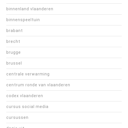
binnenland vlaanderen
binnenspeeltuin
brabant
brecht
brugge
brussel
centrale verwarming
centrum ronde van vlaanderen
codex vlaanderen
cursus social media
cursussen