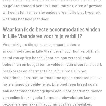
nu geïnteresseerd bent in kunst, muziek, eten of gewoon
wilt genieten van een levendige sfeer, Lille biedt voor elk
wat wils het hele jaar door.
Waar kan ik de beste accommodaties vinden
in Lille Vlaanderen voor mijn verblijf?
Voor reizigers die op zoek zijn naar de beste
accommodaties in Lille Vlaanderen voor hun verblijf, zijn
er tal van opties beschikbaar om aan verschillende
behoeften en budgetten te voldoen. Van sfeervolle bed &
breakfasts en charmante boutique hotels in het
historische centrum tot moderne appartementen en luxe
hotels langs de Deûle-rivier, Lille biedt een breed scala
aan accommodatiemogelijkheden. Door gebruik te maken
van online boekingsplatforms en reiswebsites kunnen
bezoekers gemakkelijk accommodaties vergelijken,