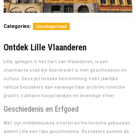
Categories:
Uncategorized
Ontdek Lille Vlaanderen
Lille, gelegen in het hart van Vlaanderen, is een
charmante stad die doordrenkt is met geschiedenis en
cultuur. Deze pittoreske bestemming trekt jaarlijks
talloze bezoekers aan vanwege haar architectonische
pracht, culinaire hoogstandjes en levendige sfeer.
Geschiedenis en Erfgoed
Met zijn middeleeuwse straten en historische gebouwen
ademt Lille een rijke geschiedenis. Bezoekers kunnen de