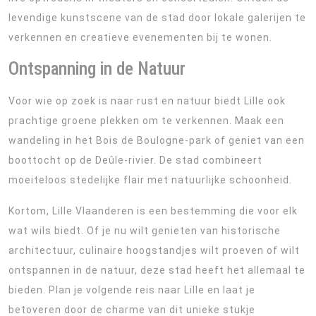
levendige kunstscene van de stad door lokale galerijen te
verkennen en creatieve evenementen bij te wonen.
Ontspanning in de Natuur
Voor wie op zoek is naar rust en natuur biedt Lille ook
prachtige groene plekken om te verkennen. Maak een
wandeling in het Bois de Boulogne-park of geniet van een
boottocht op de Deûle-rivier. De stad combineert
moeiteloos stedelijke flair met natuurlijke schoonheid.
Kortom, Lille Vlaanderen is een bestemming die voor elk
wat wils biedt. Of je nu wilt genieten van historische
architectuur, culinaire hoogstandjes wilt proeven of wilt
ontspannen in de natuur, deze stad heeft het allemaal te
bieden. Plan je volgende reis naar Lille en laat je
betoveren door de charme van dit unieke stukje