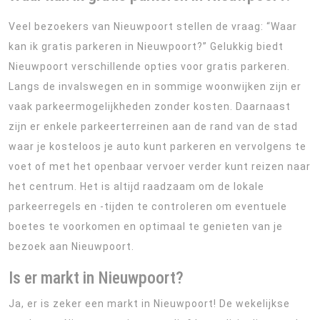
Veel bezoekers van Nieuwpoort stellen de vraag: “Waar
kan ik gratis parkeren in Nieuwpoort?” Gelukkig biedt
Nieuwpoort verschillende opties voor gratis parkeren.
Langs de invalswegen en in sommige woonwijken zijn er
vaak parkeermogelijkheden zonder kosten. Daarnaast
zijn er enkele parkeerterreinen aan de rand van de stad
waar je kosteloos je auto kunt parkeren en vervolgens te
voet of met het openbaar vervoer verder kunt reizen naar
het centrum. Het is altijd raadzaam om de lokale
parkeerregels en -tijden te controleren om eventuele
boetes te voorkomen en optimaal te genieten van je
bezoek aan Nieuwpoort.
Is er markt in Nieuwpoort?
Ja, er is zeker een markt in Nieuwpoort! De wekelijkse