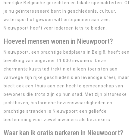
heerlijke Belgische gerechten en lokale specialiteiten. Of
je nu geïnteresseerd bent in geschiedenis, cultuur,
watersport of gewoon wilt ontspannen aan zee,
Nieuwpoort heeft voor iedereen iets te bieden.
Hoeveel mensen wonen in Nieuwpoort?
Nieuwpoort, een prachtige badplaats in België, heeft een
bevolking van ongeveer 11.000 inwoners. Deze
charmante kuststad trekt niet alleen toeristen aan
vanwege zijn rijke geschiedenis en levendige sfeer, maar
biedt ook een thuis aan een hechte gemeenschap van
bewoners die trots zijn op hun stad. Met zijn pittoreske
jachthaven, historische bezienswaardigheden en
prachtige stranden is Nieuwpoort een geliefde
bestemming voor zowel inwoners als bezoekers.
Waar kan ik gratis parkeren in Nieuwpoort?