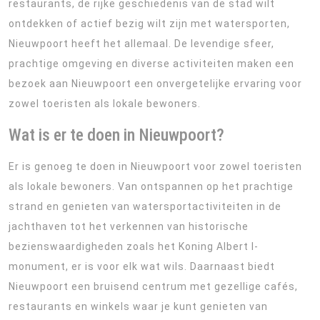
restaurants, de rijke geschiedenis van de stad wilt
ontdekken of actief bezig wilt zijn met watersporten,
Nieuwpoort heeft het allemaal. De levendige sfeer,
prachtige omgeving en diverse activiteiten maken een
bezoek aan Nieuwpoort een onvergetelijke ervaring voor
zowel toeristen als lokale bewoners.
Wat is er te doen in Nieuwpoort?
Er is genoeg te doen in Nieuwpoort voor zowel toeristen
als lokale bewoners. Van ontspannen op het prachtige
strand en genieten van watersportactiviteiten in de
jachthaven tot het verkennen van historische
bezienswaardigheden zoals het Koning Albert I-
monument, er is voor elk wat wils. Daarnaast biedt
Nieuwpoort een bruisend centrum met gezellige cafés,
restaurants en winkels waar je kunt genieten van