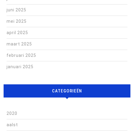
juni 2025
mei 2025
april 2025
maart 2025
februari 2025
januari 2025
CATEGORIEËN
2020
aalst