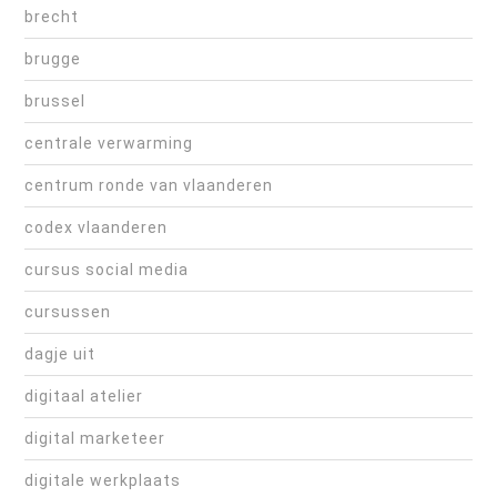
brecht
brugge
brussel
centrale verwarming
centrum ronde van vlaanderen
codex vlaanderen
cursus social media
cursussen
dagje uit
digitaal atelier
digital marketeer
digitale werkplaats