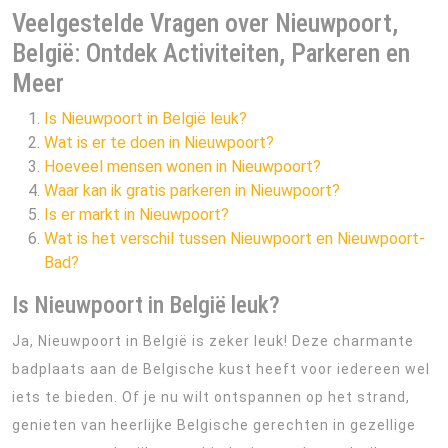
Veelgestelde Vragen over Nieuwpoort,
België: Ontdek Activiteiten, Parkeren en
Meer
Is Nieuwpoort in België leuk?
Wat is er te doen in Nieuwpoort?
Hoeveel mensen wonen in Nieuwpoort?
Waar kan ik gratis parkeren in Nieuwpoort?
Is er markt in Nieuwpoort?
Wat is het verschil tussen Nieuwpoort en Nieuwpoort-
Bad?
Is Nieuwpoort in België leuk?
Ja, Nieuwpoort in België is zeker leuk! Deze charmante
badplaats aan de Belgische kust heeft voor iedereen wel
iets te bieden. Of je nu wilt ontspannen op het strand,
genieten van heerlijke Belgische gerechten in gezellige