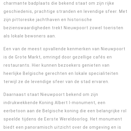
charmante badplaats die bekend staat om zijn rijke
geschiedenis, prachtige stranden en levendige sfeer. Met
zijn pittoreske jachthaven en historische
bezienswaardigheden trekt Nieuwpoort zowel toeristen
als lokale bewoners aan.
Een van de meest opvallende kenmerken van Nieuwpoort
is de Grote Markt, omringd door gezellige cafés en
restaurants. Hier kunnen bezoekers genieten van
heerlijke Belgische gerechten en lokale specialiteiten
terwijl ze de levendige sfeer van de stad ervaren.
Daarnaast staat Nieuwpoort bekend om zijn
indrukwekkende Koning Albert I-monument, een
eerbetoon aan de Belgische koning die een belangrijke rol
speelde tijdens de Eerste Wereldoorlog. Het monument
biedt een panoramisch uitzicht over de omgeving en is