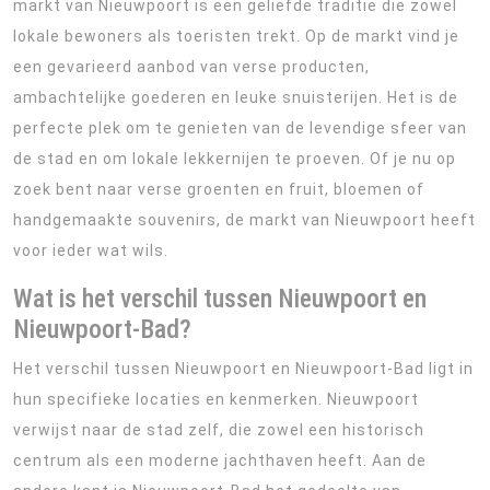
markt van Nieuwpoort is een geliefde traditie die zowel
lokale bewoners als toeristen trekt. Op de markt vind je
een gevarieerd aanbod van verse producten,
ambachtelijke goederen en leuke snuisterijen. Het is de
perfecte plek om te genieten van de levendige sfeer van
de stad en om lokale lekkernijen te proeven. Of je nu op
zoek bent naar verse groenten en fruit, bloemen of
handgemaakte souvenirs, de markt van Nieuwpoort heeft
voor ieder wat wils.
Wat is het verschil tussen Nieuwpoort en
Nieuwpoort-Bad?
Het verschil tussen Nieuwpoort en Nieuwpoort-Bad ligt in
hun specifieke locaties en kenmerken. Nieuwpoort
verwijst naar de stad zelf, die zowel een historisch
centrum als een moderne jachthaven heeft. Aan de