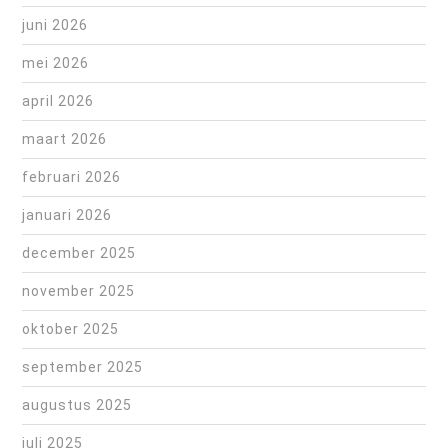
juni 2026
mei 2026
april 2026
maart 2026
februari 2026
januari 2026
december 2025
november 2025
oktober 2025
september 2025
augustus 2025
juli 2025