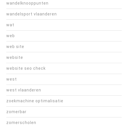
wandelknooppunten
wandelsport vlaanderen
wat
web
web site
website
website seo check
west
west vlaanderen
zoekmachine optimalisatie
zomerbar
zomerscholen