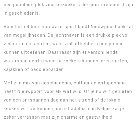
een populaire plek voor bezoekers die geïnteresseerd zijn
in geschiedenis.
Voor liefhebbers van watersport biedt Nieuwpoort ook tal
van mogelijkheden. De jachthaven is een drukke plek vol
zeilboten en jachten, waar zeilliefhebbers hun passie
kunnen uitoefenen. Daarnaast zijn er verschillende
watersportcentra waar bezoekers kunnen leren surfen,
kajakken of paddleboarden.
Met zijn mix van geschiedenis, cultuur en ontspanning
heeft Nieuwpoort voor elk wat wils. Of je nu wilt genieten
van een ontspannen dag aan het strand of de lokale
keuken wilt verkennen, deze badplaats in België zal je
zeker verrassen met zijn charme en gastvrijheid.