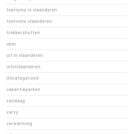
toerisme in vlaanderen
toerisme vlaanderen
trekkershutten
uber
uit in vlaanderen
uitinvlaanderen
Uncategorized
vakantieparken
vandaag
varvy
verwarming