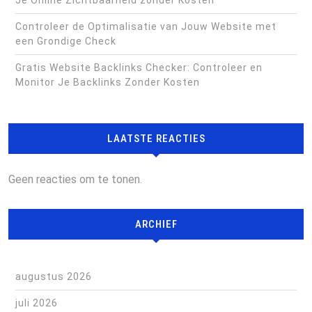
Controleer de Optimalisatie van Jouw Website met
een Grondige Check
Gratis Website Backlinks Checker: Controleer en
Monitor Je Backlinks Zonder Kosten
LAATSTE REACTIES
Geen reacties om te tonen.
ARCHIEF
augustus 2026
juli 2026