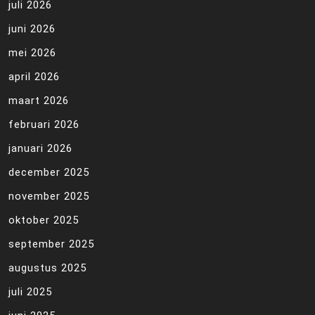
juli 2026
juni 2026
mei 2026
april 2026
maart 2026
februari 2026
januari 2026
december 2025
november 2025
oktober 2025
september 2025
augustus 2025
juli 2025