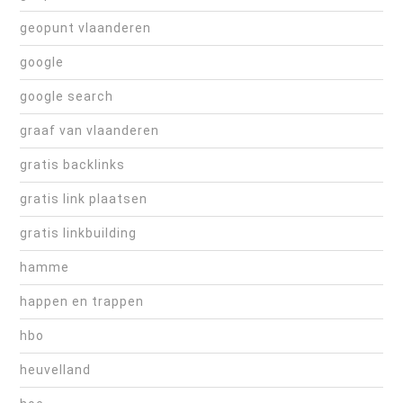
geopunt vlaanderen
google
google search
graaf van vlaanderen
gratis backlinks
gratis link plaatsen
gratis linkbuilding
hamme
happen en trappen
hbo
heuvelland