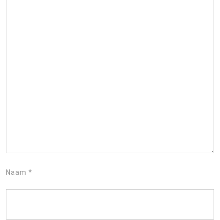
Naam
*