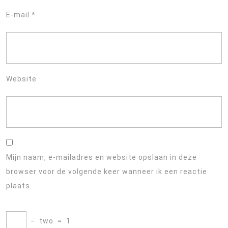
E-mail
*
Website
Mijn naam, e-mailadres en website opslaan in deze
browser voor de volgende keer wanneer ik een reactie
plaats.
−
two
=
1