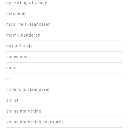
marketing strategy
mechelen
mobiliteit vlaanderen
mow vlaanderen
natuurhuisje
nieuwpoort
nima
nl
onderwijs vlaanderen
online
online marketing
online marketing vacatures