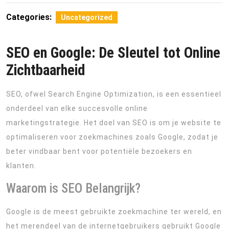
Categories:
Uncategorized
SEO en Google: De Sleutel tot Online
Zichtbaarheid
SEO, ofwel Search Engine Optimization, is een essentieel
onderdeel van elke succesvolle online
marketingstrategie. Het doel van SEO is om je website te
optimaliseren voor zoekmachines zoals Google, zodat je
beter vindbaar bent voor potentiële bezoekers en
klanten.
Waarom is SEO Belangrijk?
Google is de meest gebruikte zoekmachine ter wereld, en
het merendeel van de internetgebruikers gebruikt Google