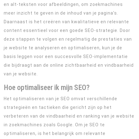
en alt-teksten voor afbeeldingen, om zoekmachines
meer inzicht te geven in de inhoud van je pagina’s.
Daarnaast is het creëren van kwalitatieve en relevante
content essentieel voor een goede SEO-strategie. Door
deze stappen te volgen en regelmatig de prestaties van
je website te analyseren en optimaliseren, kun je de
basis leggen voor een succesvolle SEO-implementatie
die bijdraagt aan de online zichtbaarheid en vindbaarheid
van je website.
Hoe optimaliseer ik mijn SEO?
Het optimaliseren van je SEO omvat verschillende
strategieën en tactieken die gericht zijn op het
verbeteren van de vindbaarheid en ranking van je website
in zoekmachines zoals Google. Om je SEO te
optimaliseren, is het belangrijk om relevante