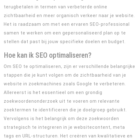
terugbetalen in termen van verbeterde online
zichtbaarheid en meer organisch verkeer naar je website.
Het is raadzaam om met een ervaren SEO-professional
samen te werken om een gepersonaliseerd plan op te
stellen dat past bij jouw specifieke doelen en budget.
Hoe kan ik SEO optimaliseren?
Om SEO te optimaliseren, zijn er verschillende belangrijke
stappen die je kunt volgen om de zichtbaarheid van je
website in zoekmachines zoals Google te verbeteren.
Allereerst is het essentieel om een grondig
zoekwoordenonderzoek uit te voeren om relevante
zoektermen te identificeren die je doelgroep gebruikt.
Vervolgens is het belangrijk om deze zoekwoorden
strategisch te integreren in je websitecontent, meta
tags en URL-structuren. Het creëren van kwalitatieve en