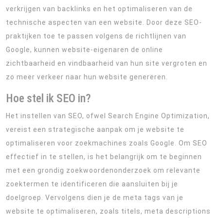
verkrijgen van backlinks en het optimaliseren van de
technische aspecten van een website. Door deze SEO-
praktijken toe te passen volgens de richtlijnen van
Google, kunnen website-eigenaren de online
zichtbaarheid en vindbaarheid van hun site vergroten en
zo meer verkeer naar hun website genereren.
Hoe stel ik SEO in?
Het instellen van SEO, ofwel Search Engine Optimization,
vereist een strategische aanpak om je website te
optimaliseren voor zoekmachines zoals Google. Om SEO
effectief in te stellen, is het belangrijk om te beginnen
met een grondig zoekwoordenonderzoek om relevante
zoektermen te identificeren die aansluiten bij je
doelgroep. Vervolgens dien je de meta tags van je
website te optimaliseren, zoals titels, meta descriptions