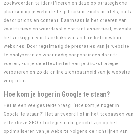
zoekwoorden te identificeren en deze op strategische
plaatsen op je website te gebruiken, zoals in titels, meta
descriptions en content. Daarnaast is het creëren van
kwalitatieve en waardevolle content essentieel, evenals
het verkrijgen van backlinks van andere betrouwbare
websites. Door regelmatig de prestaties van je website
te analyseren en waar nodig aanpassingen door te
voeren, kun je de effectiviteit van je SEO-strategie
verbeteren en zo de online zichtbaarheid van je website
vergroten.
Hoe kom je hoger in Google te staan?
Het is een veelgestelde vraag: “Hoe kom je hoger in
Google te staan?” Het antwoord ligt in het toepassen van
effectieve SEO-strategieën die gericht zijn op het
optimaliseren van je website volgens de richtlijnen van