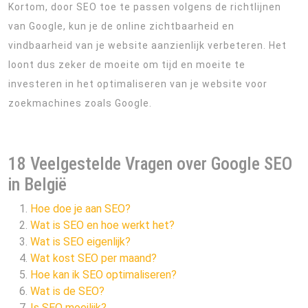
Kortom, door SEO toe te passen volgens de richtlijnen
van Google, kun je de online zichtbaarheid en
vindbaarheid van je website aanzienlijk verbeteren. Het
loont dus zeker de moeite om tijd en moeite te
investeren in het optimaliseren van je website voor
zoekmachines zoals Google.
18 Veelgestelde Vragen over Google SEO
in België
Hoe doe je aan SEO?
Wat is SEO en hoe werkt het?
Wat is SEO eigenlijk?
Wat kost SEO per maand?
Hoe kan ik SEO optimaliseren?
Wat is de SEO?
Is SEO moeilijk?