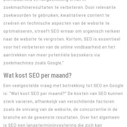
zoekmachineresultaten te verbeteren. Door relevante
zoekwoorden te gebruiken, kwalitatieve content te
creëren en technische aspecten van de website te
optimaliseren, streeft SEO ernaar om organisch verkeer
naar de website te vergroten. Kortom, SEO is essentieel
voor het verbeteren van de online vindbaarheid en het
aantrekken van meer potentiële bezoekers via
zoekmachines zoals Google.”
Wat kost SEO per maand?
Een veelgestelde vraag met betrekking tot SEO en Google
is: “Wat kost SEO per maand?” De kosten van SEO kunnen
sterk variëren, afhankelijk van verschillende factoren
zoals de omvang van de website, de concurrentie in de
branche en de gewenste resultaten. Over het algemeen
is SEO een langetermijninvestering die zich kan