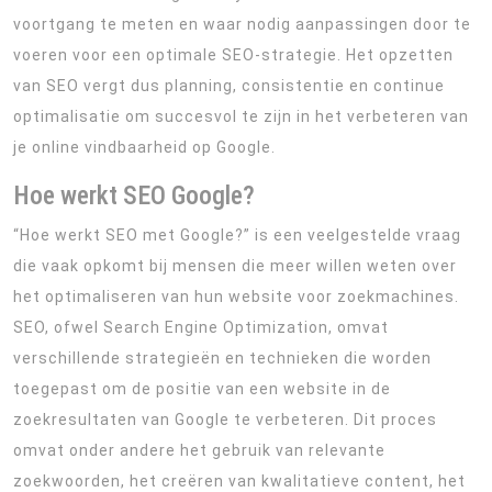
voortgang te meten en waar nodig aanpassingen door te
voeren voor een optimale SEO-strategie. Het opzetten
van SEO vergt dus planning, consistentie en continue
optimalisatie om succesvol te zijn in het verbeteren van
je online vindbaarheid op Google.
Hoe werkt SEO Google?
“Hoe werkt SEO met Google?” is een veelgestelde vraag
die vaak opkomt bij mensen die meer willen weten over
het optimaliseren van hun website voor zoekmachines.
SEO, ofwel Search Engine Optimization, omvat
verschillende strategieën en technieken die worden
toegepast om de positie van een website in de
zoekresultaten van Google te verbeteren. Dit proces
omvat onder andere het gebruik van relevante
zoekwoorden, het creëren van kwalitatieve content, het