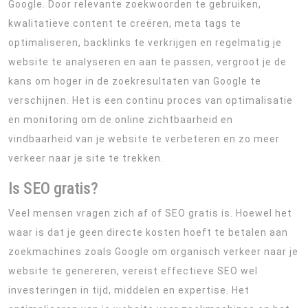
Google. Door relevante zoekwoorden te gebruiken,
kwalitatieve content te creëren, meta tags te
optimaliseren, backlinks te verkrijgen en regelmatig je
website te analyseren en aan te passen, vergroot je de
kans om hoger in de zoekresultaten van Google te
verschijnen. Het is een continu proces van optimalisatie
en monitoring om de online zichtbaarheid en
vindbaarheid van je website te verbeteren en zo meer
verkeer naar je site te trekken.
Is SEO gratis?
Veel mensen vragen zich af of SEO gratis is. Hoewel het
waar is dat je geen directe kosten hoeft te betalen aan
zoekmachines zoals Google om organisch verkeer naar je
website te genereren, vereist effectieve SEO wel
investeringen in tijd, middelen en expertise. Het