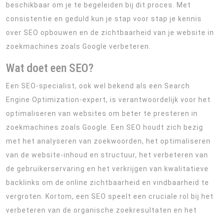
beschikbaar om je te begeleiden bij dit proces. Met
consistentie en geduld kun je stap voor stap je kennis
over SEO opbouwen en de zichtbaarheid van je website in
zoekmachines zoals Google verbeteren.
Wat doet een SEO?
Een SEO-specialist, ook wel bekend als een Search
Engine Optimization-expert, is verantwoordelijk voor het
optimaliseren van websites om beter te presteren in
zoekmachines zoals Google. Een SEO houdt zich bezig
met het analyseren van zoekwoorden, het optimaliseren
van de website-inhoud en structuur, het verbeteren van
de gebruikerservaring en het verkrijgen van kwalitatieve
backlinks om de online zichtbaarheid en vindbaarheid te
vergroten. Kortom, een SEO speelt een cruciale rol bij het
verbeteren van de organische zoekresultaten en het