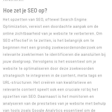
Hoe zet je SEO op?
Het opzetten van SEO, oftewel Search Engine
Optimization, vereist een doordachte aanpak om de
online zichtbaarheid van je website te verbeteren. Om
SEO effectief in te zetten, is het belangrijk om te
beginnen met een grondig zoekwoordenonderzoek om
relevante zoektermen te identificeren die aansluiten bij
jouw doelgroep. Vervolgens is het essentieel om je
website te optimaliseren door deze zoekwoorden
strategisch te integreren in de content, meta tags en
URL-structuren. Het creëren van kwalitatieve en
relevante content speelt ook een cruciale rol bij het
opzetten van SEO. Daarnaast is het monitoren en
analyseren van de prestaties van je website met behulp
van tools zoals Google Analytics essentieel om de