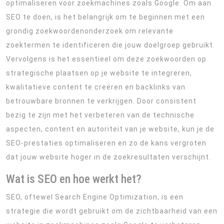
optimaliseren voor zoekmachines zoals Google. Om aan
SEO te doen, is het belangrijk om te beginnen met een
grondig zoekwoordenonderzoek om relevante
zoektermen te identificeren die jouw doelgroep gebruikt.
Vervolgens is het essentieel om deze zoekwoorden op
strategische plaatsen op je website te integreren,
kwalitatieve content te creëren en backlinks van
betrouwbare bronnen te verkrijgen. Door consistent
bezig te zijn met het verbeteren van de technische
aspecten, content en autoriteit van je website, kun je de
SEO-prestaties optimaliseren en zo de kans vergroten
dat jouw website hoger in de zoekresultaten verschijnt.
Wat is SEO en hoe werkt het?
SEO, oftewel Search Engine Optimization, is een
strategie die wordt gebruikt om de zichtbaarheid van een