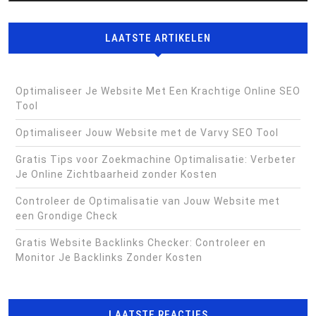
LAATSTE ARTIKELEN
Optimaliseer Je Website Met Een Krachtige Online SEO
Tool
Optimaliseer Jouw Website met de Varvy SEO Tool
Gratis Tips voor Zoekmachine Optimalisatie: Verbeter
Je Online Zichtbaarheid zonder Kosten
Controleer de Optimalisatie van Jouw Website met
een Grondige Check
Gratis Website Backlinks Checker: Controleer en
Monitor Je Backlinks Zonder Kosten
LAATSTE REACTIES