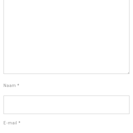
Naam
*
E-mail
*