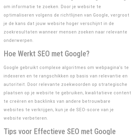
om informatie te zoeken. Door je website te
optimaliseren volgens de richtlijnen van Google, vergroot
je de kans dat jouw website hoger verschijnt in de
zoekresultaten wanneer mensen zoeken naar relevante
onderwerpen.
Hoe Werkt SEO met Google?
Google gebruikt complexe algoritmes om webpagina’s te
indexeren en te rangschikken op basis van relevantie en
autoriteit. Door relevante zoekwoorden op strategische
plaatsen op je website te gebruiken, kwalitatieve content
te creëren en backlinks van andere betrouwbare
websites te verkrijgen, kun je de SEO-score van je
website verbeteren.
Tips voor Effectieve SEO met Google