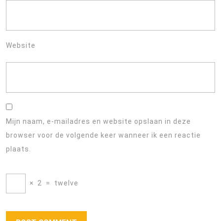
Website
Mijn naam, e-mailadres en website opslaan in deze
browser voor de volgende keer wanneer ik een reactie
plaats.
×
2
=
twelve