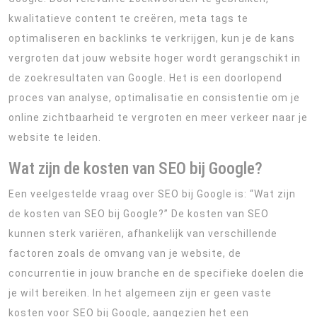
kwalitatieve content te creëren, meta tags te
optimaliseren en backlinks te verkrijgen, kun je de kans
vergroten dat jouw website hoger wordt gerangschikt in
de zoekresultaten van Google. Het is een doorlopend
proces van analyse, optimalisatie en consistentie om je
online zichtbaarheid te vergroten en meer verkeer naar je
website te leiden.
Wat zijn de kosten van SEO bij Google?
Een veelgestelde vraag over SEO bij Google is: “Wat zijn
de kosten van SEO bij Google?” De kosten van SEO
kunnen sterk variëren, afhankelijk van verschillende
factoren zoals de omvang van je website, de
concurrentie in jouw branche en de specifieke doelen die
je wilt bereiken. In het algemeen zijn er geen vaste
kosten voor SEO bij Google, aangezien het een