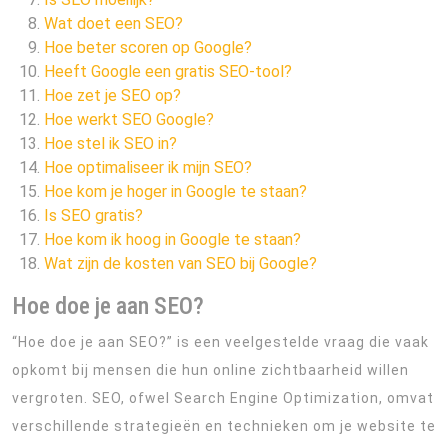
Wat doet een SEO?
Hoe beter scoren op Google?
Heeft Google een gratis SEO-tool?
Hoe zet je SEO op?
Hoe werkt SEO Google?
Hoe stel ik SEO in?
Hoe optimaliseer ik mijn SEO?
Hoe kom je hoger in Google te staan?
Is SEO gratis?
Hoe kom ik hoog in Google te staan?
Wat zijn de kosten van SEO bij Google?
Hoe doe je aan SEO?
“Hoe doe je aan SEO?” is een veelgestelde vraag die vaak
opkomt bij mensen die hun online zichtbaarheid willen
vergroten. SEO, ofwel Search Engine Optimization, omvat
verschillende strategieën en technieken om je website te