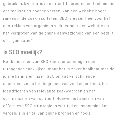
gebruiken, kwalitatieve content te creëren en technische
optimalisaties door te voeren, kan een website hoger
ranken in de zoekresultaten. SEO is essentieel voor het
aantrekken van organisch verkeer naar een website en
het vergroten van de online aanwezigheid van een bedrijf
of organisatie.”
Is SEO moeilijk?
Het beheersen van SEO kan voor sommigen een
uitdagende taak lijken, maar het is zeker haalbaar met de
juiste kennis en inzet. SEO omvat verschillende
aspecten, zoals het begrijpen van zoekalgoritmes, het
identificeren van relevante zoekwoorden en het
optimaliseren van content. Hoewel het aanleren van
effectieve SEO-strategieën wat tijd en inspanning kan
vergen, zijn er tal van online bronnen en tools