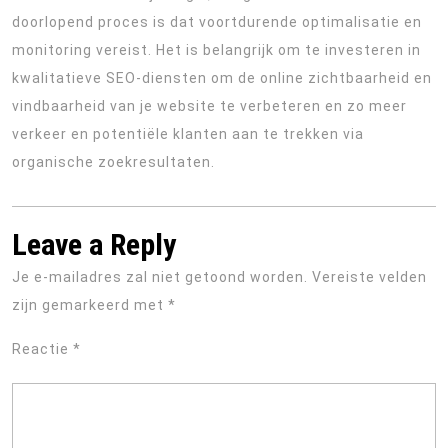
doorlopend proces is dat voortdurende optimalisatie en
monitoring vereist. Het is belangrijk om te investeren in
kwalitatieve SEO-diensten om de online zichtbaarheid en
vindbaarheid van je website te verbeteren en zo meer
verkeer en potentiële klanten aan te trekken via
organische zoekresultaten.
Leave a Reply
Je e-mailadres zal niet getoond worden.
Vereiste velden
zijn gemarkeerd met
*
Reactie
*