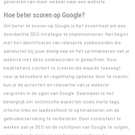
genereren van meer verkeer naar een website.
Hoe beter scoren op Google?
Om beter te scoren op Google is het essentieel om een
doordachte SEO-strategie te implementeren. Het begint
met het identificeren van relevante zoekwoorden die
aansluiten bij jouw doelgroep en het optimaliseren van je
website met deze zoekwoorden in gedachten. Door
kwalitatieve content te creëren die waarde toevoegt
voor je bezoekers en regelmatig updates door te voeren,
kun je de autoriteit en relevantie van je website
vergroten in de ogen van Google. Daarnaast is het
belangrijk om technische aspecten zoals meta tags,
interne links en laadsnelheid te optimaliseren om de
gebruikerservaring te verbeteren. Door consistent te
werken aan je SEO en de richtlijnen van Google te volgen,