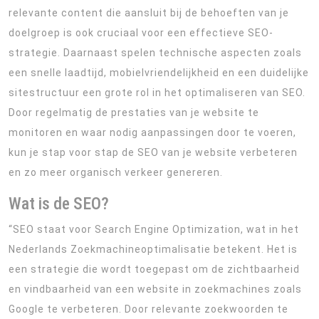
relevante content die aansluit bij de behoeften van je
doelgroep is ook cruciaal voor een effectieve SEO-
strategie. Daarnaast spelen technische aspecten zoals
een snelle laadtijd, mobielvriendelijkheid en een duidelijke
sitestructuur een grote rol in het optimaliseren van SEO.
Door regelmatig de prestaties van je website te
monitoren en waar nodig aanpassingen door te voeren,
kun je stap voor stap de SEO van je website verbeteren
en zo meer organisch verkeer genereren.
Wat is de SEO?
“SEO staat voor Search Engine Optimization, wat in het
Nederlands Zoekmachineoptimalisatie betekent. Het is
een strategie die wordt toegepast om de zichtbaarheid
en vindbaarheid van een website in zoekmachines zoals
Google te verbeteren. Door relevante zoekwoorden te