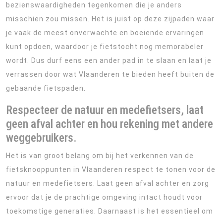
bezienswaardigheden tegenkomen die je anders
misschien zou missen. Het is juist op deze zijpaden waar
je vaak de meest onverwachte en boeiende ervaringen
kunt opdoen, waardoor je fietstocht nog memorabeler
wordt. Dus durf eens een ander pad in te slaan en laat je
verrassen door wat Vlaanderen te bieden heeft buiten de
gebaande fietspaden.
Respecteer de natuur en medefietsers, laat
geen afval achter en hou rekening met andere
weggebruikers.
Het is van groot belang om bij het verkennen van de
fietsknooppunten in Vlaanderen respect te tonen voor de
natuur en medefietsers. Laat geen afval achter en zorg
ervoor dat je de prachtige omgeving intact houdt voor
toekomstige generaties. Daarnaast is het essentieel om