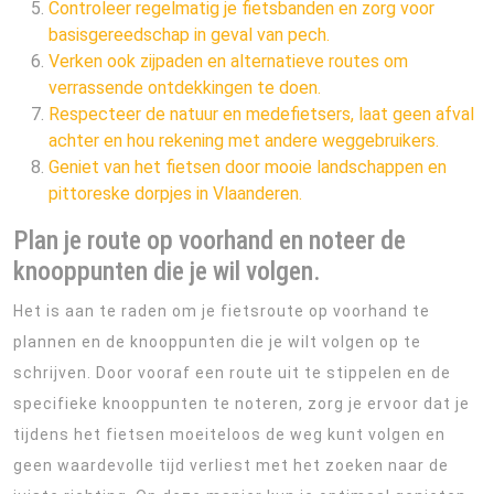
Controleer regelmatig je fietsbanden en zorg voor
basisgereedschap in geval van pech.
Verken ook zijpaden en alternatieve routes om
verrassende ontdekkingen te doen.
Respecteer de natuur en medefietsers, laat geen afval
achter en hou rekening met andere weggebruikers.
Geniet van het fietsen door mooie landschappen en
pittoreske dorpjes in Vlaanderen.
Plan je route op voorhand en noteer de
knooppunten die je wil volgen.
Het is aan te raden om je fietsroute op voorhand te
plannen en de knooppunten die je wilt volgen op te
schrijven. Door vooraf een route uit te stippelen en de
specifieke knooppunten te noteren, zorg je ervoor dat je
tijdens het fietsen moeiteloos de weg kunt volgen en
geen waardevolle tijd verliest met het zoeken naar de