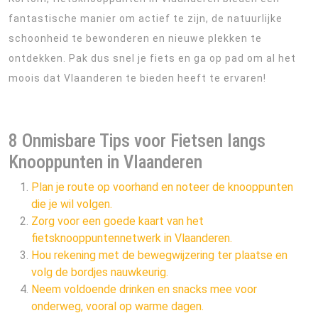
fantastische manier om actief te zijn, de natuurlijke
schoonheid te bewonderen en nieuwe plekken te
ontdekken. Pak dus snel je fiets en ga op pad om al het
moois dat Vlaanderen te bieden heeft te ervaren!
8 Onmisbare Tips voor Fietsen langs
Knooppunten in Vlaanderen
Plan je route op voorhand en noteer de knooppunten
die je wil volgen.
Zorg voor een goede kaart van het
fietsknooppuntennetwerk in Vlaanderen.
Hou rekening met de bewegwijzering ter plaatse en
volg de bordjes nauwkeurig.
Neem voldoende drinken en snacks mee voor
onderweg, vooral op warme dagen.