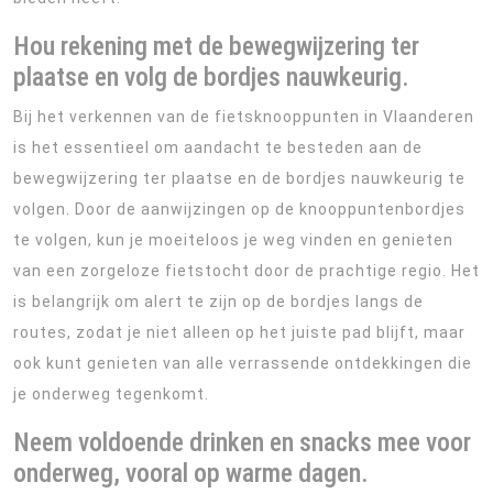
Hou rekening met de bewegwijzering ter
plaatse en volg de bordjes nauwkeurig.
Bij het verkennen van de fietsknooppunten in Vlaanderen
is het essentieel om aandacht te besteden aan de
bewegwijzering ter plaatse en de bordjes nauwkeurig te
volgen. Door de aanwijzingen op de knooppuntenbordjes
te volgen, kun je moeiteloos je weg vinden en genieten
van een zorgeloze fietstocht door de prachtige regio. Het
is belangrijk om alert te zijn op de bordjes langs de
routes, zodat je niet alleen op het juiste pad blijft, maar
ook kunt genieten van alle verrassende ontdekkingen die
je onderweg tegenkomt.
Neem voldoende drinken en snacks mee voor
onderweg, vooral op warme dagen.