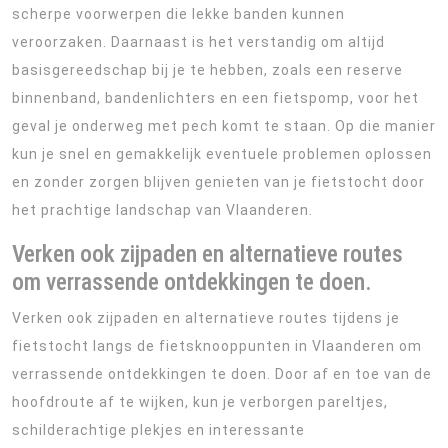
scherpe voorwerpen die lekke banden kunnen
veroorzaken. Daarnaast is het verstandig om altijd
basisgereedschap bij je te hebben, zoals een reserve
binnenband, bandenlichters en een fietspomp, voor het
geval je onderweg met pech komt te staan. Op die manier
kun je snel en gemakkelijk eventuele problemen oplossen
en zonder zorgen blijven genieten van je fietstocht door
het prachtige landschap van Vlaanderen.
Verken ook zijpaden en alternatieve routes
om verrassende ontdekkingen te doen.
Verken ook zijpaden en alternatieve routes tijdens je
fietstocht langs de fietsknooppunten in Vlaanderen om
verrassende ontdekkingen te doen. Door af en toe van de
hoofdroute af te wijken, kun je verborgen pareltjes,
schilderachtige plekjes en interessante