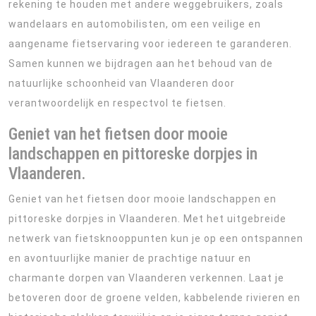
rekening te houden met andere weggebruikers, zoals
wandelaars en automobilisten, om een veilige en
aangename fietservaring voor iedereen te garanderen.
Samen kunnen we bijdragen aan het behoud van de
natuurlijke schoonheid van Vlaanderen door
verantwoordelijk en respectvol te fietsen.
Geniet van het fietsen door mooie
landschappen en pittoreske dorpjes in
Vlaanderen.
Geniet van het fietsen door mooie landschappen en
pittoreske dorpjes in Vlaanderen. Met het uitgebreide
netwerk van fietsknooppunten kun je op een ontspannen
en avontuurlijke manier de prachtige natuur en
charmante dorpen van Vlaanderen verkennen. Laat je
betoveren door de groene velden, kabbelende rivieren en