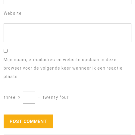
Website
Mijn naam, e-mailadres en website opslaan in deze
browser voor de volgende keer wanneer ik een reactie
plaats.
three
×
=
twenty four