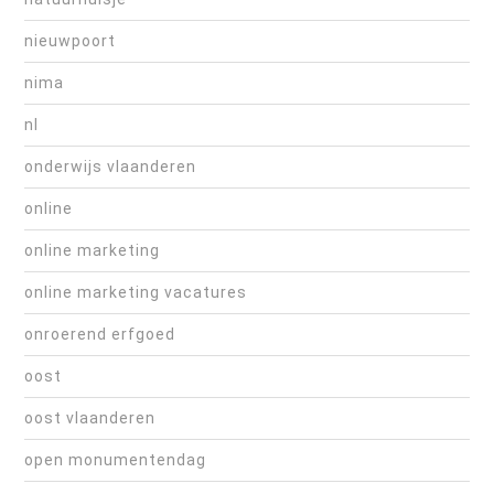
nieuwpoort
nima
nl
onderwijs vlaanderen
online
online marketing
online marketing vacatures
onroerend erfgoed
oost
oost vlaanderen
open monumentendag