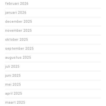
februari 2026
januari 2026
december 2025
november 2025
oktober 2025
september 2025
augustus 2025
juli 2025
juni 2025
mei 2025
april 2025
maart 2025