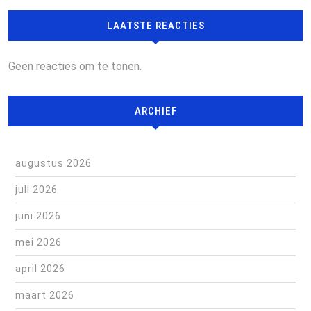
LAATSTE REACTIES
Geen reacties om te tonen.
ARCHIEF
augustus 2026
juli 2026
juni 2026
mei 2026
april 2026
maart 2026