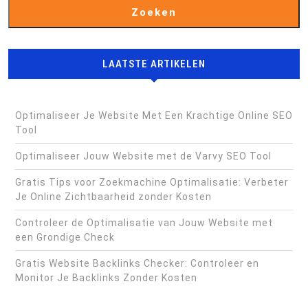
Zoeken
LAATSTE ARTIKELEN
Optimaliseer Je Website Met Een Krachtige Online SEO
Tool
Optimaliseer Jouw Website met de Varvy SEO Tool
Gratis Tips voor Zoekmachine Optimalisatie: Verbeter
Je Online Zichtbaarheid zonder Kosten
Controleer de Optimalisatie van Jouw Website met
een Grondige Check
Gratis Website Backlinks Checker: Controleer en
Monitor Je Backlinks Zonder Kosten