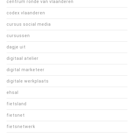
centrum ronde van vlaanderen
codex vlaanderen
cursus social media
cursussen
dagje uit
digitaal atelier
digital marketeer
digitale werkplaats
ehsal
fietsland
fietsnet
fietsnetwerk