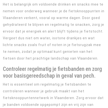
Het is belangrijk om voldoende drinken en snacks mee te
nemen voor onderweg wanneer je de fietsknooppunten in
Vlaanderen verkent, vooral op warme dagen. Door goed
gehydrateerd te blijven en regelmatig te snacken, zorg je
ervoor dat je energiek en alert blijft tijdens je fietstocht.
Vergeet dus niet om water, isotone drankjes en wat
lichte snacks zoals fruit of noten in je fietsrugzak mee
te nemen, zodat je optimaal kunt genieten van het
fietsen door het prachtige landschap van Vlaanderen.
Controleer regelmatig je fietsbanden en zorg
voor basisgereedschap in geval van pech.
Het is essentieel om regelmatig je fietsbanden te
controleren wanneer je gebruik maakt van het
fietsknooppuntennetwerk in Vlaanderen. Zorg ervoor dat
je banden voldoende opgepompt zijn en vrij zijn van