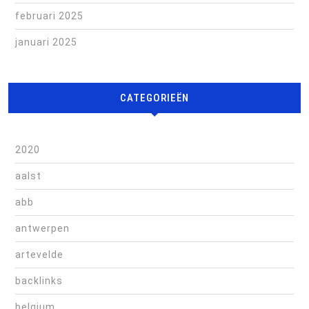
februari 2025
januari 2025
CATEGORIEËN
2020
aalst
abb
antwerpen
artevelde
backlinks
belgium