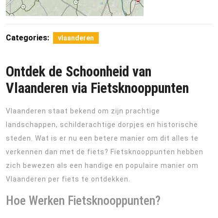
Categories:
vlaanderen
Ontdek de Schoonheid van
Vlaanderen via Fietsknooppunten
Vlaanderen staat bekend om zijn prachtige
landschappen, schilderachtige dorpjes en historische
steden. Wat is er nu een betere manier om dit alles te
verkennen dan met de fiets? Fietsknooppunten hebben
zich bewezen als een handige en populaire manier om
Vlaanderen per fiets te ontdekken.
Hoe Werken Fietsknooppunten?