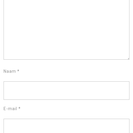
Naam
*
E-mail
*