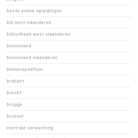
beste online opleidingen
bib oost vlaanderen
bibliotheek west vlaanderen
binnenland
binnenland vlaanderen
binnenspeeltuin
brabant
brecht
brugge
brussel
centrale verwarming