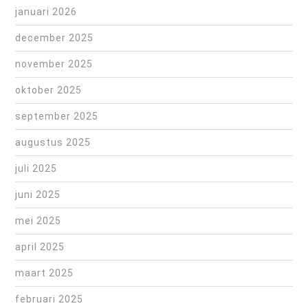
januari 2026
december 2025
november 2025
oktober 2025
september 2025
augustus 2025
juli 2025
juni 2025
mei 2025
april 2025
maart 2025
februari 2025