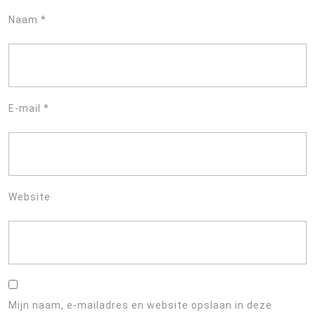
Naam
*
E-mail
*
Website
Mijn naam, e-mailadres en website opslaan in deze