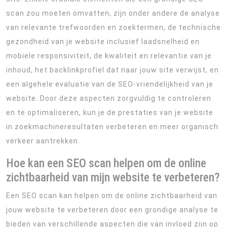
scan zou moeten omvatten, zijn onder andere de analyse
van relevante trefwoorden en zoektermen, de technische
gezondheid van je website inclusief laadsnelheid en
mobiele responsiviteit, de kwaliteit en relevantie van je
inhoud, het backlinkprofiel dat naar jouw site verwijst, en
een algehele evaluatie van de SEO-vriendelijkheid van je
website. Door deze aspecten zorgvuldig te controleren
en te optimaliseren, kun je de prestaties van je website
in zoekmachineresultaten verbeteren en meer organisch
verkeer aantrekken.
Hoe kan een SEO scan helpen om de online
zichtbaarheid van mijn website te verbeteren?
Een SEO scan kan helpen om de online zichtbaarheid van
jouw website te verbeteren door een grondige analyse te
bieden van verschillende aspecten die van invloed zijn op