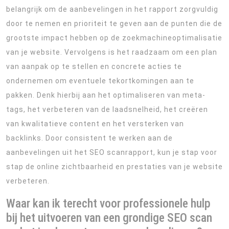
belangrijk om de aanbevelingen in het rapport zorgvuldig
door te nemen en prioriteit te geven aan de punten die de
grootste impact hebben op de zoekmachineoptimalisatie
van je website. Vervolgens is het raadzaam om een plan
van aanpak op te stellen en concrete acties te
ondernemen om eventuele tekortkomingen aan te
pakken. Denk hierbij aan het optimaliseren van meta-
tags, het verbeteren van de laadsnelheid, het creëren
van kwalitatieve content en het versterken van
backlinks. Door consistent te werken aan de
aanbevelingen uit het SEO scanrapport, kun je stap voor
stap de online zichtbaarheid en prestaties van je website
verbeteren.
Waar kan ik terecht voor professionele hulp
bij het uitvoeren van een grondige SEO scan