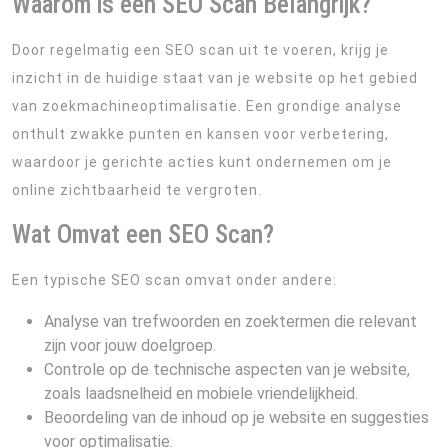
Waarom is een SEO Scan Belangrijk?
Door regelmatig een SEO scan uit te voeren, krijg je
inzicht in de huidige staat van je website op het gebied
van zoekmachineoptimalisatie. Een grondige analyse
onthult zwakke punten en kansen voor verbetering,
waardoor je gerichte acties kunt ondernemen om je
online zichtbaarheid te vergroten.
Wat Omvat een SEO Scan?
Een typische SEO scan omvat onder andere:
Analyse van trefwoorden en zoektermen die relevant
zijn voor jouw doelgroep.
Controle op de technische aspecten van je website,
zoals laadsnelheid en mobiele vriendelijkheid.
Beoordeling van de inhoud op je website en suggesties
voor optimalisatie.