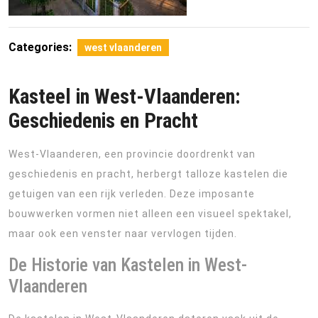
Categories:
west vlaanderen
Kasteel in West-Vlaanderen:
Geschiedenis en Pracht
West-Vlaanderen, een provincie doordrenkt van
geschiedenis en pracht, herbergt talloze kastelen die
getuigen van een rijk verleden. Deze imposante
bouwwerken vormen niet alleen een visueel spektakel,
maar ook een venster naar vervlogen tijden.
De Historie van Kastelen in West-
Vlaanderen