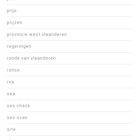
prijs
prijzen
provincie west vlaanderen
regeringen
ronde van vlaanderen
ronse
rva
sea
seo check
seo scan
site