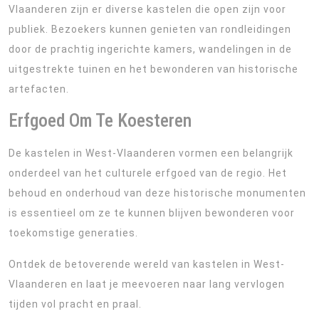
Vlaanderen zijn er diverse kastelen die open zijn voor
publiek. Bezoekers kunnen genieten van rondleidingen
door de prachtig ingerichte kamers, wandelingen in de
uitgestrekte tuinen en het bewonderen van historische
artefacten.
Erfgoed Om Te Koesteren
De kastelen in West-Vlaanderen vormen een belangrijk
onderdeel van het culturele erfgoed van de regio. Het
behoud en onderhoud van deze historische monumenten
is essentieel om ze te kunnen blijven bewonderen voor
toekomstige generaties.
Ontdek de betoverende wereld van kastelen in West-
Vlaanderen en laat je meevoeren naar lang vervlogen
tijden vol pracht en praal.