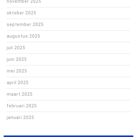
november 2025
oktober 2025
september 2025
augustus 2025
juli 2025
juni 2025
mei 2025
april 2025
maart 2025
februari 2025
januari 2025