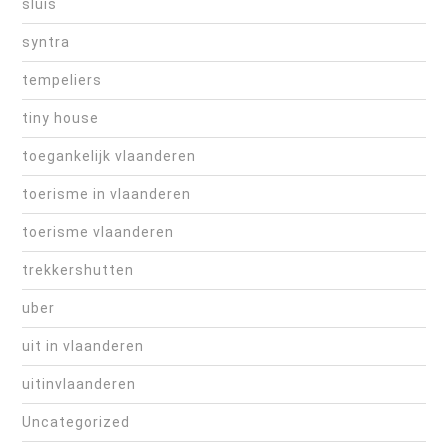
sluis
syntra
tempeliers
tiny house
toegankelijk vlaanderen
toerisme in vlaanderen
toerisme vlaanderen
trekkershutten
uber
uit in vlaanderen
uitinvlaanderen
Uncategorized