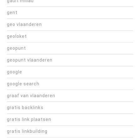
gault millau
gent
geo vlaanderen
geoloket
geopunt
geopunt vlaanderen
google
google search
graaf van vlaanderen
gratis backlinks
gratis link plaatsen
gratis linkbuilding