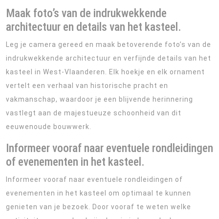
Maak foto’s van de indrukwekkende
architectuur en details van het kasteel.
Leg je camera gereed en maak betoverende foto’s van de
indrukwekkende architectuur en verfijnde details van het
kasteel in West-Vlaanderen. Elk hoekje en elk ornament
vertelt een verhaal van historische pracht en
vakmanschap, waardoor je een blijvende herinnering
vastlegt aan de majestueuze schoonheid van dit
eeuwenoude bouwwerk.
Informeer vooraf naar eventuele rondleidingen
of evenementen in het kasteel.
Informeer vooraf naar eventuele rondleidingen of
evenementen in het kasteel om optimaal te kunnen
genieten van je bezoek. Door vooraf te weten welke