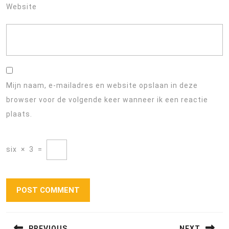
Website
Mijn naam, e-mailadres en website opslaan in deze
browser voor de volgende keer wanneer ik een reactie
plaats.
six
×
3
=
Berichtnavigatie
PREVIOUS
NEXT