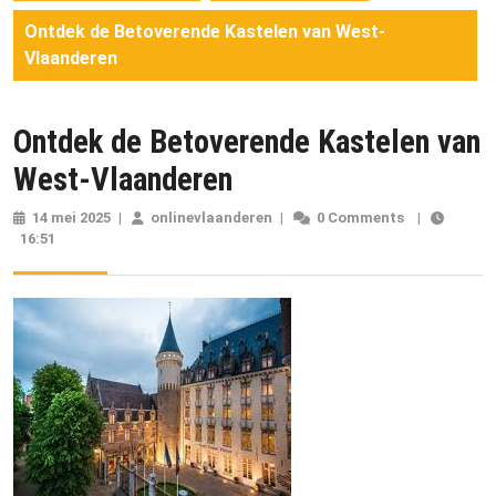
Ontdek de Betoverende Kastelen van West-
Vlaanderen
Ontdek de Betoverende Kastelen van
West-Vlaanderen
14 mei 2025
14
|
onlinevlaanderen
onlinevlaanderen
|
0 Comments
|
16:51
mei
2025