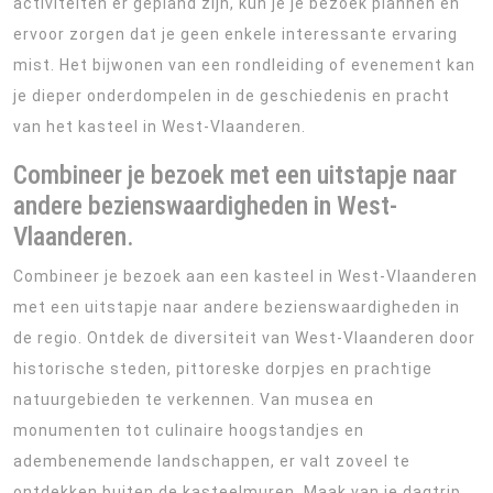
activiteiten er gepland zijn, kun je je bezoek plannen en
ervoor zorgen dat je geen enkele interessante ervaring
mist. Het bijwonen van een rondleiding of evenement kan
je dieper onderdompelen in de geschiedenis en pracht
van het kasteel in West-Vlaanderen.
Combineer je bezoek met een uitstapje naar
andere bezienswaardigheden in West-
Vlaanderen.
Combineer je bezoek aan een kasteel in West-Vlaanderen
met een uitstapje naar andere bezienswaardigheden in
de regio. Ontdek de diversiteit van West-Vlaanderen door
historische steden, pittoreske dorpjes en prachtige
natuurgebieden te verkennen. Van musea en
monumenten tot culinaire hoogstandjes en
adembenemende landschappen, er valt zoveel te
ontdekken buiten de kasteelmuren. Maak van je dagtrip