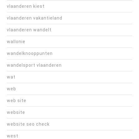
vlaanderen kiest
vlaanderen vakantieland
vlaanderen wandelt
wallonie
wandelknooppunten
wandelsport vlaanderen
wat
web
web site
website
website seo check
west