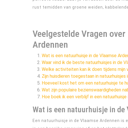
rust temidden van groene weiden, kabbelend
Veelgestelde Vragen over
Ardennen
Wat is een natuurhuisje in de Vlaamse Ard
Waar vind ik de beste natuurhuisjes in de 
Welke activiteiten kan ik doen tijdens mijn 
Zijn huisdieren toegestaan in natuurhuisje
Hoeveel kost het om een natuurhuisje te h
Wat zijn populaire bezienswaardigheden nab
Hoe boek ik een verblijf in een natuurhuisj
Wat is een natuurhuisje in d
Een natuurhuisje in de Vlaamse Ardennen is 