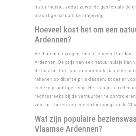
natuurhuisje, zodat zowel de gasten als de 
prachtige natuurlijke omgeving.
Hoeveel kost het om een natu
Ardennen?
Veel mensen vragen zich af hoeveel het kost
Ardennen. De prijs van een natuurhuisje kan v
de locatie, het type accommodatie en de perio
rekenen op diverse prijsklassen, zodat er voo
in deze prachtige regio. Het is aan te raden 
rechtstreeks bij de verhuurder te controlere
voor het huren van een natuurhuisje in de V
Wat zijn populaire bezienswaa
Vlaamse Ardennen?