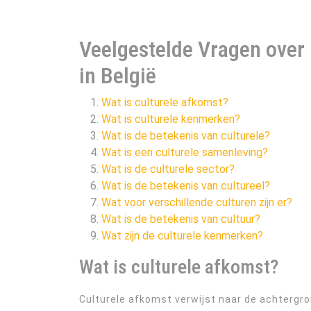
Veelgestelde Vragen over 
in België
Wat is culturele afkomst?
Wat is culturele kenmerken?
Wat is de betekenis van culturele?
Wat is een culturele samenleving?
Wat is de culturele sector?
Wat is de betekenis van cultureel?
Wat voor verschillende culturen zijn er?
Wat is de betekenis van cultuur?
Wat zijn de culturele kenmerken?
Wat is culturele afkomst?
Culturele afkomst verwijst naar de achtergron