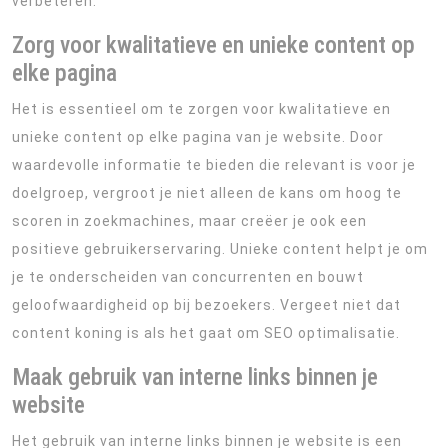
verbeteren.
Zorg voor kwalitatieve en unieke content op
elke pagina
Het is essentieel om te zorgen voor kwalitatieve en
unieke content op elke pagina van je website. Door
waardevolle informatie te bieden die relevant is voor je
doelgroep, vergroot je niet alleen de kans om hoog te
scoren in zoekmachines, maar creëer je ook een
positieve gebruikerservaring. Unieke content helpt je om
je te onderscheiden van concurrenten en bouwt
geloofwaardigheid op bij bezoekers. Vergeet niet dat
content koning is als het gaat om SEO optimalisatie.
Maak gebruik van interne links binnen je
website
Het gebruik van interne links binnen je website is een