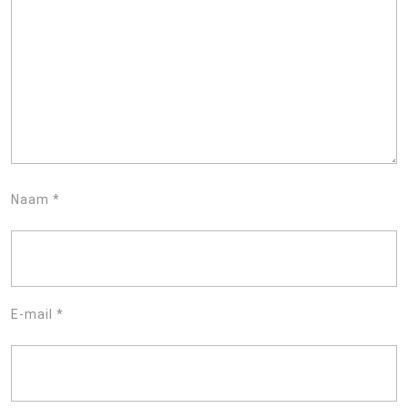
Naam
*
E-mail
*