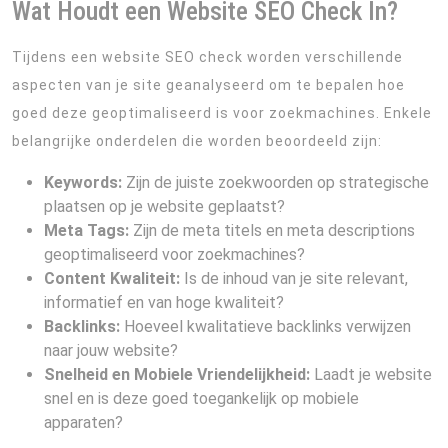
Wat Houdt een Website SEO Check In?
Tijdens een website SEO check worden verschillende
aspecten van je site geanalyseerd om te bepalen hoe
goed deze geoptimaliseerd is voor zoekmachines. Enkele
belangrijke onderdelen die worden beoordeeld zijn:
Keywords:
Zijn de juiste zoekwoorden op strategische
plaatsen op je website geplaatst?
Meta Tags:
Zijn de meta titels en meta descriptions
geoptimaliseerd voor zoekmachines?
Content Kwaliteit:
Is de inhoud van je site relevant,
informatief en van hoge kwaliteit?
Backlinks:
Hoeveel kwalitatieve backlinks verwijzen
naar jouw website?
Snelheid en Mobiele Vriendelijkheid:
Laadt je website
snel en is deze goed toegankelijk op mobiele
apparaten?