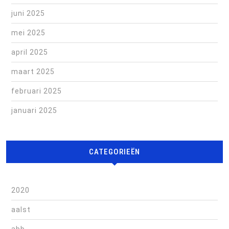
juni 2025
mei 2025
april 2025
maart 2025
februari 2025
januari 2025
CATEGORIEËN
2020
aalst