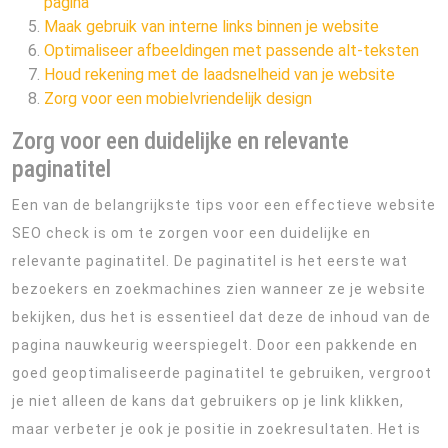
pagina
Maak gebruik van interne links binnen je website
Optimaliseer afbeeldingen met passende alt-teksten
Houd rekening met de laadsnelheid van je website
Zorg voor een mobielvriendelijk design
Zorg voor een duidelijke en relevante
paginatitel
Een van de belangrijkste tips voor een effectieve website
SEO check is om te zorgen voor een duidelijke en
relevante paginatitel. De paginatitel is het eerste wat
bezoekers en zoekmachines zien wanneer ze je website
bekijken, dus het is essentieel dat deze de inhoud van de
pagina nauwkeurig weerspiegelt. Door een pakkende en
goed geoptimaliseerde paginatitel te gebruiken, vergroot
je niet alleen de kans dat gebruikers op je link klikken,
maar verbeter je ook je positie in zoekresultaten. Het is