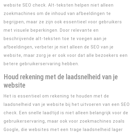
website SEO check. Alt-teksten helpen niet alleen
zoekmachines om de inhoud van afbeeldingen te
begrijpen, maar ze zijn ook essentieel voor gebruikers
met visuele beperkingen. Door relevante en
beschrijvende alt-teksten toe te voegen aan je
afbeeldingen, verbeter je niet alleen de SEO van je
website, maar zorg je er ook voor dat alle bezoekers een
betere gebruikerservaring hebben.
Houd rekening met de laadsnelheid van je
website
Het is essentieel om rekening te houden met de
laadsnelheid van je website bij het uitvoeren van een SEO
check. Een snelle laadtijd is niet alleen belangrijk voor de
gebruikerservaring, maar ook voor zoekmachines zoals
Google, die websites met een trage laadsnelheid lager