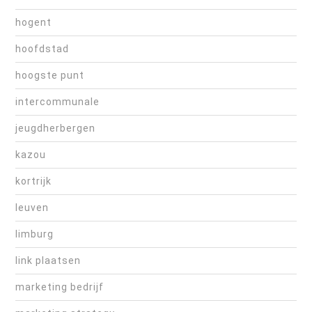
hogent
hoofdstad
hoogste punt
intercommunale
jeugdherbergen
kazou
kortrijk
leuven
limburg
link plaatsen
marketing bedrijf