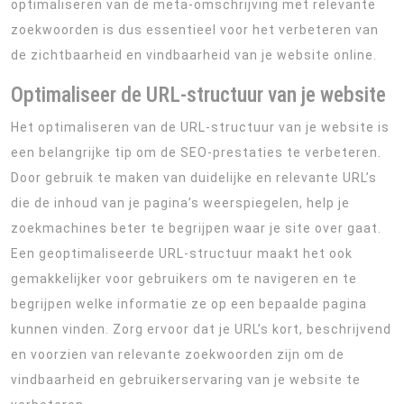
optimaliseren van de meta-omschrijving met relevante
zoekwoorden is dus essentieel voor het verbeteren van
de zichtbaarheid en vindbaarheid van je website online.
Optimaliseer de URL-structuur van je website
Het optimaliseren van de URL-structuur van je website is
een belangrijke tip om de SEO-prestaties te verbeteren.
Door gebruik te maken van duidelijke en relevante URL’s
die de inhoud van je pagina’s weerspiegelen, help je
zoekmachines beter te begrijpen waar je site over gaat.
Een geoptimaliseerde URL-structuur maakt het ook
gemakkelijker voor gebruikers om te navigeren en te
begrijpen welke informatie ze op een bepaalde pagina
kunnen vinden. Zorg ervoor dat je URL’s kort, beschrijvend
en voorzien van relevante zoekwoorden zijn om de
vindbaarheid en gebruikerservaring van je website te