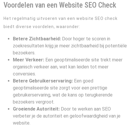
Voordelen van een Website SEO Check
Het regelmatig uitvoeren van een website SEO check
biedt diverse voordelen, waaronder:
Betere Zichtbaarheid:
Door hoger te scoren in
zoekresultaten krijg je meer zichtbaarheid bij potentiële
bezoekers.
Meer Verkeer:
Een geoptimaliseerde site trekt meer
organisch verkeer aan, wat kan leiden tot meer
conversies.
Betere Gebruikerservaring:
Een goed
geoptimaliseerde site zorgt voor een prettige
gebruikerservaring, wat de kans op terugkerende
bezoekers vergroot.
Groeiende Autoriteit:
Door te werken aan SEO
verbeter je de autoriteit en geloofwaardigheid van je
website.