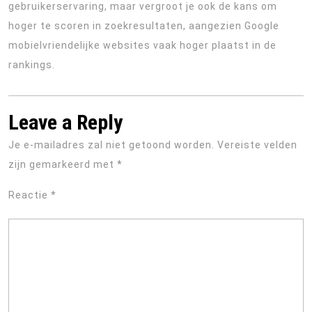
gebruikerservaring, maar vergroot je ook de kans om
hoger te scoren in zoekresultaten, aangezien Google
mobielvriendelijke websites vaak hoger plaatst in de
rankings.
Leave a Reply
Je e-mailadres zal niet getoond worden.
Vereiste velden
zijn gemarkeerd met
*
Reactie
*