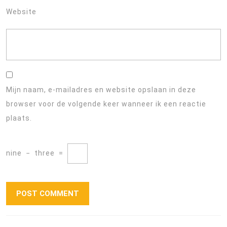
Website
Mijn naam, e-mailadres en website opslaan in deze
browser voor de volgende keer wanneer ik een reactie
plaats.
nine
−
three
=
Berichtnavigatie