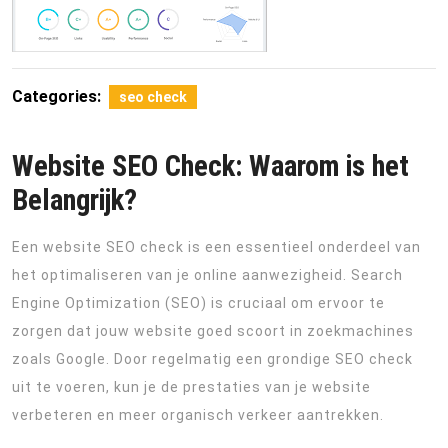
Categories:
seo check
Website SEO Check: Waarom is het
Belangrijk?
Een website SEO check is een essentieel onderdeel van
het optimaliseren van je online aanwezigheid. Search
Engine Optimization (SEO) is cruciaal om ervoor te
zorgen dat jouw website goed scoort in zoekmachines
zoals Google. Door regelmatig een grondige SEO check
uit te voeren, kun je de prestaties van je website
verbeteren en meer organisch verkeer aantrekken.