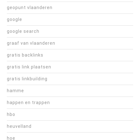
geopunt vlaanderen
google
google search
graaf van vlaanderen
gratis backlinks
gratis link plaatsen
gratis linkbuilding
hamme
happen en trappen
hbo
heuvelland
hoe