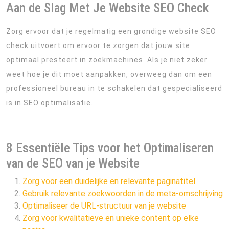
Aan de Slag Met Je Website SEO Check
Zorg ervoor dat je regelmatig een grondige website SEO
check uitvoert om ervoor te zorgen dat jouw site
optimaal presteert in zoekmachines. Als je niet zeker
weet hoe je dit moet aanpakken, overweeg dan om een
professioneel bureau in te schakelen dat gespecialiseerd
is in SEO optimalisatie.
8 Essentiële Tips voor het Optimaliseren
van de SEO van je Website
Zorg voor een duidelijke en relevante paginatitel
Gebruik relevante zoekwoorden in de meta-omschrijving
Optimaliseer de URL-structuur van je website
Zorg voor kwalitatieve en unieke content op elke