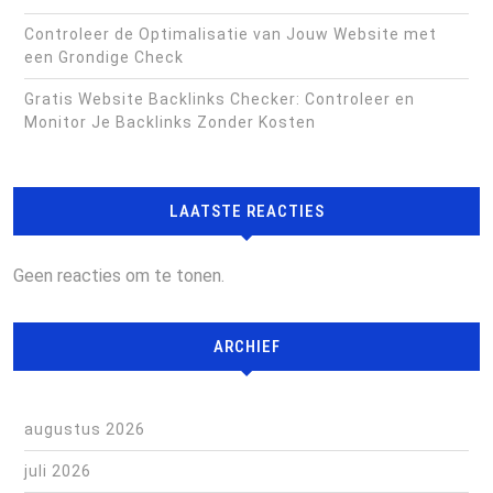
Controleer de Optimalisatie van Jouw Website met
een Grondige Check
Gratis Website Backlinks Checker: Controleer en
Monitor Je Backlinks Zonder Kosten
LAATSTE REACTIES
Geen reacties om te tonen.
ARCHIEF
augustus 2026
juli 2026