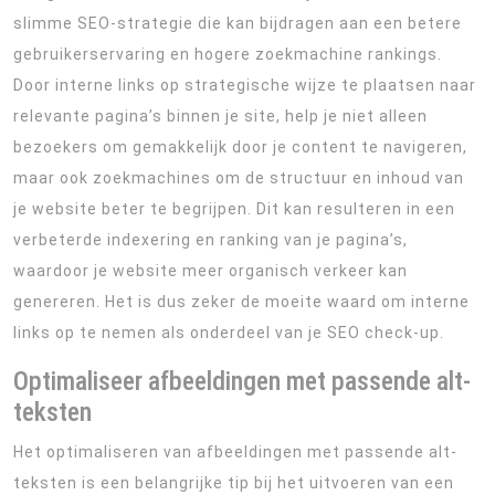
slimme SEO-strategie die kan bijdragen aan een betere
gebruikerservaring en hogere zoekmachine rankings.
Door interne links op strategische wijze te plaatsen naar
relevante pagina’s binnen je site, help je niet alleen
bezoekers om gemakkelijk door je content te navigeren,
maar ook zoekmachines om de structuur en inhoud van
je website beter te begrijpen. Dit kan resulteren in een
verbeterde indexering en ranking van je pagina’s,
waardoor je website meer organisch verkeer kan
genereren. Het is dus zeker de moeite waard om interne
links op te nemen als onderdeel van je SEO check-up.
Optimaliseer afbeeldingen met passende alt-
teksten
Het optimaliseren van afbeeldingen met passende alt-
teksten is een belangrijke tip bij het uitvoeren van een