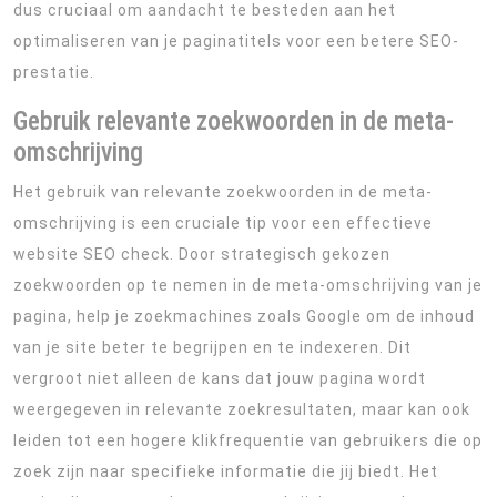
dus cruciaal om aandacht te besteden aan het
optimaliseren van je paginatitels voor een betere SEO-
prestatie.
Gebruik relevante zoekwoorden in de meta-
omschrijving
Het gebruik van relevante zoekwoorden in de meta-
omschrijving is een cruciale tip voor een effectieve
website SEO check. Door strategisch gekozen
zoekwoorden op te nemen in de meta-omschrijving van je
pagina, help je zoekmachines zoals Google om de inhoud
van je site beter te begrijpen en te indexeren. Dit
vergroot niet alleen de kans dat jouw pagina wordt
weergegeven in relevante zoekresultaten, maar kan ook
leiden tot een hogere klikfrequentie van gebruikers die op
zoek zijn naar specifieke informatie die jij biedt. Het