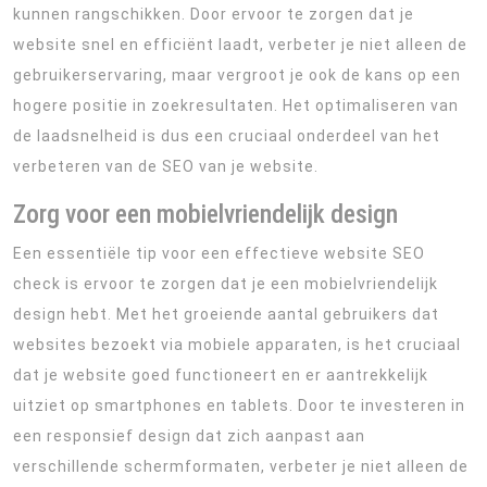
kunnen rangschikken. Door ervoor te zorgen dat je
website snel en efficiënt laadt, verbeter je niet alleen de
gebruikerservaring, maar vergroot je ook de kans op een
hogere positie in zoekresultaten. Het optimaliseren van
de laadsnelheid is dus een cruciaal onderdeel van het
verbeteren van de SEO van je website.
Zorg voor een mobielvriendelijk design
Een essentiële tip voor een effectieve website SEO
check is ervoor te zorgen dat je een mobielvriendelijk
design hebt. Met het groeiende aantal gebruikers dat
websites bezoekt via mobiele apparaten, is het cruciaal
dat je website goed functioneert en er aantrekkelijk
uitziet op smartphones en tablets. Door te investeren in
een responsief design dat zich aanpast aan
verschillende schermformaten, verbeter je niet alleen de