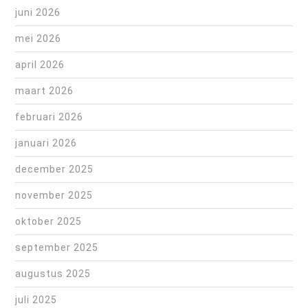
juni 2026
mei 2026
april 2026
maart 2026
februari 2026
januari 2026
december 2025
november 2025
oktober 2025
september 2025
augustus 2025
juli 2025