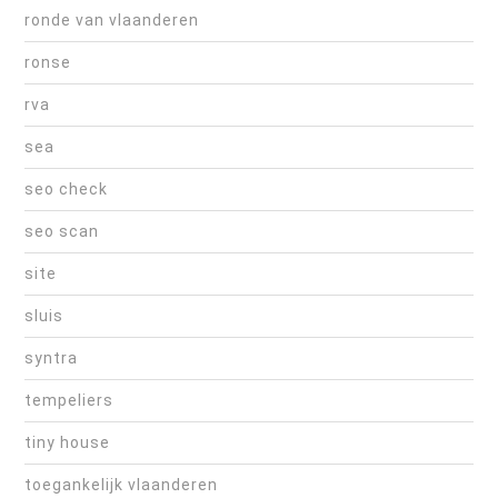
ronde van vlaanderen
ronse
rva
sea
seo check
seo scan
site
sluis
syntra
tempeliers
tiny house
toegankelijk vlaanderen