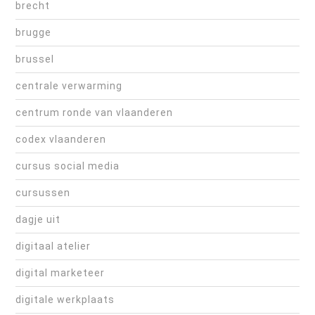
brecht
brugge
brussel
centrale verwarming
centrum ronde van vlaanderen
codex vlaanderen
cursus social media
cursussen
dagje uit
digitaal atelier
digital marketeer
digitale werkplaats