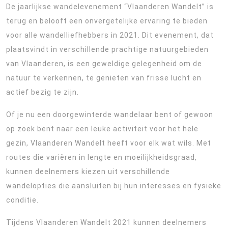
De jaarlijkse wandelevenement “Vlaanderen Wandelt” is
terug en belooft een onvergetelijke ervaring te bieden
voor alle wandelliefhebbers in 2021. Dit evenement, dat
plaatsvindt in verschillende prachtige natuurgebieden
van Vlaanderen, is een geweldige gelegenheid om de
natuur te verkennen, te genieten van frisse lucht en
actief bezig te zijn.
Of je nu een doorgewinterde wandelaar bent of gewoon
op zoek bent naar een leuke activiteit voor het hele
gezin, Vlaanderen Wandelt heeft voor elk wat wils. Met
routes die variëren in lengte en moeilijkheidsgraad,
kunnen deelnemers kiezen uit verschillende
wandelopties die aansluiten bij hun interesses en fysieke
conditie.
Tijdens Vlaanderen Wandelt 2021 kunnen deelnemers