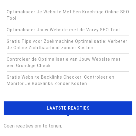
Optimaliseer Je Website Met Een Krachtige Online SEO
Tool
Optimaliseer Jouw Website met de Varvy SEO Tool
Gratis Tips voor Zoekmachine Optimalisatie: Verbeter
Je Online Zichtbaarheid zonder Kosten
Controleer de Optimalisatie van Jouw Website met
een Grondige Check
Gratis Website Backlinks Checker: Controleer en
Monitor Je Backlinks Zonder Kosten
LAATSTE REACTIES
Geen reacties om te tonen.