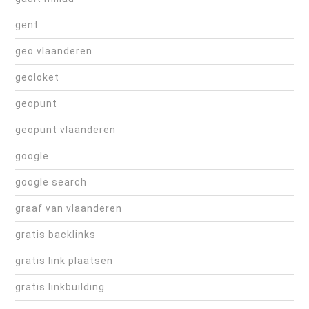
gent
geo vlaanderen
geoloket
geopunt
geopunt vlaanderen
google
google search
graaf van vlaanderen
gratis backlinks
gratis link plaatsen
gratis linkbuilding