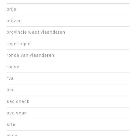
prijs
prijzen
provincie west vlaanderen
regeringen
ronde van vlaanderen
ronse
rva
sea
seo check
seo scan
site