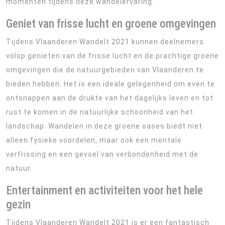
momenten tijdens deze wandelervaring.
Geniet van frisse lucht en groene omgevingen
Tijdens Vlaanderen Wandelt 2021 kunnen deelnemers
volop genieten van de frisse lucht en de prachtige groene
omgevingen die de natuurgebieden van Vlaanderen te
bieden hebben. Het is een ideale gelegenheid om even te
ontsnappen aan de drukte van het dagelijks leven en tot
rust te komen in de natuurlijke schoonheid van het
landschap. Wandelen in deze groene oases biedt niet
alleen fysieke voordelen, maar ook een mentale
verfrissing en een gevoel van verbondenheid met de
natuur.
Entertainment en activiteiten voor het hele
gezin
Tijdens Vlaanderen Wandelt 2021 is er een fantastisch