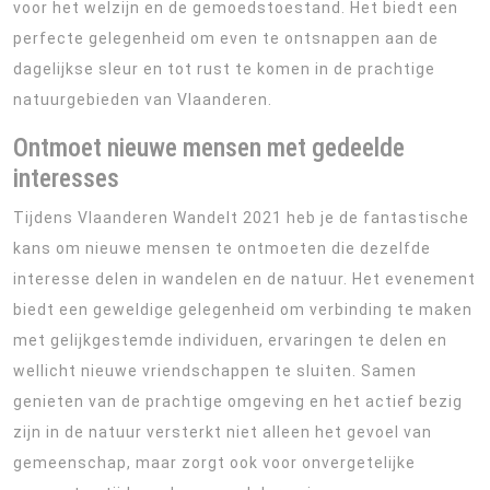
voor het welzijn en de gemoedstoestand. Het biedt een
perfecte gelegenheid om even te ontsnappen aan de
dagelijkse sleur en tot rust te komen in de prachtige
natuurgebieden van Vlaanderen.
Ontmoet nieuwe mensen met gedeelde
interesses
Tijdens Vlaanderen Wandelt 2021 heb je de fantastische
kans om nieuwe mensen te ontmoeten die dezelfde
interesse delen in wandelen en de natuur. Het evenement
biedt een geweldige gelegenheid om verbinding te maken
met gelijkgestemde individuen, ervaringen te delen en
wellicht nieuwe vriendschappen te sluiten. Samen
genieten van de prachtige omgeving en het actief bezig
zijn in de natuur versterkt niet alleen het gevoel van
gemeenschap, maar zorgt ook voor onvergetelijke