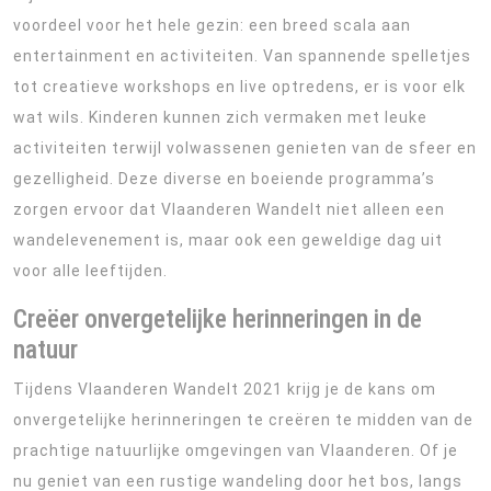
voordeel voor het hele gezin: een breed scala aan
entertainment en activiteiten. Van spannende spelletjes
tot creatieve workshops en live optredens, er is voor elk
wat wils. Kinderen kunnen zich vermaken met leuke
activiteiten terwijl volwassenen genieten van de sfeer en
gezelligheid. Deze diverse en boeiende programma’s
zorgen ervoor dat Vlaanderen Wandelt niet alleen een
wandelevenement is, maar ook een geweldige dag uit
voor alle leeftijden.
Creëer onvergetelijke herinneringen in de
natuur
Tijdens Vlaanderen Wandelt 2021 krijg je de kans om
onvergetelijke herinneringen te creëren te midden van de
prachtige natuurlijke omgevingen van Vlaanderen. Of je
nu geniet van een rustige wandeling door het bos, langs