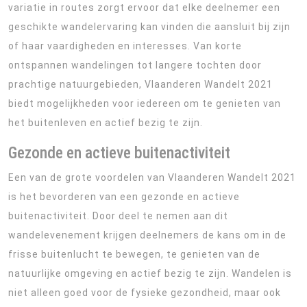
variatie in routes zorgt ervoor dat elke deelnemer een
geschikte wandelervaring kan vinden die aansluit bij zijn
of haar vaardigheden en interesses. Van korte
ontspannen wandelingen tot langere tochten door
prachtige natuurgebieden, Vlaanderen Wandelt 2021
biedt mogelijkheden voor iedereen om te genieten van
het buitenleven en actief bezig te zijn.
Gezonde en actieve buitenactiviteit
Een van de grote voordelen van Vlaanderen Wandelt 2021
is het bevorderen van een gezonde en actieve
buitenactiviteit. Door deel te nemen aan dit
wandelevenement krijgen deelnemers de kans om in de
frisse buitenlucht te bewegen, te genieten van de
natuurlijke omgeving en actief bezig te zijn. Wandelen is
niet alleen goed voor de fysieke gezondheid, maar ook