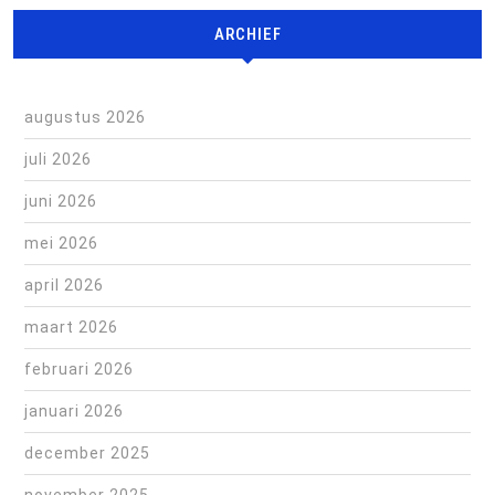
ARCHIEF
augustus 2026
juli 2026
juni 2026
mei 2026
april 2026
maart 2026
februari 2026
januari 2026
december 2025