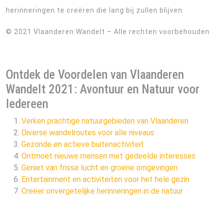
herinneringen te creëren die lang bij zullen blijven.
© 2021 Vlaanderen Wandelt – Alle rechten voorbehouden
Ontdek de Voordelen van Vlaanderen
Wandelt 2021: Avontuur en Natuur voor
Iedereen
Verken prachtige natuurgebieden van Vlaanderen
Diverse wandelroutes voor alle niveaus
Gezonde en actieve buitenactiviteit
Ontmoet nieuwe mensen met gedeelde interesses
Geniet van frisse lucht en groene omgevingen
Entertainment en activiteiten voor het hele gezin
Creëer onvergetelijke herinneringen in de natuur