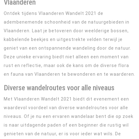
Vlaanderen
Ontdek tijdens Vlaanderen Wandelt 2021 de
adembenemende schoonheid van de natuurgebieden in
Vlaanderen. Laat je betoveren door weelderige bossen,
kabbelende beekjes en uitgestrekte velden terwijl je
geniet van een ontspannende wandeling door de natuur.
Deze unieke ervaring biedt niet alleen een moment van
rust en reflectie, maar ook de kans om de diverse flora
en fauna van Vlaanderen te bewonderen en te waarderen.
Diverse wandelroutes voor alle niveaus
Met Vlaanderen Wandelt 2021 biedt dit evenement een
waardevol voordeel van diverse wandelroutes voor alle
niveaus. Of je nu een ervaren wandelaar bent die op zoek
is naar uitdagende paden of een beginner die rustig wil
genieten van de natuur, er is voor ieder wat wils. De