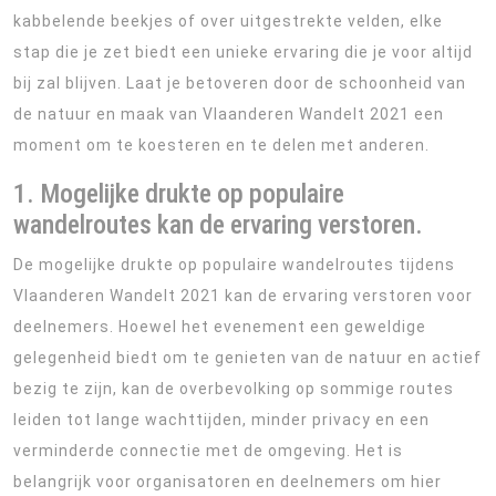
kabbelende beekjes of over uitgestrekte velden, elke
stap die je zet biedt een unieke ervaring die je voor altijd
bij zal blijven. Laat je betoveren door de schoonheid van
de natuur en maak van Vlaanderen Wandelt 2021 een
moment om te koesteren en te delen met anderen.
1. Mogelijke drukte op populaire
wandelroutes kan de ervaring verstoren.
De mogelijke drukte op populaire wandelroutes tijdens
Vlaanderen Wandelt 2021 kan de ervaring verstoren voor
deelnemers. Hoewel het evenement een geweldige
gelegenheid biedt om te genieten van de natuur en actief
bezig te zijn, kan de overbevolking op sommige routes
leiden tot lange wachttijden, minder privacy en een
verminderde connectie met de omgeving. Het is
belangrijk voor organisatoren en deelnemers om hier