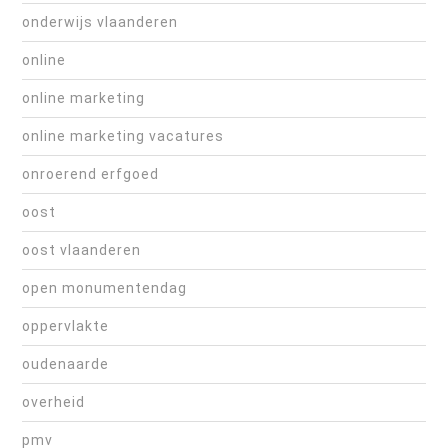
onderwijs vlaanderen
online
online marketing
online marketing vacatures
onroerend erfgoed
oost
oost vlaanderen
open monumentendag
oppervlakte
oudenaarde
overheid
pmv