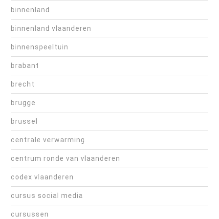
binnenland
binnenland vlaanderen
binnenspeeltuin
brabant
brecht
brugge
brussel
centrale verwarming
centrum ronde van vlaanderen
codex vlaanderen
cursus social media
cursussen