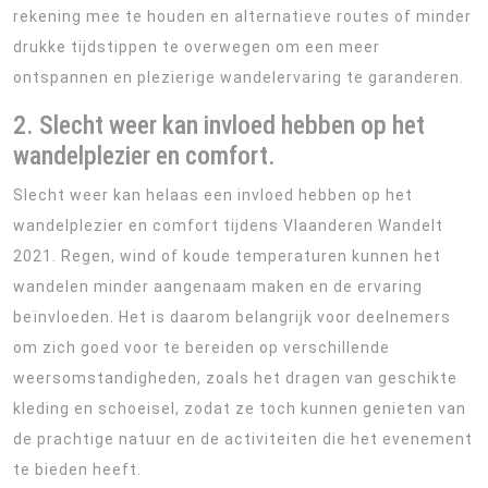
rekening mee te houden en alternatieve routes of minder
drukke tijdstippen te overwegen om een meer
ontspannen en plezierige wandelervaring te garanderen.
2. Slecht weer kan invloed hebben op het
wandelplezier en comfort.
Slecht weer kan helaas een invloed hebben op het
wandelplezier en comfort tijdens Vlaanderen Wandelt
2021. Regen, wind of koude temperaturen kunnen het
wandelen minder aangenaam maken en de ervaring
beïnvloeden. Het is daarom belangrijk voor deelnemers
om zich goed voor te bereiden op verschillende
weersomstandigheden, zoals het dragen van geschikte
kleding en schoeisel, zodat ze toch kunnen genieten van
de prachtige natuur en de activiteiten die het evenement
te bieden heeft.