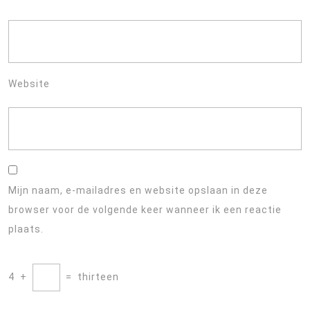
Website
Mijn naam, e-mailadres en website opslaan in deze
browser voor de volgende keer wanneer ik een reactie
plaats.
4
+
=
thirteen