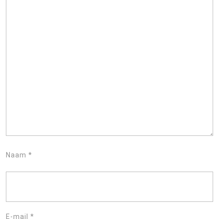
Naam
*
E-mail
*