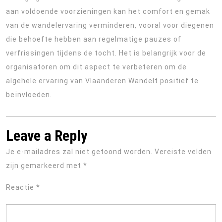
aan voldoende voorzieningen kan het comfort en gemak
van de wandelervaring verminderen, vooral voor diegenen
die behoefte hebben aan regelmatige pauzes of
verfrissingen tijdens de tocht. Het is belangrijk voor de
organisatoren om dit aspect te verbeteren om de
algehele ervaring van Vlaanderen Wandelt positief te
beïnvloeden.
Leave a Reply
Je e-mailadres zal niet getoond worden.
Vereiste velden
zijn gemarkeerd met
*
Reactie
*