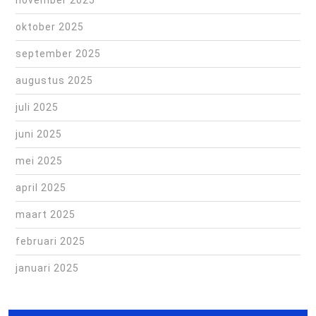
november 2025
oktober 2025
september 2025
augustus 2025
juli 2025
juni 2025
mei 2025
april 2025
maart 2025
februari 2025
januari 2025