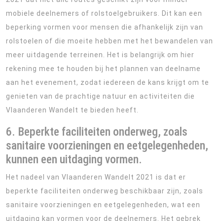
mobiele deelnemers of rolstoelgebruikers. Dit kan een
beperking vormen voor mensen die afhankelijk zijn van
rolstoelen of die moeite hebben met het bewandelen van
meer uitdagende terreinen. Het is belangrijk om hier
rekening mee te houden bij het plannen van deelname
aan het evenement, zodat iedereen de kans krijgt om te
genieten van de prachtige natuur en activiteiten die
Vlaanderen Wandelt te bieden heeft.
6. Beperkte faciliteiten onderweg, zoals
sanitaire voorzieningen en eetgelegenheden,
kunnen een uitdaging vormen.
Het nadeel van Vlaanderen Wandelt 2021 is dat er
beperkte faciliteiten onderweg beschikbaar zijn, zoals
sanitaire voorzieningen en eetgelegenheden, wat een
uitdaging kan vormen voor de deelnemers. Het gebrek