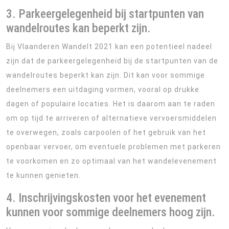
3. Parkeergelegenheid bij startpunten van
wandelroutes kan beperkt zijn.
Bij Vlaanderen Wandelt 2021 kan een potentieel nadeel
zijn dat de parkeergelegenheid bij de startpunten van de
wandelroutes beperkt kan zijn. Dit kan voor sommige
deelnemers een uitdaging vormen, vooral op drukke
dagen of populaire locaties. Het is daarom aan te raden
om op tijd te arriveren of alternatieve vervoersmiddelen
te overwegen, zoals carpoolen of het gebruik van het
openbaar vervoer, om eventuele problemen met parkeren
te voorkomen en zo optimaal van het wandelevenement
te kunnen genieten.
4. Inschrijvingskosten voor het evenement
kunnen voor sommige deelnemers hoog zijn.