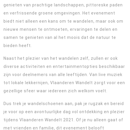
genieten van prachtige landschappen, pittoreske paden
en verfrissende groene omgevingen. Het evenement
biedt niet alleen een kans om te wandelen, maar ook om
nieuwe mensen te ontmoeten, ervaringen te delen en
samen te genieten van al het moois dat de natuur te
bieden heeft.
Naast het plezier van het wandelen zelf, zullen er ook
diverse activiteiten en entertainmentopties beschikbaar
zijn voor deelnemers van alle leeftijden. Van live muziek
tot lokale lekkernijen, Vlaanderen Wandelt zorgt voor een
gezellige sfeer waar iedereen zich welkom voelt.
Dus trek je wandelschoenen aan, pak je rugzak en bereid
je voor op een avontuurlijke dag vol ontdekking en plezier
tijdens Vlaanderen Wandelt 2021. Of je nu alleen gaat of
met vrienden en familie, dit evenement belooft