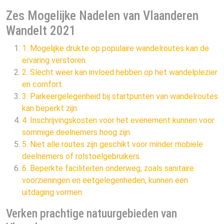
Zes Mogelijke Nadelen van Vlaanderen
Wandelt 2021
1. Mogelijke drukte op populaire wandelroutes kan de
ervaring verstoren.
2. Slecht weer kan invloed hebben op het wandelplezier
en comfort.
3. Parkeergelegenheid bij startpunten van wandelroutes
kan beperkt zijn.
4. Inschrijvingskosten voor het evenement kunnen voor
sommige deelnemers hoog zijn.
5. Niet alle routes zijn geschikt voor minder mobiele
deelnemers of rolstoelgebruikers.
6. Beperkte faciliteiten onderweg, zoals sanitaire
voorzieningen en eetgelegenheden, kunnen een
uitdaging vormen.
Verken prachtige natuurgebieden van